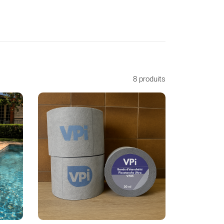
8 produits