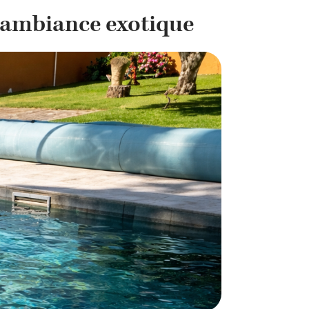
et ambiance exotique