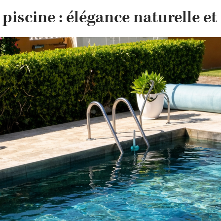
 piscine : élégance naturelle 