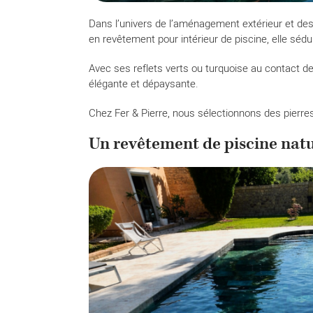
Dans l’univers de l’aménagement extérieur et des
en revêtement pour intérieur de piscine, elle séd
Avec ses reflets verts ou turquoise au contact de 
élégante et dépaysante.
Chez Fer & Pierre, nous sélectionnons des pierres
Un revêtement de piscine natu