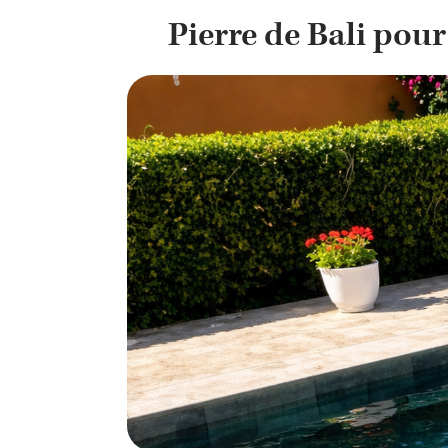
Pierre de Bali pour