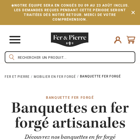
☀️NOTRE ÉQUIPE SERA EN CONGÉS DU 09 AU 23 AOÛT INCLUS.
LES DEMANDES REÇUES PENDANT CETTE PÉRIODE SERONT
TRAITÉES DÈS NOTRE RETOUR. MERCI DE VOTRE
COMPRÉHENSION.
BANQUETTE FER FORGÉ
FER ET PIERRE
MOBILIER EN FER FORGÉ
BANQUETTE FER FORGÉ
Banquettes en fer
forgé artisanales
Découvrez nos banquettes en fer forgé