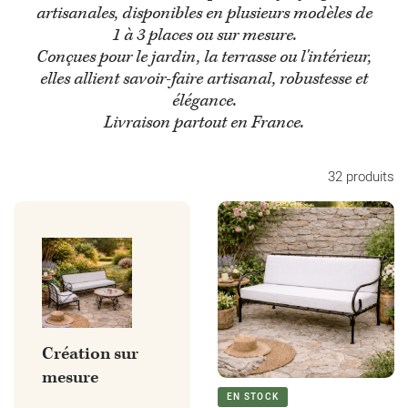
artisanales, disponibles en plusieurs modèles de
1 à 3 places ou sur mesure.
Conçues pour le jardin, la terrasse ou l'intérieur,
elles allient savoir-faire artisanal, robustesse et
élégance.
Livraison partout en France.
32 produits
Création sur
mesure
EN STOCK