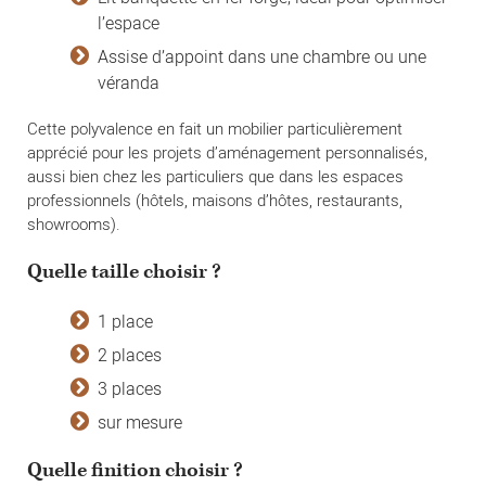
l’espace
Assise d’appoint dans une chambre ou une
véranda
Cette polyvalence en fait un mobilier particulièrement
apprécié pour les projets d’aménagement personnalisés,
aussi bien chez les particuliers que dans les espaces
professionnels (hôtels, maisons d’hôtes, restaurants,
showrooms).
Quelle taille choisir ?
1 place
2 places
3 places
sur mesure
Quelle finition choisir ?