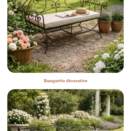
Banquette décorative