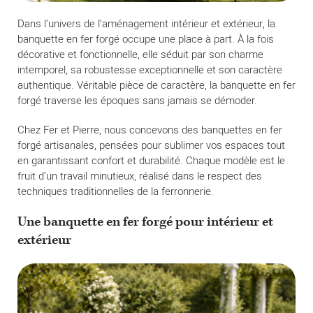
Dans l’univers de l’aménagement intérieur et extérieur, la
banquette en fer forgé occupe une place à part. À la fois
décorative et fonctionnelle, elle séduit par son charme
intemporel, sa robustesse exceptionnelle et son caractère
authentique. Véritable pièce de caractère, la banquette en fer
forgé traverse les époques sans jamais se démoder.
Chez Fer et Pierre, nous concevons des banquettes en fer
forgé artisanales, pensées pour sublimer vos espaces tout
en garantissant confort et durabilité. Chaque modèle est le
fruit d’un travail minutieux, réalisé dans le respect des
techniques traditionnelles de la ferronnerie.
Une banquette en fer forgé pour intérieur et
extérieur