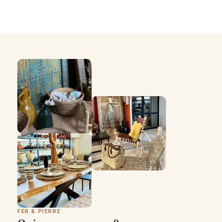
FER & PIERRE