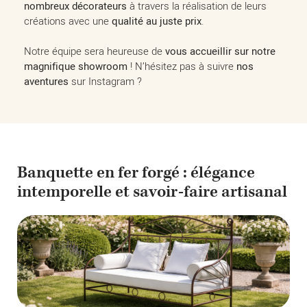
nombreux décorateurs
à travers la réalisation de leurs
créations avec une
qualité au juste prix
.
Notre équipe sera heureuse de
vous accueillir sur notre
magnifique showroom
! N’hésitez pas à suivre
nos
aventures
sur Instagram ?
Banquette en fer forgé : élégance
intemporelle et savoir-faire artisanal