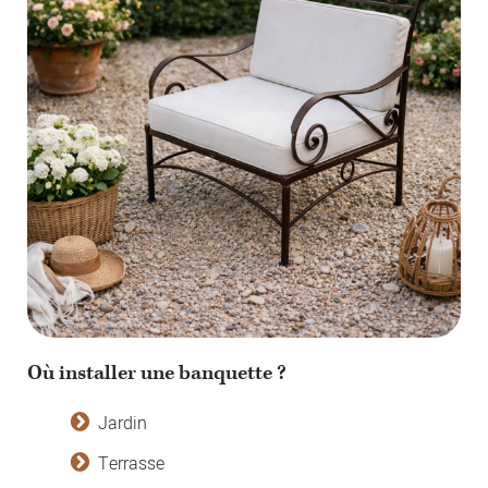
Où installer une banquette ?
Jardin
Terrasse