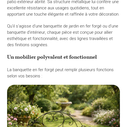
patio extérieur abrité. Sa structure métallique lui confère une
excellente résistance aux usages quotidiens, tout en
apportant une touche élégante et raffinée à votre décoration.
Qu’il s’agisse d’une banquette de jardin en fer forgé ou d’une
banquette d’intérieur, chaque pièce est conçue pour allier
esthétique et fonctionnalité, avec des lignes travaillées et
des finitions soignées.
Un mobilier polyvalent et fonctionnel
La banquette en fer forgé peut remplir plusieurs fonctions
selon vos besoins :