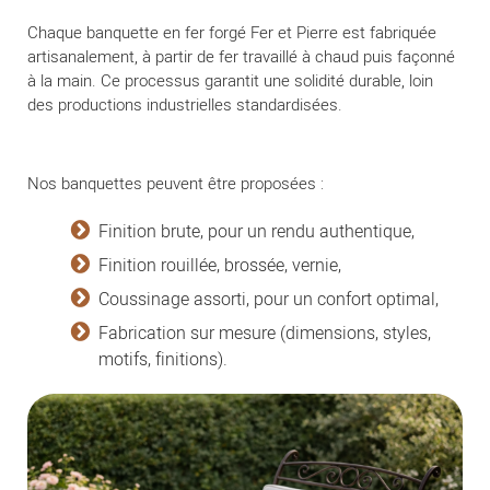
Chaque banquette en fer forgé Fer et Pierre est fabriquée
artisanalement, à partir de fer travaillé à chaud puis façonné
à la main. Ce processus garantit une solidité durable, loin
des productions industrielles standardisées.
Nos banquettes peuvent être proposées :
Finition brute, pour un rendu authentique,
Finition rouillée, brossée, vernie,
Coussinage assorti, pour un confort optimal,
Fabrication sur mesure (dimensions, styles,
motifs, finitions).