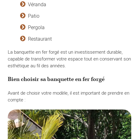
Véranda
Patio
Pergola
Restaurant
La banquette en fer forgé est un investissement durable,
capable de transformer votre espace tout en conservant son
esthétique au fil des années.
Bien choisir sa banquette en fer forgé
Avant de choisir votre modèle, il est important de prendre en
compte :