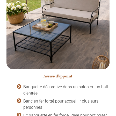
Assise d’appoint
Banquette décorative dans un salon ou un hall
d’entrée
Banc en fer forgé pour accueillir plusieurs
personnes
Lit banquette en fer forgé, idéal pour optimiser