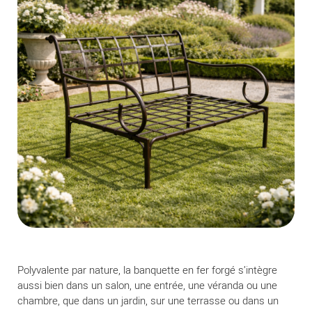
Polyvalente par nature, la banquette en fer forgé s’intègre
aussi bien dans un salon, une entrée, une véranda ou une
chambre, que dans un jardin, sur une terrasse ou dans un