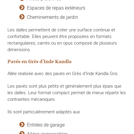
Espaces de repas extérieurs
Cheminements de jardin
Les dalles permettent de créer une surface continue et
confortable. Elles peuvent être proposées en formats
rectangulaires, carrés ou en opus composé de plusieurs
dimensions.
Pavés en Grès d’Inde Kandla
Allée réalisée avec des pavés en Grès d’Inde Kandla Gris.
Les pavés sont plus petits et généralement plus épais que
les dalles. Leur format compact permet de mieux répartir les
contraintes mécaniques.
Ils sont particulièrement adaptés aux :
Entrées de garage
Allées carrossables