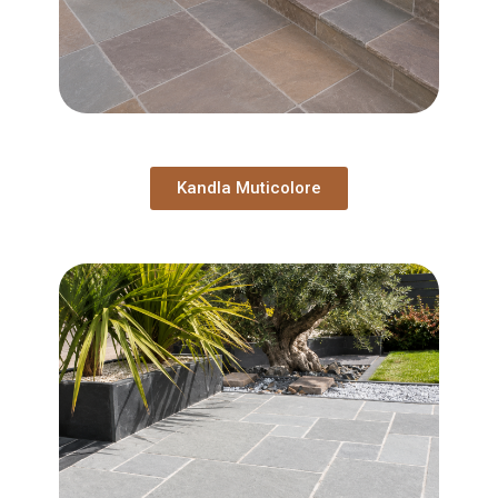
Kandla Muticolore