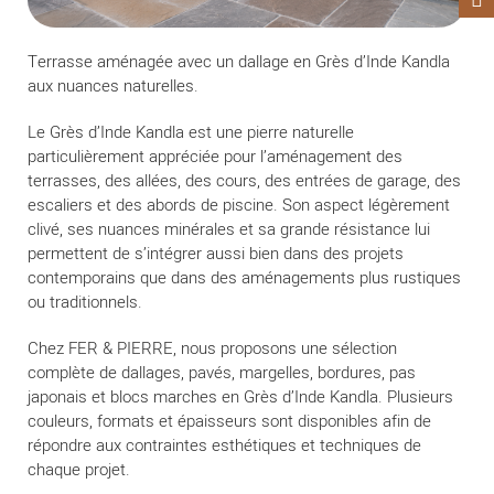
Terrasse aménagée avec un dallage en Grès d’Inde Kandla
aux nuances naturelles.
Le Grès d’Inde Kandla est une pierre naturelle
particulièrement appréciée pour l’aménagement des
terrasses, des allées, des cours, des entrées de garage, des
escaliers et des abords de piscine. Son aspect légèrement
clivé, ses nuances minérales et sa grande résistance lui
permettent de s’intégrer aussi bien dans des projets
contemporains que dans des aménagements plus rustiques
ou traditionnels.
Chez FER & PIERRE, nous proposons une sélection
complète de dallages, pavés, margelles, bordures, pas
japonais et blocs marches en Grès d’Inde Kandla. Plusieurs
couleurs, formats et épaisseurs sont disponibles afin de
répondre aux contraintes esthétiques et techniques de
chaque projet.