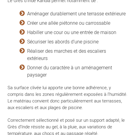
Le Grès d’Inde Kandla permet notamment de :
Aménager durablement une terrasse extérieure
Créer une allée piétonne ou carrossable
Habiller une cour ou une entrée de maison
Sécuriser les abords d’une piscine
Réaliser des marches et des escaliers
extérieurs
Donner du caractère à un aménagement
paysager
Sa surface clivée lui apporte une bonne adhérence, y
compris dans les zones régulièrement exposées à l’humidité.
Le matériau convient donc particulièrement aux terrasses,
aux escaliers et aux plages de piscine.
Correctement sélectionné et posé sur un support adapté, le
Grès d’Inde résiste au gel, à la pluie, aux variations de
température, aux chocs et au passage répété.