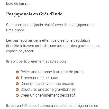
bord du bassin.
Pas japonais en Grès d’Inde
Cheminement de jardin réalisé avec des pas japonais en
Grès d’Inde.
Les pas japonais permettent de créer une circulation
discrète à travers un jardin, une pelouse, des graviers ou un
espace paysager.
Ils sont particulièrement adaptés pour :
Relier une terrasse à un abri de jardin
Traverser une pelouse
Créer un accès vers une piscine
Structurer une zone gravillonnée
Créer un cheminement décoratif
Ils peuvent être posés avec un espacement régulier ou de