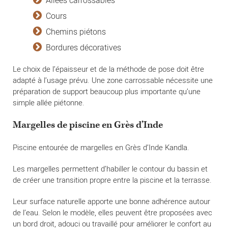
Cours
Chemins piétons
Bordures décoratives
Le choix de l’épaisseur et de la méthode de pose doit être
adapté à l’usage prévu. Une zone carrossable nécessite une
préparation de support beaucoup plus importante qu’une
simple allée piétonne.
Margelles de piscine en Grès d’Inde
Piscine entourée de margelles en Grès d’Inde Kandla.
Les margelles permettent d’habiller le contour du bassin et
de créer une transition propre entre la piscine et la terrasse.
Leur surface naturelle apporte une bonne adhérence autour
de l’eau. Selon le modèle, elles peuvent être proposées avec
un bord droit, adouci ou travaillé pour améliorer le confort au