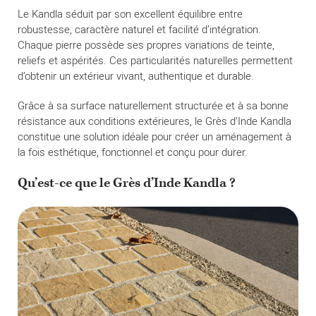
Le Kandla séduit par son excellent équilibre entre
robustesse, caractère naturel et facilité d’intégration.
Chaque pierre possède ses propres variations de teinte,
reliefs et aspérités. Ces particularités naturelles permettent
d’obtenir un extérieur vivant, authentique et durable.
Grâce à sa surface naturellement structurée et à sa bonne
résistance aux conditions extérieures, le Grès d’Inde Kandla
constitue une solution idéale pour créer un aménagement à
la fois esthétique, fonctionnel et conçu pour durer.
Qu’est-ce que le Grès d’Inde Kandla ?