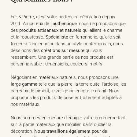
Fer & Pierre, c’est votre partenaire décoration depuis
2011. Amoureux de
l’authentique
, nous ne proposons que
des
produits artisanaux et naturels
qui allient le charme
et la robustesse.
Spécialiste
en ferronnerie, qu’elle soit
forgée à l’ancienne ou dans un style contemporain, nous
dessinons des
créations sur mesure
qui vous
ressemblent. Une grande partie de nos produits est
personnalisable : dimensions, couleurs, motifs.
Négociant en matériaux naturels, nous proposons une
large gamme
telle que la pierre, la terre cuite, l’ardoise, les
carreaux de ciment, le zellige ou encore le granit. Nous
proposons les produits de pose et traitement adaptés à
nos matériaux.
Nous sommes en mesure d’équiper votre commerce tant
sur la partie matériaux que mobilier, sans oublier la
décoration.
Nous travaillons également pour de