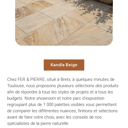
Kandla Beige
Chez FER & PIERRE, situé à Bretx, à quelques minutes de
Toulouse, nous proposons plusieurs sélections des produits
afin de répondre à tous les styles de projets et à tous les
budgets. Notre showroom et notre parc d'exposition
regroupant plus de 1 000 palettes visibles vous permettent
de comparer les différentes nuances, finitions et sélections
avant de faire votre choix, avec les conseils de nos
spécialistes de la pierre naturelle.