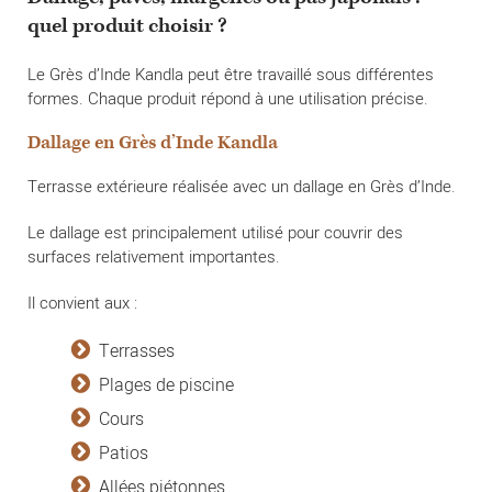
quel produit choisir ?
Le Grès d’Inde Kandla peut être travaillé sous différentes
formes. Chaque produit répond à une utilisation précise.
Dallage en Grès d’Inde Kandla
Terrasse extérieure réalisée avec un dallage en Grès d’Inde.
Le dallage est principalement utilisé pour couvrir des
surfaces relativement importantes.
Il convient aux :
Terrasses
Plages de piscine
Cours
Patios
Allées piétonnes