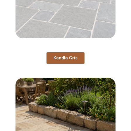
Kandla Gris