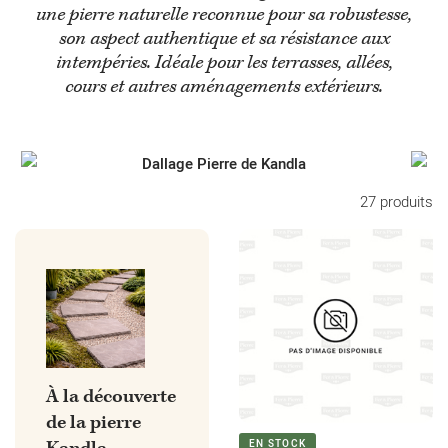
une pierre naturelle reconnue pour sa robustesse,
son aspect authentique et sa résistance aux
intempéries. Idéale pour les terrasses, allées,
cours et autres aménagements extérieurs.
Dallage Pierre de Kandla
27 produits
À la découverte
de la pierre
EN STOCK