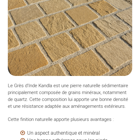
Le Grès d’Inde Kandla est une pierre naturelle sédimentaire
principalement composée de grains minéraux, notamment
de quartz. Cette composition lui apporte une bonne densité
et une résistance adaptée aux aménagements extérieurs.
Cette finition naturelle apporte plusieurs avantages :
Un aspect authentique et minéral