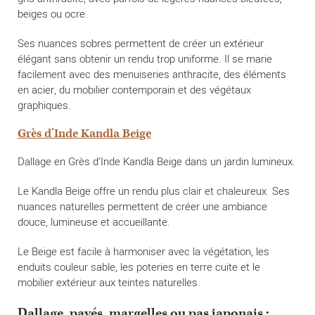
beiges ou ocre.
Ses nuances sobres permettent de créer un extérieur
élégant sans obtenir un rendu trop uniforme. Il se marie
facilement avec des menuiseries anthracite, des éléments
en acier, du mobilier contemporain et des végétaux
graphiques.
Grès d’Inde Kandla Beige
Dallage en Grès d’Inde Kandla Beige dans un jardin lumineux.
Le Kandla Beige offre un rendu plus clair et chaleureux. Ses
nuances naturelles permettent de créer une ambiance
douce, lumineuse et accueillante.
Le Beige est facile à harmoniser avec la végétation, les
enduits couleur sable, les poteries en terre cuite et le
mobilier extérieur aux teintes naturelles.
Dallage, pavés, margelles ou pas japonais :