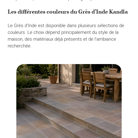
Les différentes couleurs du Grès d’Inde Kandla
Le Grès d’Inde est disponible dans plusieurs sélections de
couleurs. Le choix dépend principalement du style de la
maison, des matériaux déjà présents et de l’ambiance
recherchée.