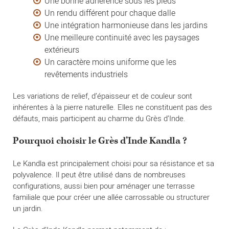
Une bonne adhérence sous les pieds
Un rendu différent pour chaque dalle
Une intégration harmonieuse dans les jardins
Une meilleure continuité avec les paysages
extérieurs
Un caractère moins uniforme que les
revêtements industriels
Les variations de relief, d’épaisseur et de couleur sont
inhérentes à la pierre naturelle. Elles ne constituent pas des
défauts, mais participent au charme du Grès d’Inde.
Pourquoi choisir le Grès d’Inde Kandla ?
Le Kandla est principalement choisi pour sa résistance et sa
polyvalence. Il peut être utilisé dans de nombreuses
configurations, aussi bien pour aménager une terrasse
familiale que pour créer une allée carrossable ou structurer
un jardin.