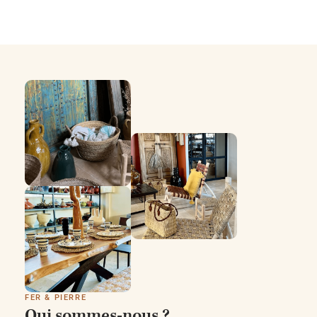
FER & PIERRE
Qui sommes-nous ?