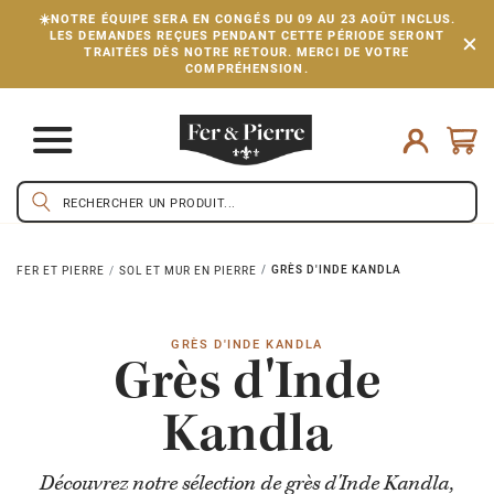
☀️NOTRE ÉQUIPE SERA EN CONGÉS DU 09 AU 23 AOÛT INCLUS.
LES DEMANDES REÇUES PENDANT CETTE PÉRIODE SERONT
TRAITÉES DÈS NOTRE RETOUR. MERCI DE VOTRE
COMPRÉHENSION.
GRÈS D'INDE KANDLA
FER ET PIERRE
SOL ET MUR EN PIERRE
GRÈS D'INDE KANDLA
Grès d'Inde
Kandla
Découvrez notre sélection de grès d'Inde Kandla,