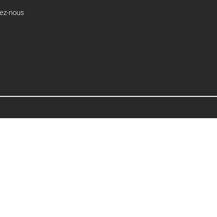
ez-nous