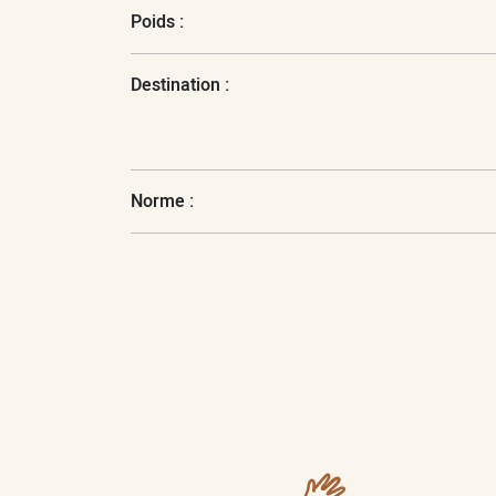
Poids :
Destination :
Norme :