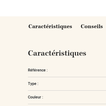
Caractéristiques
Conseils
Caractéristiques
Référence :
Type :
Couleur :