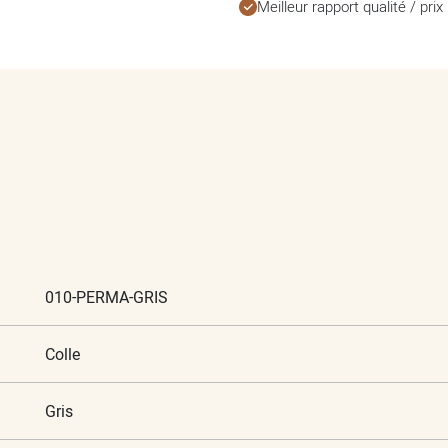
Meilleur rapport qualité / prix
010-PERMA-GRIS
Colle
Gris