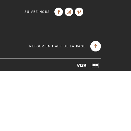
SUIVEZ-NOUS
RETOUR EN HAUT DE LA PAGE