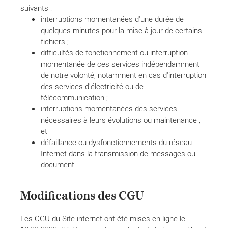
suivants :
interruptions momentanées d'une durée de
quelques minutes pour la mise à jour de certains
fichiers ;
difficultés de fonctionnement ou interruption
momentanée de ces services indépendamment
de notre volonté, notamment en cas d'interruption
des services d'électricité ou de
télécommunication ;
interruptions momentanées des services
nécessaires à leurs évolutions ou maintenance ;
et
défaillance ou dysfonctionnements du réseau
Internet dans la transmission de messages ou
document.
Modifications des CGU
Les CGU du Site internet ont été mises en ligne le