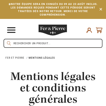
☀️NOTRE ÉQUIPE SERA EN CONGÉS DU 09 AU 23 AOÛT INCLUS.
LES DEMANDES REÇUES PENDANT CETTE PÉRIODE SERONT
TRAITÉES DÈS NOTRE RETOUR. MERCI DE VOTRE
COMPRÉHENSION.
FER ET PIERRE
MENTIONS LÉGALES
Mentions légales
et conditions
générales