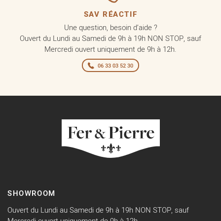
SAV RÉACTIF
Une question, besoin d’aide ?
Ouvert du Lundi au Samedi de 9h à 19h NON STOP, sauf
Mercredi ouvert uniquement de 9h à 12h.
06 33 03 52 30
SHOWROOM
Ouvert du Lundi au Samedi de 9h à 19h NON STOP, sauf
Mercredi ouvert uniquement de 9h à 12h