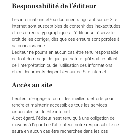
Responsabilité de l'éditeur
Les informations et/ou documents figurant sur ce Site
internet sont susceptibles de contenir des inexactitudes
et des erreurs typographiques. L'éditeur se réserve le
droit de les corriger, dès que ces erreurs sont portées à
sa connaissance.
L'éditeur ne pourra en aucun cas être tenu responsable
de tout dommage de quelque nature qu'il soit résultant
de l'interprétation ou de l'utilisation des informations
et/ou documents disponibles sur ce Site internet.
Accès au site
L'éditeur s'engage à fournir les meilleurs efforts pour
rendre et maintenir accessibles tous les services
disponibles sur le Site internet.
A cet égard, l'éditeur n'est tenu qu'à une obligation de
moyens à l'égard de l'utilisateur, notre responsabilité ne
saura en aucun cas être recherchée dans les cas