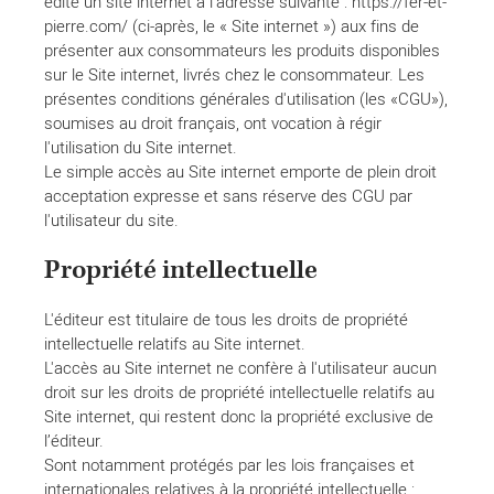
édite un site internet à l’adresse suivante : https://fer-et-
pierre.com/ (ci-après, le « Site internet ») aux fins de
présenter aux consommateurs les produits disponibles
sur le Site internet, livrés chez le consommateur. Les
présentes conditions générales d'utilisation (les «CGU»),
soumises au droit français, ont vocation à régir
l'utilisation du Site internet.
Le simple accès au Site internet emporte de plein droit
acceptation expresse et sans réserve des CGU par
l'utilisateur du site.
Propriété intellectuelle
L'éditeur est titulaire de tous les droits de propriété
intellectuelle relatifs au Site internet.
L'accès au Site internet ne confère à l'utilisateur aucun
droit sur les droits de propriété intellectuelle relatifs au
Site internet, qui restent donc la propriété exclusive de
l’éditeur.
Sont notamment protégés par les lois françaises et
internationales relatives à la propriété intellectuelle :