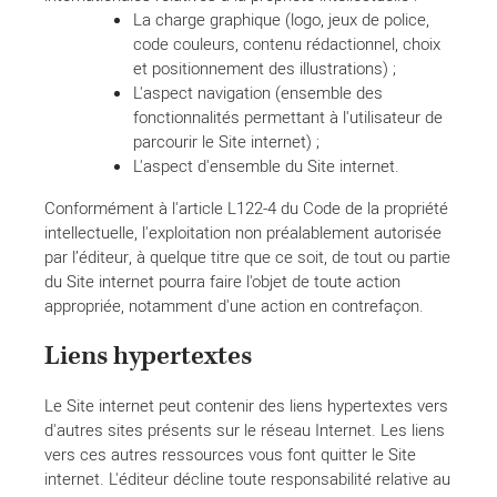
La charge graphique (logo, jeux de police,
code couleurs, contenu rédactionnel, choix
et positionnement des illustrations) ;
L'aspect navigation (ensemble des
fonctionnalités permettant à l'utilisateur de
parcourir le Site internet) ;
L'aspect d'ensemble du Site internet.
Conformément à l'article L122-4 du Code de la propriété
intellectuelle, l'exploitation non préalablement autorisée
par l’éditeur, à quelque titre que ce soit, de tout ou partie
du Site internet pourra faire l'objet de toute action
appropriée, notamment d'une action en contrefaçon.
Liens hypertextes
Le Site internet peut contenir des liens hypertextes vers
d'autres sites présents sur le réseau Internet. Les liens
vers ces autres ressources vous font quitter le Site
internet. L'éditeur décline toute responsabilité relative au