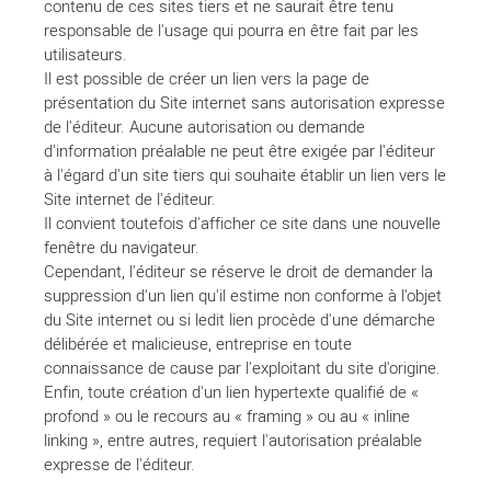
contenu de ces sites tiers et ne saurait être tenu
responsable de l'usage qui pourra en être fait par les
utilisateurs.
Il est possible de créer un lien vers la page de
présentation du Site internet sans autorisation expresse
de l'éditeur. Aucune autorisation ou demande
d'information préalable ne peut être exigée par l'éditeur
à l'égard d'un site tiers qui souhaite établir un lien vers le
Site internet de l'éditeur.
Il convient toutefois d'afficher ce site dans une nouvelle
fenêtre du navigateur.
Cependant, l'éditeur se réserve le droit de demander la
suppression d'un lien qu'il estime non conforme à l'objet
du Site internet ou si ledit lien procède d'une démarche
délibérée et malicieuse, entreprise en toute
connaissance de cause par l'exploitant du site d'origine.
Enfin, toute création d'un lien hypertexte qualifié de «
profond » ou le recours au « framing » ou au « inline
linking », entre autres, requiert l'autorisation préalable
expresse de l'éditeur.