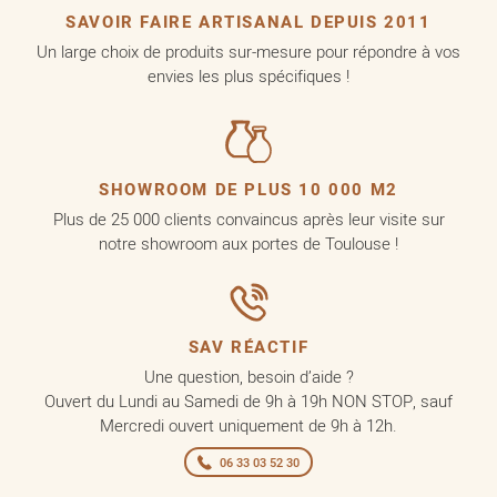
SAVOIR FAIRE ARTISANAL DEPUIS 2011
Un large choix de produits sur-mesure pour répondre à vos
envies les plus spécifiques !
SHOWROOM DE PLUS 10 000 M2
Plus de 25 000 clients convaincus après leur visite sur
notre showroom aux portes de Toulouse !
SAV RÉACTIF
Une question, besoin d’aide ?
Ouvert du Lundi au Samedi de 9h à 19h NON STOP, sauf
Mercredi ouvert uniquement de 9h à 12h.
06 33 03 52 30