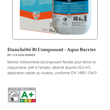
Etanchéité Bi Composant - Aqua Barrier
RÉF. 018-AQUA-BARRIER
Mortier d’étanchéité bicomposant flexible pour béton et
maçonnerie, prêt à l’emploi, idéal kit douche (9,5 m²),
application rapide au rouleau, conforme EN 14891 CM P