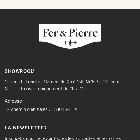
SHOWROOM
Ouvert du Lundi au Samedi de 9h à 19h NON STOP, sauf
Mercredi ouvert uniquement de 9h à 12h
Adresse
12 chemin d'en sales 31530 BRETX
LA NEWSLETTER
Inscris-toi pour recevoir toutes les actualités et les offres