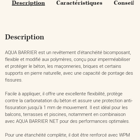
Description
Caractéristiques
Conseils
Description
AQUA BARRIER est un revêtement d’étanchéité bicomposant,
flexible et modifié aux polymères, conçu pour imperméabiliser
et protéger le béton, les maçonneries, briques et certains
supports en pierre naturelle, avec une capacité de pontage des
fissures.
Facile à appliquer, il offre une excellente flexibilité, protège
contre la carbonatation du béton et assure une protection anti-
fissuration jusqu’à 1 mm de mouvement. Il est idéal pour les
balcons, terrasses et piscines, notamment en combinaison
avec AQUA BARRIER NET pour des performances optimales.
Pour une étanchéité complète, il doit être renforcé avec WPM