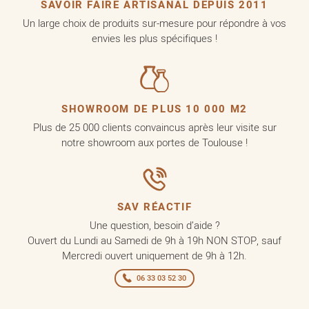
SAVOIR FAIRE ARTISANAL DEPUIS 2011
Un large choix de produits sur-mesure pour répondre à vos
envies les plus spécifiques !
SHOWROOM DE PLUS 10 000 M2
Plus de 25 000 clients convaincus après leur visite sur
notre showroom aux portes de Toulouse !
SAV RÉACTIF
Une question, besoin d’aide ?
Ouvert du Lundi au Samedi de 9h à 19h NON STOP, sauf
Mercredi ouvert uniquement de 9h à 12h.
06 33 03 52 30