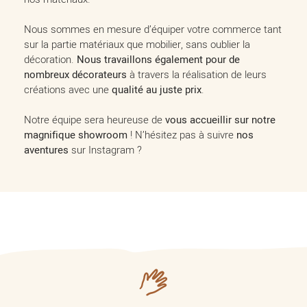
Nous sommes en mesure d’équiper votre commerce tant
sur la partie matériaux que mobilier, sans oublier la
décoration.
Nous travaillons également pour de
nombreux décorateurs
à travers la réalisation de leurs
créations avec une
qualité au juste prix
.
Notre équipe sera heureuse de
vous accueillir sur notre
magnifique showroom
! N’hésitez pas à suivre
nos
aventures
sur Instagram ?