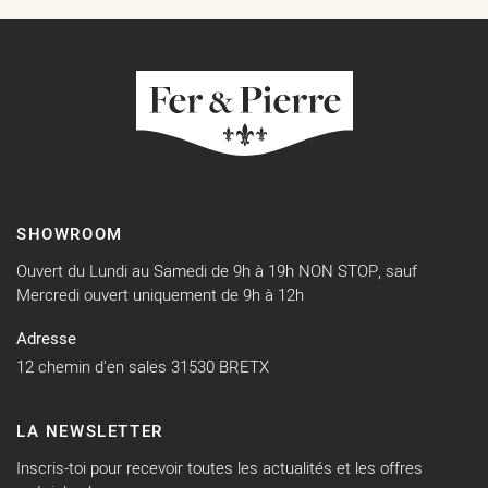
SHOWROOM
Ouvert du Lundi au Samedi de 9h à 19h NON STOP, sauf
Mercredi ouvert uniquement de 9h à 12h
Adresse
12 chemin d'en sales 31530 BRETX
LA NEWSLETTER
Inscris-toi pour recevoir toutes les actualités et les offres