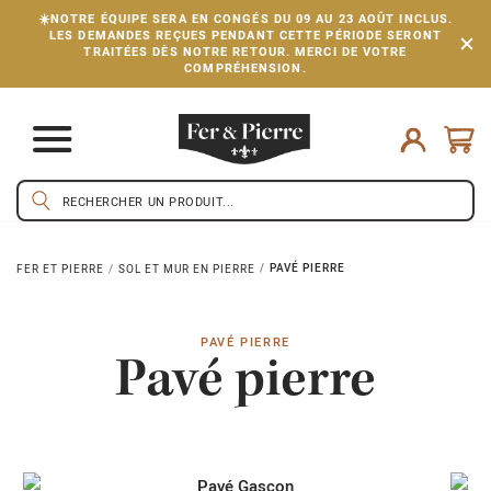
☀️NOTRE ÉQUIPE SERA EN CONGÉS DU 09 AU 23 AOÛT INCLUS.
LES DEMANDES REÇUES PENDANT CETTE PÉRIODE SERONT
TRAITÉES DÈS NOTRE RETOUR. MERCI DE VOTRE
COMPRÉHENSION.
PAVÉ PIERRE
FER ET PIERRE
SOL ET MUR EN PIERRE
PAVÉ PIERRE
Pavé pierre
Pavé Gascon