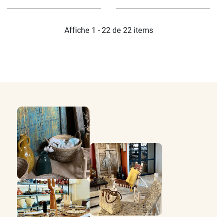
Affiche 1 - 22 de 22 items