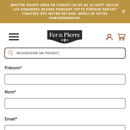
☀️NOTRE ÉQUIPE SERA EN CONGÉS DU 09 AU 23 AOÛT INCLUS.
LES DEMANDES REÇUES PENDANT CETTE PÉRIODE SERONT
TRAITÉES DÈS NOTRE RETOUR. MERCI DE VOTRE
COMPRÉHENSION.
Prénom*
Nom*
Email*