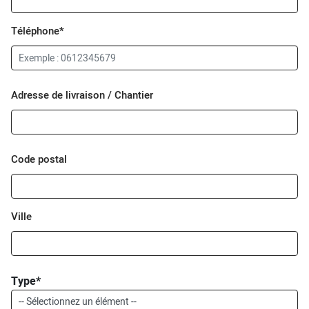
Téléphone*
Adresse de livraison / Chantier
Code postal
Ville
Type*