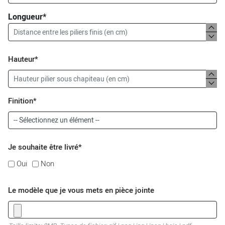
Longueur*
Hauteur*
Finition*
Je souhaite être livré*
Oui
Non
Le modèle que je vous mets en pièce jointe