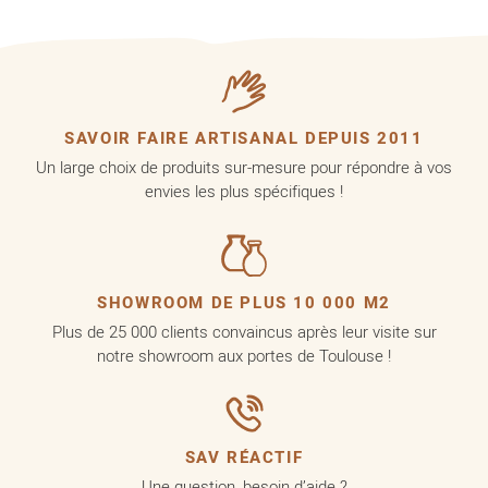
SAVOIR FAIRE ARTISANAL DEPUIS 2011
Un large choix de produits sur-mesure pour répondre à vos
envies les plus spécifiques !
SHOWROOM DE PLUS 10 000 M2
Plus de 25 000 clients convaincus après leur visite sur
notre showroom aux portes de Toulouse !
SAV RÉACTIF
Une question, besoin d’aide ?