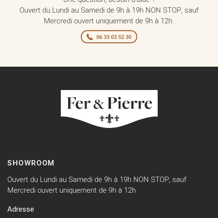
Ouvert du Lundi au Samedi de 9h à 19h NON STOP, sauf
Mercredi ouvert uniquement de 9h à 12h.
06 33 03 52 30
SHOWROOM
Ouvert du Lundi au Samedi de 9h à 19h NON STOP, sauf
Mercredi ouvert uniquement de 9h à 12h
Adresse