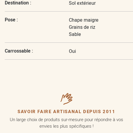
Destination :
Sol extérieur
Pose :
Chape maigre
Grains de riz
Sable
Carrossable :
Oui
SAVOIR FAIRE ARTISANAL DEPUIS 2011
Un large choix de produits sur-mesure pour répondre à vos
envies les plus spécifiques !