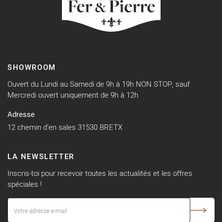
SHOWROOM
Ouvert du Lundi au Samedi de 9h à 19h NON STOP, sauf
Mercredi ouvert uniquement de 9h à 12h
Adresse
12 chemin d'en sales 31530 BRETX
LA NEWSLETTER
Inscris-toi pour recevoir toutes les actualités et les offres
spéciales !