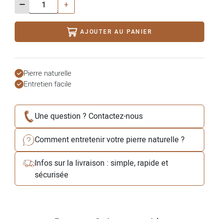
-
+
AJOUTER AU PANIER
Pierre naturelle
Entretien facile
Une question ? Contactez-nous
Comment entretenir votre pierre naturelle ?
Infos sur la livraison : simple, rapide et
sécurisée