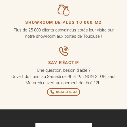
SHOWROOM DE PLUS 10 000 M2
Plus de 25 000 clients convaincus après leur visite sur
notre showroom aux portes de Toulouse !
SAV RÉACTIF
Une question, besoin d’aide ?
Ouvert du Lundi au Samedi de 9h à 19h NON STOP, sauf
Mercredi ouvert uniquement de 9h à 12h.
06 33 03 52 30