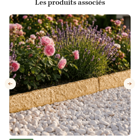
Les produits associés