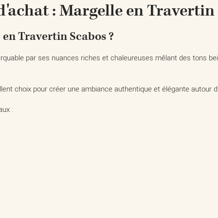
'achat : Margelle en Traverti
 en Travertin Scabos ?
arquable par ses nuances riches et chaleureuses mêlant des tons bei
lent choix pour créer une ambiance authentique et élégante autour d
aux :