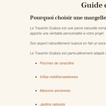
Guide d
Pourquoi choisir une margelle
Le Travertin Scabos est une pierre naturelle rem
apporte une véritable personnalité à votre projet.
Son aspect naturellement nuancé en fait un excel
Le Travertin Scabos est particulièrement adapté 
Piscines de caractère
Villas méditerranéennes
Maisons anciennes
Jardins naturels