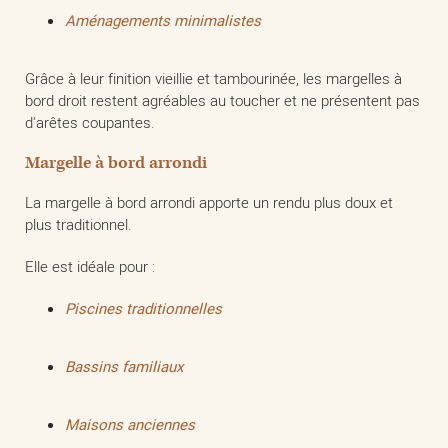
Aménagements minimalistes
Grâce à leur finition vieillie et tambourinée, les margelles à
bord droit restent agréables au toucher et ne présentent pas
d'arêtes coupantes.
Margelle à bord arrondi
La margelle à bord arrondi apporte un rendu plus doux et
plus traditionnel.
Elle est idéale pour :
Piscines traditionnelles
Bassins familiaux
Maisons anciennes