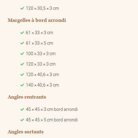
120 × 30,5 × 3 cm
Margelles à bord arrondi
61 × 33 × 3 cm
61 × 33 × 5 cm
100 × 33 × 3 cm
120 × 33 × 3 cm
120 × 40,6 × 3 cm
140 × 40,6 × 3 cm
Angles rentrants
45 × 45 × 3 cm bord arrondi
45 × 45 × 5 cm bord arrondi
Angles sortants