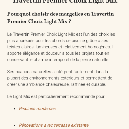
Travertin Premier Choix Light Mix
Pourquoi choisir des margelles en Travertin
Premier Choix Light Mix ?
Le Travertin Premier Choix Light Mix est l'un des choix les
plus appréciés pour les abords de piscine grâce à ses
teintes claires, lumineuses et relativement homogènes. Il
apporte élégance et douceur à tous les projets tout en
conservant le charme intemporel de la pierre naturelle.
Ses nuances naturelles s'intègrent facilement dans la
plupart des environnements extérieurs et permettent de
créer une ambiance chaleureuse, raffinée et durable.
Le Light Mix est particulièrement recommandé pour :
Piscines modernes
Rénovations avec terrasse existante