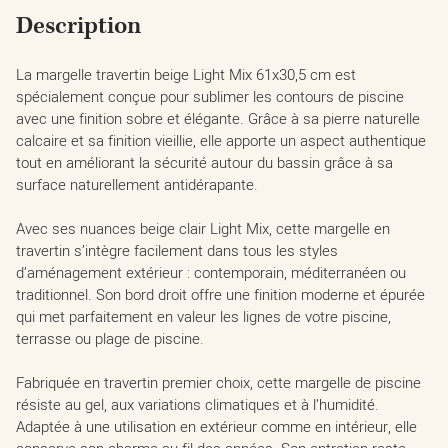
Description
La margelle travertin beige Light Mix 61x30,5 cm est
spécialement conçue pour sublimer les contours de piscine
avec une finition sobre et élégante. Grâce à sa pierre naturelle
calcaire et sa finition vieillie, elle apporte un aspect authentique
tout en améliorant la sécurité autour du bassin grâce à sa
surface naturellement antidérapante.
Avec ses nuances beige clair Light Mix, cette margelle en
travertin s’intègre facilement dans tous les styles
d’aménagement extérieur : contemporain, méditerranéen ou
traditionnel. Son bord droit offre une finition moderne et épurée
qui met parfaitement en valeur les lignes de votre piscine,
terrasse ou plage de piscine.
Fabriquée en travertin premier choix, cette margelle de piscine
résiste au gel, aux variations climatiques et à l’humidité.
Adaptée à une utilisation en extérieur comme en intérieur, elle