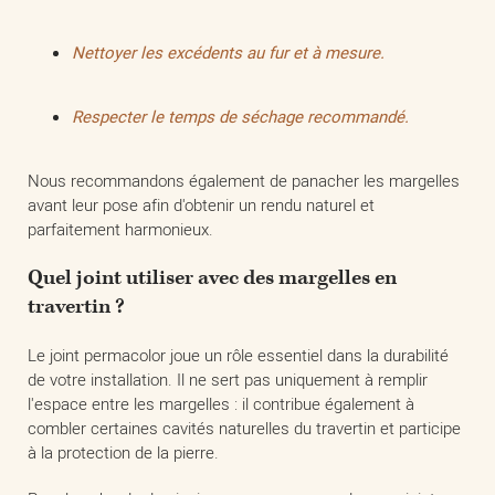
Nettoyer les excédents au fur et à mesure.
Respecter le temps de séchage recommandé.
Nous recommandons également de panacher les margelles
avant leur pose afin d'obtenir un rendu naturel et
parfaitement harmonieux.
Quel joint utiliser avec des margelles en
travertin ?
Le joint permacolor joue un rôle essentiel dans la durabilité
de votre installation. Il ne sert pas uniquement à remplir
l'espace entre les margelles : il contribue également à
combler certaines cavités naturelles du travertin et participe
à la protection de la pierre.