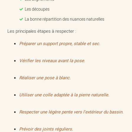
Les découpes
La bonne répartition des nuances naturelles
Les principales étapes à respecter :
Préparer un support propre, stable et sec.
Vérifier les niveaux avant la pose.
Réaliser une pose à blanc.
Utiliser une colle adaptée à la pierre naturelle.
Respecter une légère pente vers l'extérieur du bassin.
Prévoir des joints réguliers.