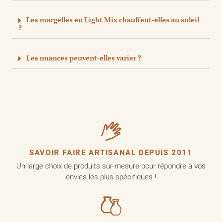
Les margelles en Light Mix chauffent-elles au soleil
?
Les nuances peuvent-elles varier ?
SAVOIR FAIRE ARTISANAL DEPUIS 2011
Un large choix de produits sur-mesure pour répondre à vos
envies les plus spécifiques !