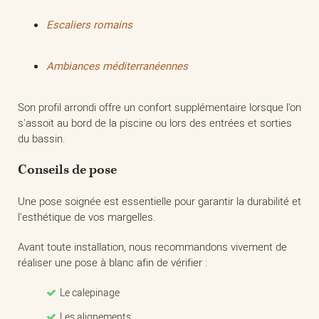
Escaliers romains
Ambiances méditerranéennes
Son profil arrondi offre un confort supplémentaire lorsque l'on
s'assoit au bord de la piscine ou lors des entrées et sorties
du bassin.
Conseils de pose
Une pose soignée est essentielle pour garantir la durabilité et
l'esthétique de vos margelles.
Avant toute installation, nous recommandons vivement de
réaliser une pose à blanc afin de vérifier :
Le calepinage
Les alignements