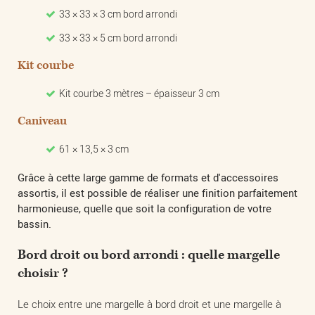
33 × 33 × 3 cm bord arrondi
33 × 33 × 5 cm bord arrondi
Kit courbe
Kit courbe 3 mètres – épaisseur 3 cm
Caniveau
61 × 13,5 × 3 cm
Grâce à cette large gamme de formats et d'accessoires
assortis, il est possible de réaliser une finition parfaitement
harmonieuse, quelle que soit la configuration de votre
bassin.
Bord droit ou bord arrondi : quelle margelle
choisir ?
Le choix entre une margelle à bord droit et une margelle à