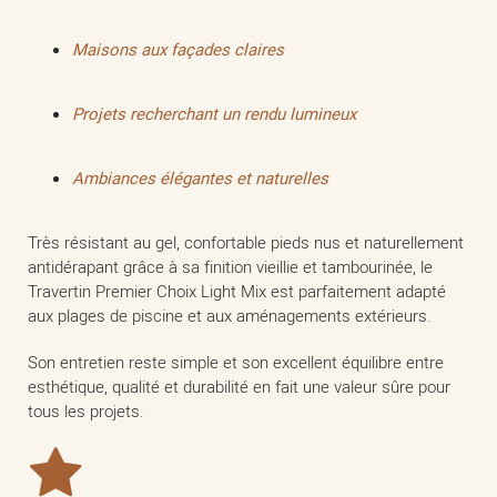
Maisons aux façades claires
Projets recherchant un rendu lumineux
Ambiances élégantes et naturelles
Très résistant au gel, confortable pieds nus et naturellement
antidérapant grâce à sa finition vieillie et tambourinée, le
Travertin Premier Choix Light Mix est parfaitement adapté
aux plages de piscine et aux aménagements extérieurs.
Son entretien reste simple et son excellent équilibre entre
esthétique, qualité et durabilité en fait une valeur sûre pour
tous les projets.