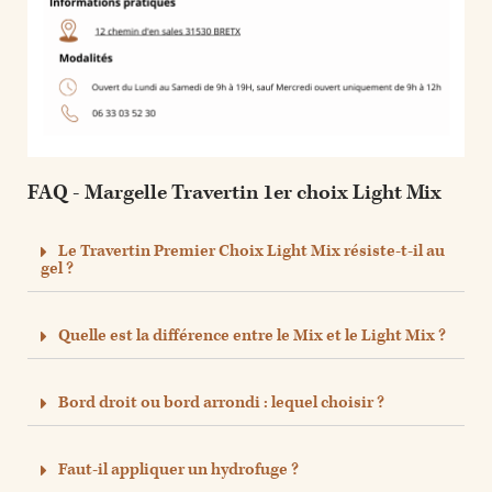
FAQ - Margelle Travertin 1er choix Light Mix
Le Travertin Premier Choix Light Mix résiste-t-il au
gel ?
Quelle est la différence entre le Mix et le Light Mix ?
Bord droit ou bord arrondi : lequel choisir ?
Faut-il appliquer un hydrofuge ?