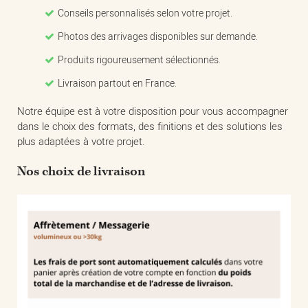
Conseils personnalisés selon votre projet.
Photos des arrivages disponibles sur demande.
Produits rigoureusement sélectionnés.
Livraison partout en France.
Notre équipe est à votre disposition pour vous accompagner
dans le choix des formats, des finitions et des solutions les
plus adaptées à votre projet.
Nos choix de livraison