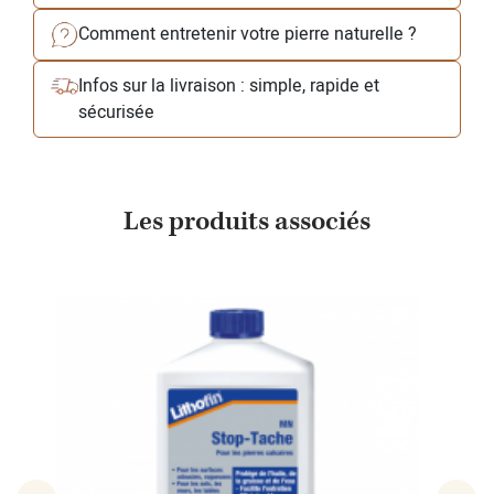
Comment entretenir votre pierre naturelle ?
Infos sur la livraison : simple, rapide et
sécurisée
Les produits associés