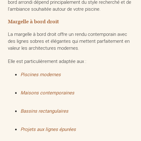
bord arrondi dépend principalement du style recherché et de
l'ambiance souhaitée autour de votre piscine.
Margelle à bord droit
La margelle à bord droit offre un rendu contemporain avec
des lignes sobres et élégantes qui mettent parfaitement en
valeur les architectures modernes.
Elle est particulièrement adaptée aux :
Piscines modernes
Maisons contemporaines
Bassins rectangulaires
Projets aux lignes épurées