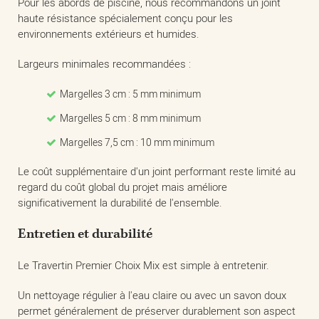
Pour les abords de piscine, nous recommandons un joint
haute résistance spécialement conçu pour les
environnements extérieurs et humides.
Largeurs minimales recommandées :
Margelles 3 cm : 5 mm minimum
Margelles 5 cm : 8 mm minimum
Margelles 7,5 cm : 10 mm minimum
Le coût supplémentaire d'un joint performant reste limité au
regard du coût global du projet mais améliore
significativement la durabilité de l'ensemble.
Entretien et durabilité
Le Travertin Premier Choix Mix est simple à entretenir.
Un nettoyage régulier à l'eau claire ou avec un savon doux
permet généralement de préserver durablement son aspect