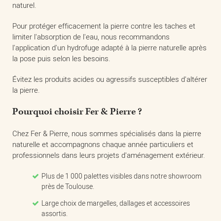
naturel.
Pour protéger efficacement la pierre contre les taches et
limiter l'absorption de l'eau, nous recommandons
l'application d'un hydrofuge adapté à la pierre naturelle après
la pose puis selon les besoins.
Évitez les produits acides ou agressifs susceptibles d'altérer
la pierre.
Pourquoi choisir Fer & Pierre ?
Chez Fer & Pierre, nous sommes spécialisés dans la pierre
naturelle et accompagnons chaque année particuliers et
professionnels dans leurs projets d'aménagement extérieur.
Plus de 1 000 palettes visibles dans notre showroom
près de Toulouse.
Large choix de margelles, dallages et accessoires
assortis.