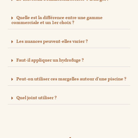
Quelle est la différence entre une gamme
commerciale et un 1er choix ?
Les nuances peuvent-elles varier ?
Faut-il appliquer un hydrofuge ?
Peut-on utiliser ces margelles autour d'une piscine ?
Quel joint utiliser ?