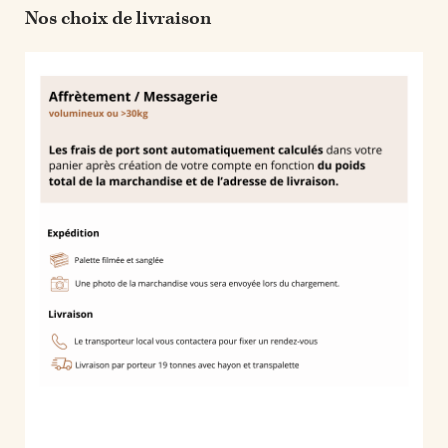
Nos choix de livraison