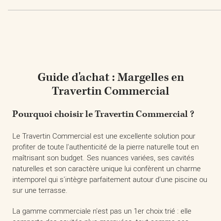
Guide d'achat : Margelles en
Travertin Commercial
Pourquoi choisir le Travertin Commercial ?
Le Travertin Commercial est une excellente solution pour
profiter de toute l'authenticité de la pierre naturelle tout en
maîtrisant son budget. Ses nuances variées, ses cavités
naturelles et son caractère unique lui confèrent un charme
intemporel qui s'intègre parfaitement autour d'une piscine ou
sur une terrasse.
La gamme commerciale n'est pas un 1er choix trié : elle