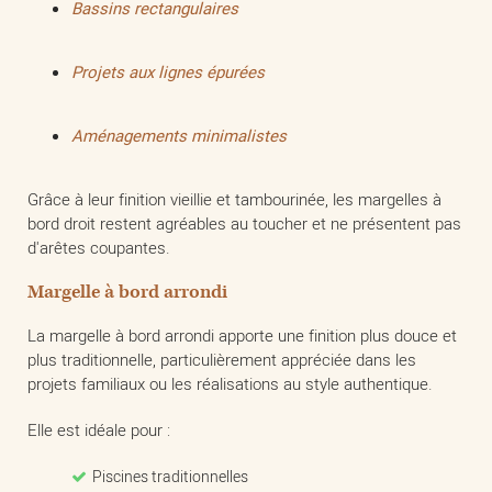
Bassins rectangulaires
Projets aux lignes épurées
Aménagements minimalistes
Grâce à leur finition vieillie et tambourinée, les margelles à
bord droit restent agréables au toucher et ne présentent pas
d'arêtes coupantes.
Margelle à bord arrondi
La margelle à bord arrondi apporte une finition plus douce et
plus traditionnelle, particulièrement appréciée dans les
projets familiaux ou les réalisations au style authentique.
Elle est idéale pour :
Piscines traditionnelles