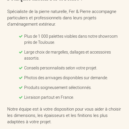
Spécialiste de la pierre naturelle, Fer & Pierre accompagne
particuliers et professionnels dans leurs projets
d'aménagement extérieur.
Plus de 1 000 palettes visibles dans notre showroom
près de Toulouse.
Large choix de margelles, dallages et accessoires
assortis.
Conseils personnalisés selon votre projet.
Photos des arrivages disponibles sur demande.
Produits soigneusement sélectionnés.
Livraison partout en France.
Notre équipe est à votre disposition pour vous aider à choisir
les dimensions, les épaisseurs et les finitions les plus
adaptées à votre projet.