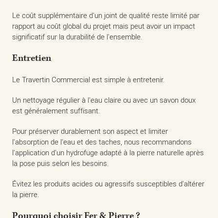
Le coût supplémentaire d'un joint de qualité reste limité par
rapport au coût global du projet mais peut avoir un impact
significatif sur la durabilité de l'ensemble.
Entretien
Le Travertin Commercial est simple à entretenir.
Un nettoyage régulier à l'eau claire ou avec un savon doux
est généralement suffisant.
Pour préserver durablement son aspect et limiter
l'absorption de l'eau et des taches, nous recommandons
l'application d'un hydrofuge adapté à la pierre naturelle après
la pose puis selon les besoins.
Évitez les produits acides ou agressifs susceptibles d'altérer
la pierre.
Pourquoi choisir Fer & Pierre ?