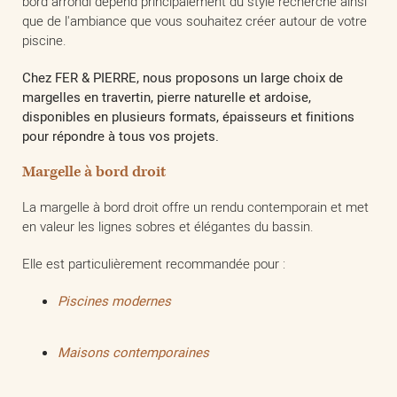
bord arrondi dépend principalement du style recherché ainsi
que de l'ambiance que vous souhaitez créer autour de votre
piscine.
Chez FER & PIERRE, nous proposons un large choix de
margelles en travertin, pierre naturelle et ardoise,
disponibles en plusieurs formats, épaisseurs et finitions
pour répondre à tous vos projets.
Margelle à bord droit
La margelle à bord droit offre un rendu contemporain et met
en valeur les lignes sobres et élégantes du bassin.
Elle est particulièrement recommandée pour :
Piscines modernes
Maisons contemporaines