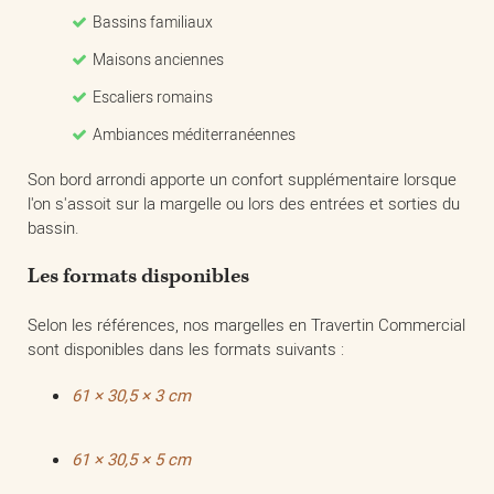
Bassins familiaux
Maisons anciennes
Escaliers romains
Ambiances méditerranéennes
Son bord arrondi apporte un confort supplémentaire lorsque
l'on s'assoit sur la margelle ou lors des entrées et sorties du
bassin.
Les formats disponibles
Selon les références, nos margelles en Travertin Commercial
sont disponibles dans les formats suivants :
61 × 30,5 × 3 cm
61 × 30,5 × 5 cm