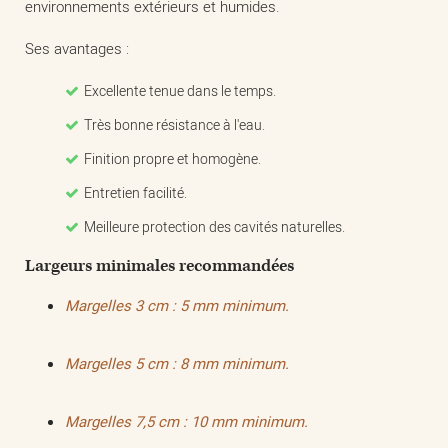
environnements extérieurs et humides.
Ses avantages :
Excellente tenue dans le temps.
Très bonne résistance à l'eau.
Finition propre et homogène.
Entretien facilité.
Meilleure protection des cavités naturelles.
Largeurs minimales recommandées
Margelles 3 cm : 5 mm minimum.
Margelles 5 cm : 8 mm minimum.
Margelles 7,5 cm : 10 mm minimum.