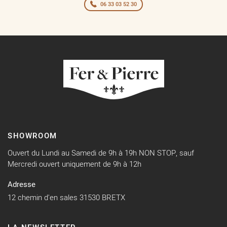
06 33 03 52 30
SHOWROOM
Ouvert du Lundi au Samedi de 9h à 19h NON STOP, sauf
Mercredi ouvert uniquement de 9h à 12h
Adresse
12 chemin d'en sales 31530 BRETX