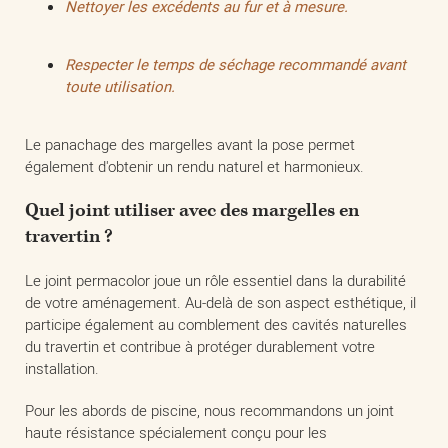
Nettoyer les excédents au fur et à mesure.
Respecter le temps de séchage recommandé avant
toute utilisation.
Le panachage des margelles avant la pose permet
également d'obtenir un rendu naturel et harmonieux.
Quel joint utiliser avec des margelles en
travertin ?
Le joint permacolor joue un rôle essentiel dans la durabilité
de votre aménagement. Au-delà de son aspect esthétique, il
participe également au comblement des cavités naturelles
du travertin et contribue à protéger durablement votre
installation.
Pour les abords de piscine, nous recommandons un joint
haute résistance spécialement conçu pour les