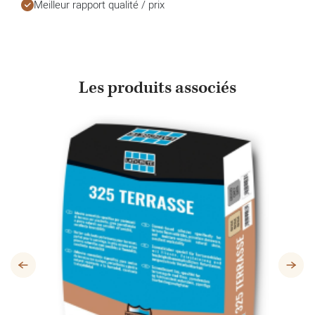
Meilleur rapport qualité / prix
Les produits associés