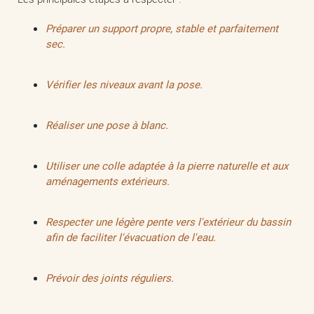
Préparer un support propre, stable et parfaitement
sec.
Vérifier les niveaux avant la pose.
Réaliser une pose à blanc.
Utiliser une colle adaptée à la pierre naturelle et aux
aménagements extérieurs.
Respecter une légère pente vers l'extérieur du bassin
afin de faciliter l'évacuation de l'eau.
Prévoir des joints réguliers.