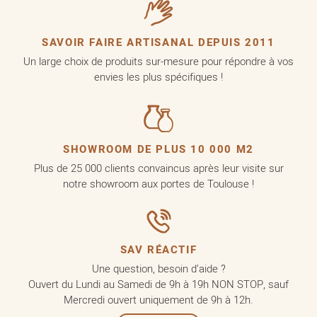
SAVOIR FAIRE ARTISANAL DEPUIS 2011
Un large choix de produits sur-mesure pour répondre à vos
envies les plus spécifiques !
SHOWROOM DE PLUS 10 000 M2
Plus de 25 000 clients convaincus après leur visite sur
notre showroom aux portes de Toulouse !
SAV RÉACTIF
Une question, besoin d’aide ?
Ouvert du Lundi au Samedi de 9h à 19h NON STOP, sauf
Mercredi ouvert uniquement de 9h à 12h.