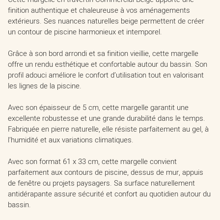
finition authentique et chaleureuse à vos aménagements
extérieurs. Ses nuances naturelles beige permettent de créer
un contour de piscine harmonieux et intemporel.
Grâce à son bord arrondi et sa finition vieillie, cette margelle
offre un rendu esthétique et confortable autour du bassin. Son
profil adouci améliore le confort d’utilisation tout en valorisant
les lignes de la piscine.
Avec son épaisseur de 5 cm, cette margelle garantit une
excellente robustesse et une grande durabilité dans le temps.
Fabriquée en pierre naturelle, elle résiste parfaitement au gel, à
l’humidité et aux variations climatiques.
Avec son format 61 x 33 cm, cette margelle convient
parfaitement aux contours de piscine, dessus de mur, appuis
de fenêtre ou projets paysagers. Sa surface naturellement
antidérapante assure sécurité et confort au quotidien autour du
bassin.