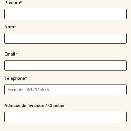
Prénom*
Nom*
Email*
Téléphone*
Adresse de livraison / Chantier