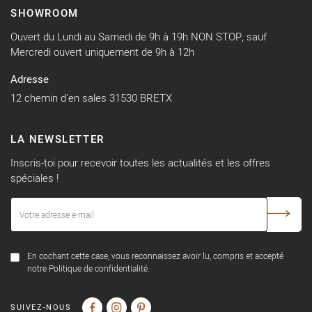
SHOWROOM
Ouvert du Lundi au Samedi de 9h à 19h NON STOP, sauf
Mercredi ouvert uniquement de 9h à 12h
Adresse
12 chemin d'en sales 31530 BRETX
LA NEWSLETTER
Inscris-toi pour recevoir toutes les actualités et les offres
spéciales !
En cochant cette case, vous reconnaissez avoir lu, compris et accepté
notre Politique de confidentialité.
SUIVEZ-NOUS