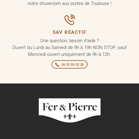
notre showroom aux portes de Toulouse !
SAV RÉACTIF
Une question, besoin d’aide ?
Ouvert du Lundi au Samedi de 9h à 19h NON STOP, sauf
Mercredi ouvert uniquement de 9h à 12h.
06 33 03 52 30