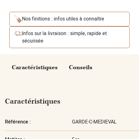
Nos finitions : infos utiles à connaître
Infos sur la livraison : simple, rapide et
sécurisée
Caractéristiques
Conseils
Caractéristiques
Référence :
GARDE-C-MEDIEVAL