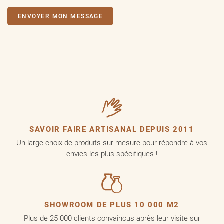
SAVOIR FAIRE ARTISANAL DEPUIS 2011
Un large choix de produits sur-mesure pour répondre à vos
envies les plus spécifiques !
SHOWROOM DE PLUS 10 000 M2
Plus de 25 000 clients convaincus après leur visite sur