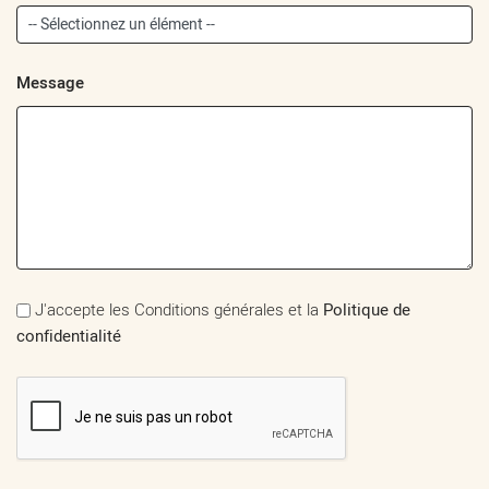
Message
J'accepte les Conditions générales et la
Politique de
confidentialité