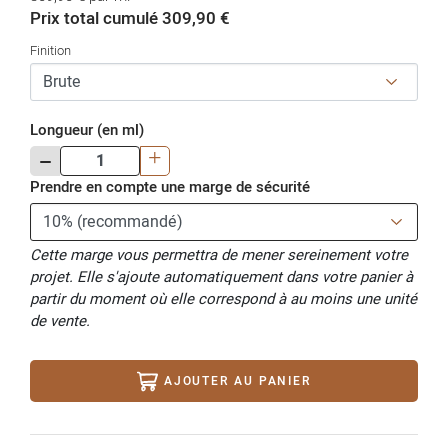
Prix total cumulé 309,90 €
Finition
Longueur (en ml)
-
+
Prendre en compte une marge de sécurité
Cette marge vous permettra de mener sereinement votre
projet. Elle s'ajoute automatiquement dans votre panier à
partir du moment où elle correspond à au moins une unité
de vente.
AJOUTER AU PANIER