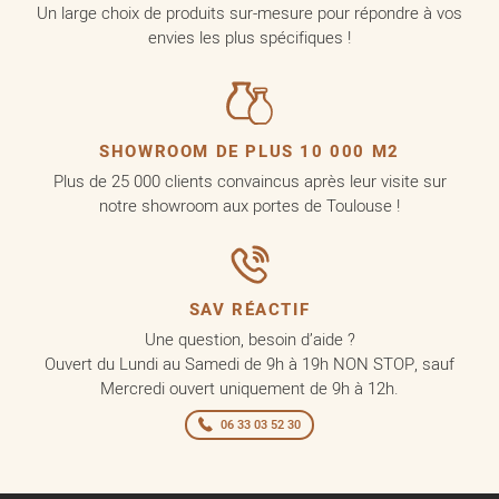
Un large choix de produits sur-mesure pour répondre à vos
envies les plus spécifiques !
SHOWROOM DE PLUS 10 000 M2
Plus de 25 000 clients convaincus après leur visite sur
notre showroom aux portes de Toulouse !
SAV RÉACTIF
Une question, besoin d’aide ?
Ouvert du Lundi au Samedi de 9h à 19h NON STOP, sauf
Mercredi ouvert uniquement de 9h à 12h.
06 33 03 52 30