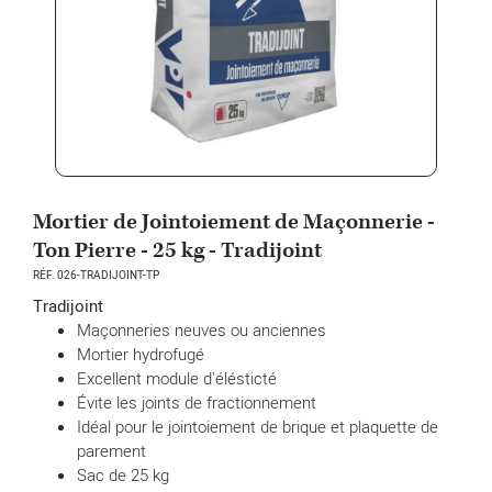
Mortier de Jointoiement de Maçonnerie -
Ton Pierre - 25 kg - Tradijoint
RÉF. 026-TRADIJOINT-TP
Tradijoint
Maçonneries neuves ou anciennes
Mortier hydrofugé
Excellent module d'élésticté
Évite les joints de fractionnement
Idéal pour le jointoiement de brique et plaquette de
parement
Sac de 25 kg