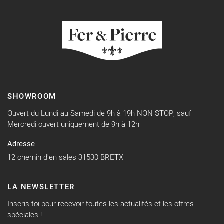
SHOWROOM
Ouvert du Lundi au Samedi de 9h à 19h NON STOP, sauf
Mercredi ouvert uniquement de 9h à 12h
Adresse
12 chemin d'en sales 31530 BRETX
LA NEWSLETTER
Inscris-toi pour recevoir toutes les actualités et les offres
spéciales !