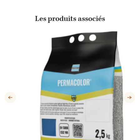
Les produits associés