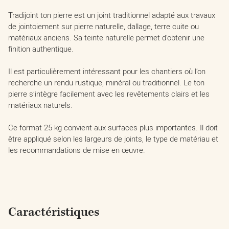
Tradijoint ton pierre est un joint traditionnel adapté aux travaux
de jointoiement sur pierre naturelle, dallage, terre cuite ou
matériaux anciens. Sa teinte naturelle permet d’obtenir une
finition authentique.
Il est particulièrement intéressant pour les chantiers où l’on
recherche un rendu rustique, minéral ou traditionnel. Le ton
pierre s’intègre facilement avec les revêtements clairs et les
matériaux naturels.
Ce format 25 kg convient aux surfaces plus importantes. Il doit
être appliqué selon les largeurs de joints, le type de matériau et
les recommandations de mise en œuvre.
Caractéristiques