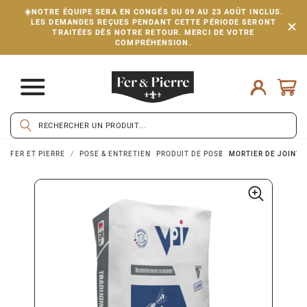
☀️NOTRE ÉQUIPE SERA EN CONGÉS DU 09 AU 23 AOÛT INCLUS.
LES DEMANDES REÇUES PENDANT CETTE PÉRIODE SERONT
TRAITÉES DÈS NOTRE RETOUR. MERCI DE VOTRE
COMPRÉHENSION.
FER ET PIERRE
POSE & ENTRETIEN
PRODUIT DE POSE
MORTIER DE JOINTOI