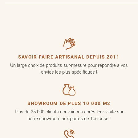
SAVOIR FAIRE ARTISANAL DEPUIS 2011
Un large choix de produits sur-mesure pour répondre à vos
envies les plus spécifiques !
SHOWROOM DE PLUS 10 000 M2
Plus de 25 000 clients convaincus après leur visite sur
notre showroom aux portes de Toulouse !