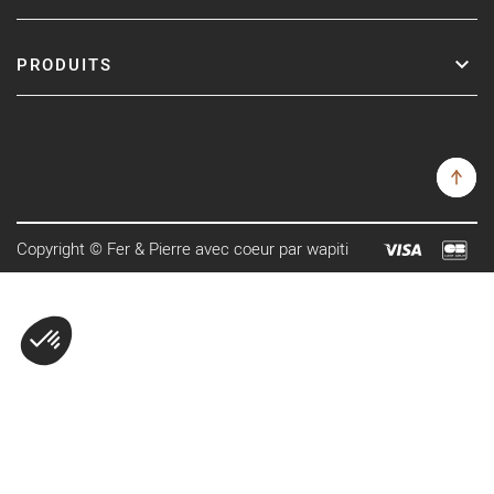
PRODUITS
Copyright © Fer & Pierre avec coeur par wapiti