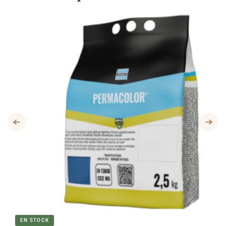
EN STOCK