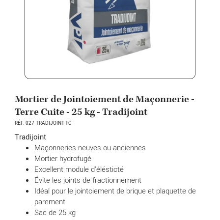
Mortier de Jointoiement de Maçonnerie -
Terre Cuite - 25 kg - Tradijoint
RÉF. 027-TRADIJOINT-TC
Tradijoint
Maçonneries neuves ou anciennes
Mortier hydrofugé
Excellent module d'élésticté
Évite les joints de fractionnement
Idéal pour le jointoiement de brique et plaquette de
parement
Sac de 25 kg