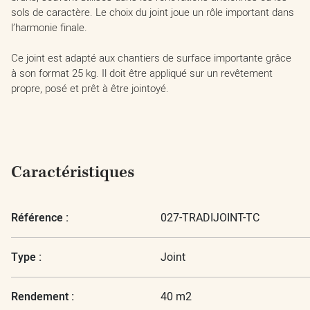
sols de caractère. Le choix du joint joue un rôle important dans
l’harmonie finale.
Ce joint est adapté aux chantiers de surface importante grâce
à son format 25 kg. Il doit être appliqué sur un revêtement
propre, posé et prêt à être jointoyé.
Caractéristiques
Référence :
027-TRADIJOINT-TC
Type :
Joint
Rendement :
40 m2