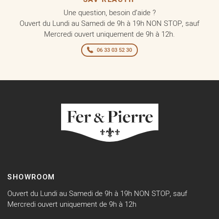
Une question, besoin d’aide ?
Ouvert du Lundi au Samedi de 9h à 19h NON STOP, sauf
Mercredi ouvert uniquement de 9h à 12h.
06 33 03 52 30
SHOWROOM
Ouvert du Lundi au Samedi de 9h à 19h NON STOP, sauf
Mercredi ouvert uniquement de 9h à 12h