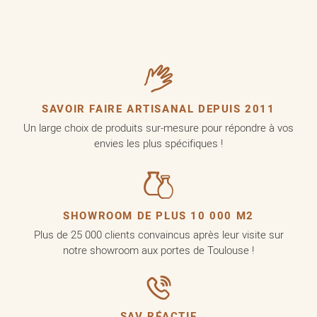
SAVOIR FAIRE ARTISANAL DEPUIS 2011
Un large choix de produits sur-mesure pour répondre à vos
envies les plus spécifiques !
SHOWROOM DE PLUS 10 000 M2
Plus de 25 000 clients convaincus après leur visite sur
notre showroom aux portes de Toulouse !
SAV RÉACTIF