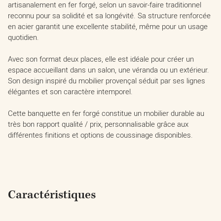
artisanalement en fer forgé, selon un savoir-faire traditionnel
reconnu pour sa solidité et sa longévité. Sa structure renforcée
en acier garantit une excellente stabilité, même pour un usage
quotidien.
Avec son format deux places, elle est idéale pour créer un
espace accueillant dans un salon, une véranda ou un extérieur.
Son design inspiré du mobilier provençal séduit par ses lignes
élégantes et son caractère intemporel.
Cette banquette en fer forgé constitue un mobilier durable au
très bon rapport qualité / prix, personnalisable grâce aux
différentes finitions et options de coussinage disponibles.
Caractéristiques