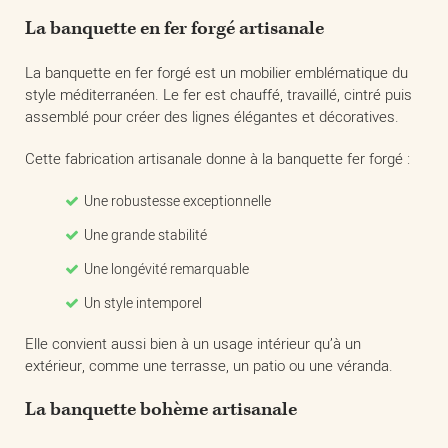
La banquette en fer forgé artisanale
La banquette en fer forgé est un mobilier emblématique du
style méditerranéen. Le fer est chauffé, travaillé, cintré puis
assemblé pour créer des lignes élégantes et décoratives.
Cette fabrication artisanale donne à la banquette fer forgé :
Une robustesse exceptionnelle
Une grande stabilité
Une longévité remarquable
Un style intemporel
Elle convient aussi bien à un usage intérieur qu’à un
extérieur, comme une terrasse, un patio ou une véranda.
La banquette bohème artisanale