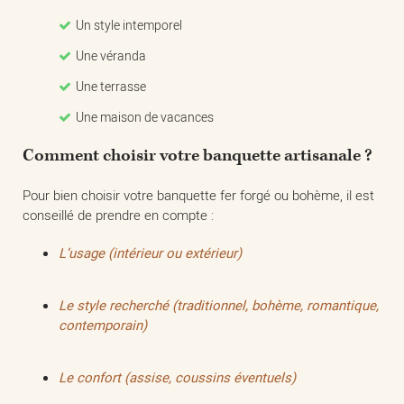
Un style intemporel
Une véranda
Une terrasse
Une maison de vacances
Comment choisir votre banquette artisanale ?
Pour bien choisir votre banquette fer forgé ou bohème, il est
conseillé de prendre en compte :
L’usage (intérieur ou extérieur)
Le style recherché (traditionnel, bohème, romantique,
contemporain)
Le confort (assise, coussins éventuels)