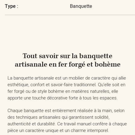
Type :
Banquette
Tout savoir sur la banquette
artisanale en fer forgé et bohème
La banquette artisanale est un mobilier de caractère qui allie
esthétique, confort et savoir-faire traditionnel. Qu’elle soit en
fer forgé ou de style bohème en matières naturelles, elle
apporte une touche décorative forte à tous les espaces.
Chaque banquette est entièrement réalisée à la main, selon
des techniques artisanales qui garantissent solidité,
authenticité et durabilité. Ce travail manuel confère à chaque
pièce un caractère unique et un charme intemporel.