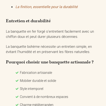
La finition, essentielle pour la durabilité
Entretien et durabilité
La banquette en fer forgé s’entretient facilement avec un
chiffon doux et peut durer plusieurs décennies.
La banquette bohème nécessite un entretien simple, en
évitant l’humidité et en préservant les fibres naturelles.
Pourquoi choisir une banquette artisanale ?
Fabrication artisanale
Mobilier durable et solide
Style intemporel
Convient à de nombreux espaces
Charme méditerranéen