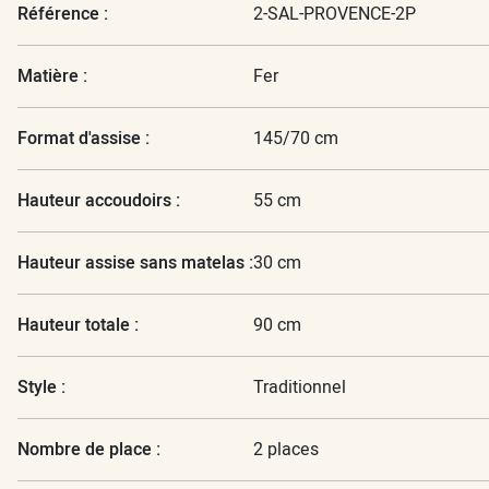
Référence :
2-SAL-PROVENCE-2P
Matière :
Fer
Format d'assise :
145/70 cm
Hauteur accoudoirs :
55 cm
Hauteur assise sans matelas :
30 cm
Hauteur totale :
90 cm
Style :
Traditionnel
Nombre de place :
2 places