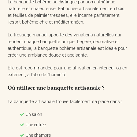
La banquette bohème se distingue par son esthétique
naturelle et chaleureuse. Fabriquée artisanalement en bois
et feuilles de palmier tressées, elle incarne parfaitement
l’esprit bohème chic et méditerranéen.
Le tressage manuel apporte des variations naturelles qui
rendent chaque banquette unique. Légère, décorative et
authentique, la banquette bohème artisanale est idéale pour
créer une ambiance douce et apaisante.
Elle est recommandée pour une utilisation en intérieur ou en
extérieur, à l’abri de l’humidité.
Où utiliser une banquette artisanale ?
La banquette artisanale trouve facilement sa place dans :
Un salon
Une entrée
Une chambre