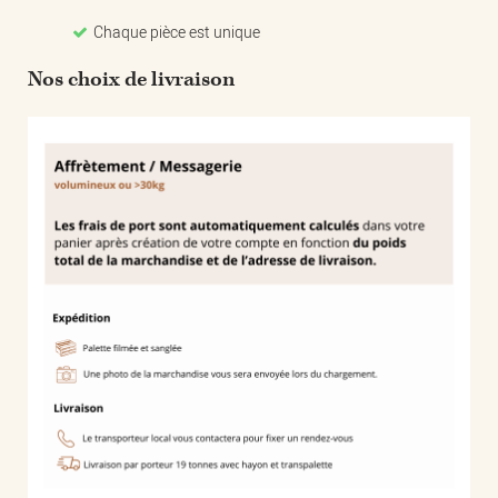
Chaque pièce est unique
Nos choix de livraison