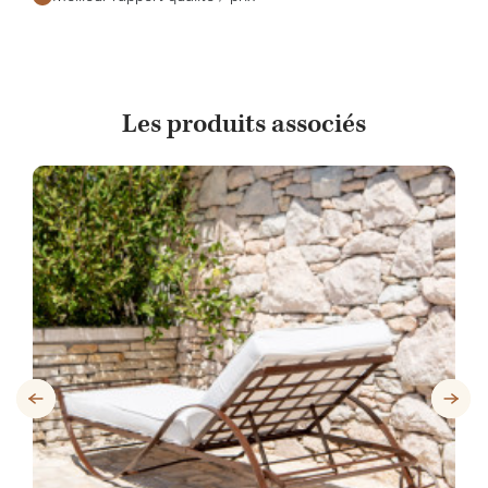
Les produits associés