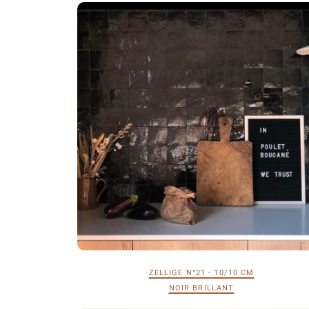
ZELLIGE N°21 - 10/10 CM
NOIR BRILLANT