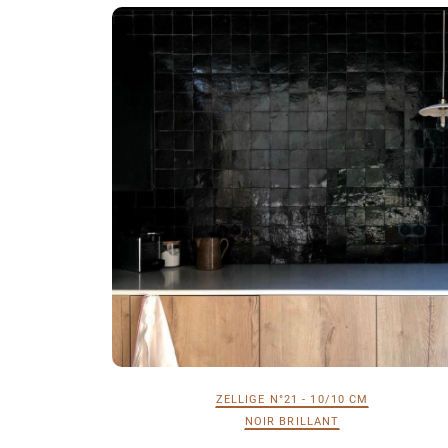
ZELLIGE N°21 - 10/10 CM
NOIR BRILLANT