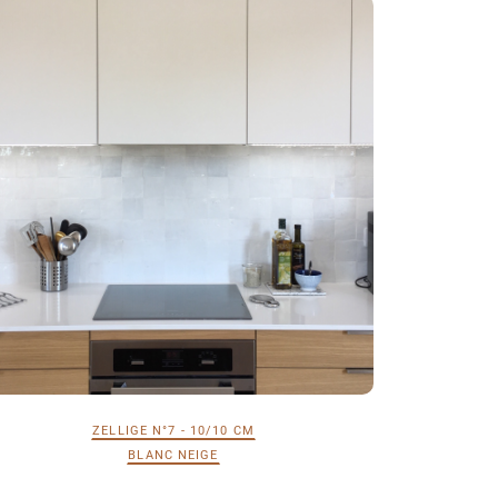
ZELLIGE N°7 - 10/10 CM
BLANC NEIGE