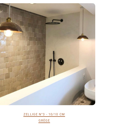
ZELLIGE N°3 - 10/10 CM
GRÈGE