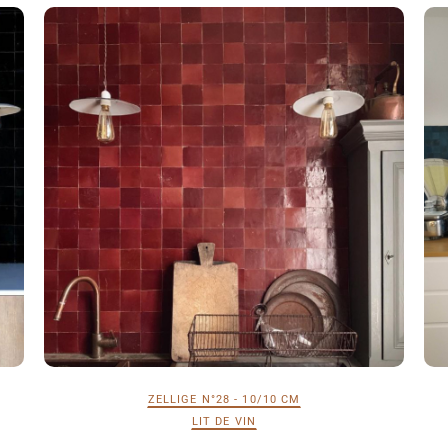
ZELLIGE N°28 - 10/10 CM
LIT DE VIN