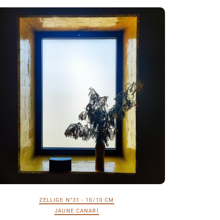
ZELLIGE N°31 - 10/10 CM
JAUNE CANARI