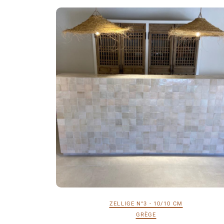
ZELLIGE N°3 - 10/10 CM
GRÈGE