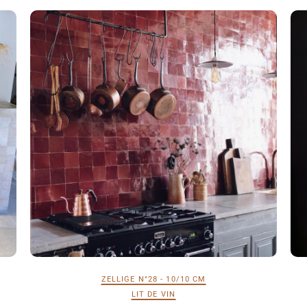
ZELLIGE N°28 - 10/10 CM
LIT DE VIN