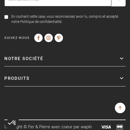
En cochant cette case, vous reconnaissez avoir lu, compris et accepté
notre Politique de confidentialité.
SUIVEZ-NOUS
NOTRE SOCIÉTÉ
PRODUITS
Copyright © Fer & Pierre avec coeur par wapiti