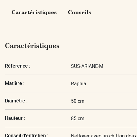
Caractéristiques
Conseils
Caractéristiques
Référence :
SUS-ARIANE-M
Matière :
Raphia
Diamètre :
50 cm
Hauteur :
85 cm
Conseil d'entretien :
Nettoyer avec un chiffon doux