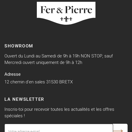
SHOWROOM
Ouvert du Lundi au Samedi de 9h à 19h NON STOP, sauf
Mercredi ouvert uniquement de 9h à 12h
Adresse
12 chemin d'en sales 31530 BRETX
LA NEWSLETTER
Inscris-toi pour recevoir toutes les actualités et les offres
spéciales !