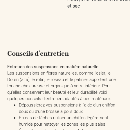
et sec
Conseils d'entretien
Entretien des suspensions en matière naturelle :
Les suspensions en fibres naturelles, comme l'osier, le
Doum (alfa), le rotin, le roseau et le palmier apportent une
touche chaleureuse et organique à votre intérieur. Pour
qu'elles conservent leur beauté et leur durabilité voici
quelques conseils d'entretien adaptés à ces matériaux :
Dépoussiérez vos suspensions à l'aide d'un chiffon
doux ou d'une brosse à poils doux
En cas de tâches utiliser un chiffon légèrement
humide pour nettoyer les zones les plus sales