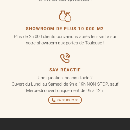
SHOWROOM DE PLUS 10 000 M2
Plus de 25 000 clients convaincus après leur visite sur
notre showroom aux portes de Toulouse !
SAV RÉACTIF
Une question, besoin d’aide ?
Ouvert du Lundi au Samedi de 9h à 19h NON STOP, sauf
Mercredi ouvert uniquement de 9h à 12h.
06 33 03 52 30