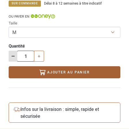
Délai 8 à 12 semaines à titre indicatif
SUR COMMANDE
OU PAYER EN
Taille
Quantité
-
+
AJOUTER AU PANIER
Infos sur la livraison : simple, rapide et
sécurisée