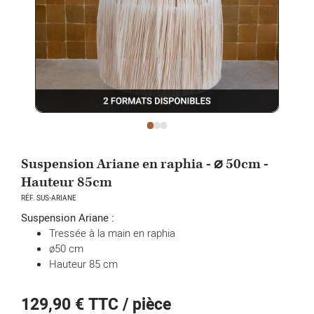
Suspension Ariane en raphia - ⌀ 50cm -
Hauteur 85cm
RÉF. SUS-ARIANE
Suspension Ariane :
Tressée à la main en raphia
ø50 cm
Hauteur 85 cm
129,90 €
TTC / pièce