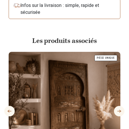
Infos sur la livraison : simple, rapide et
sécurisée
Les produits associés
PIÈCE UNIQUE