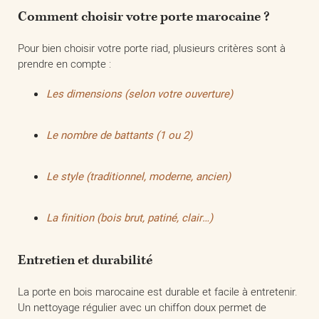
Comment choisir votre porte marocaine ?
Pour bien choisir votre porte riad, plusieurs critères sont à
prendre en compte :
Les dimensions (selon votre ouverture)
Le nombre de battants (1 ou 2)
Le style (traditionnel, moderne, ancien)
La finition (bois brut, patiné, clair…)
Entretien et durabilité
La porte en bois marocaine est durable et facile à entretenir.
Un nettoyage régulier avec un chiffon doux permet de