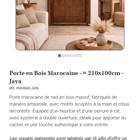
Porte en Bois Marocaine - ≈ 210x100cm -
Jaya
RÉF. POR-RIAD-JAYA
Porte marocaine de riad en bois massif, fabriquée de
manière artisanale, avec motifs sculptés à la main et clous
décoratifs. Équipée d’un heurtoir et d’une serrure à clé,
avec système à double ouverture, idéale pour apporter du
cachet et une touche authentique à votre entrée.
Les visuels présentés sont générés par IA afin d’offrir un