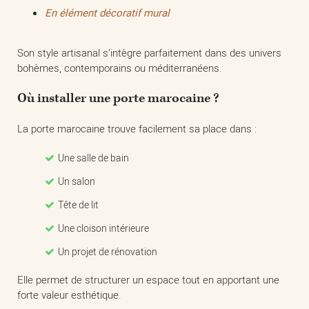
En élément décoratif mural
Son style artisanal s’intègre parfaitement dans des univers
bohèmes, contemporains ou méditerranéens.
Où installer une porte marocaine ?
La porte marocaine trouve facilement sa place dans :
Une salle de bain
Un salon
Tête de lit
Une cloison intérieure
Un projet de rénovation
Elle permet de structurer un espace tout en apportant une
forte valeur esthétique.