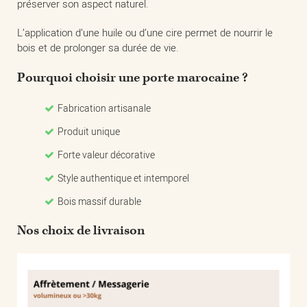
préserver son aspect naturel.
L’application d’une huile ou d’une cire permet de nourrir le
bois et de prolonger sa durée de vie.
Pourquoi choisir une porte marocaine ?
Fabrication artisanale
Produit unique
Forte valeur décorative
Style authentique et intemporel
Bois massif durable
Nos choix de livraison