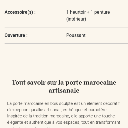
Accessoire(s) :
1 heurtoir + 1 penture
(intérieur)
Ouverture :
Poussant
Tout savoir sur la porte marocaine
artisanale
La porte marocaine en bois sculpté est un élément décoratif
d’exception qui allie artisanat, esthétique et caractère.
Inspirée de la tradition marocaine, elle apporte une touche
élégante et authentique à vos espaces, tout en transformant