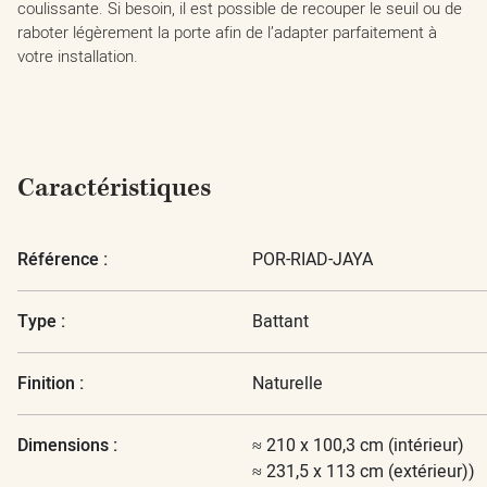
coulissante. Si besoin, il est possible de recouper le seuil ou de
raboter légèrement la porte afin de l’adapter parfaitement à
votre installation.
Caractéristiques
Référence :
POR-RIAD-JAYA
Type :
Battant
Finition :
Naturelle
Dimensions :
≈ 210 x 100,3 cm (intérieur)
≈ 231,5 x 113 cm (extérieur))