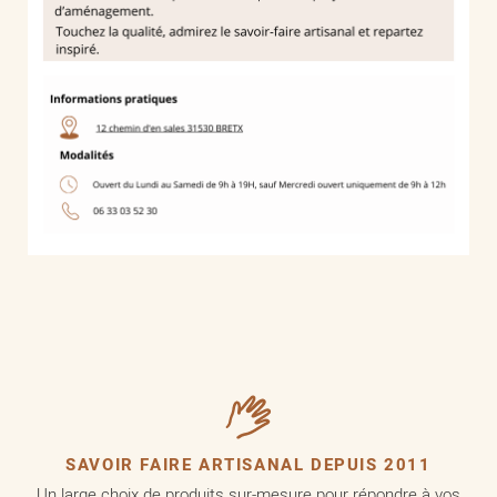
SAVOIR FAIRE ARTISANAL DEPUIS 2011
Un large choix de produits sur-mesure pour répondre à vos