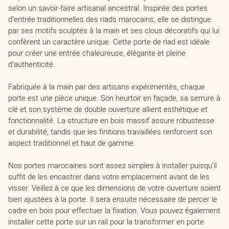
selon un savoir-faire artisanal ancestral. Inspirée des portes
d’entrée traditionnelles des riads marocains, elle se distingue
par ses motifs sculptés à la main et ses clous décoratifs qui lui
confèrent un caractère unique. Cette porte de riad est idéale
pour créer une entrée chaleureuse, élégante et pleine
d’authenticité.
Fabriquée à la main par des artisans expérimentés, chaque
porte est une pièce unique. Son heurtoir en façade, sa serrure à
clé et son système de double ouverture allient esthétique et
fonctionnalité. La structure en bois massif assure robustesse
et durabilité, tandis que les finitions travaillées renforcent son
aspect traditionnel et haut de gamme.
Nos portes marocaines sont assez simples à installer puisqu’il
suffit de les encastrer dans votre emplacement avant de les
visser. Veillez à ce que les dimensions de votre ouverture soient
bien ajustées à la porte. Il sera ensuite nécessaire de percer le
cadre en bois pour effectuer la fixation. Vous pouvez également
installer cette porte sur un rail pour la transformer en porte