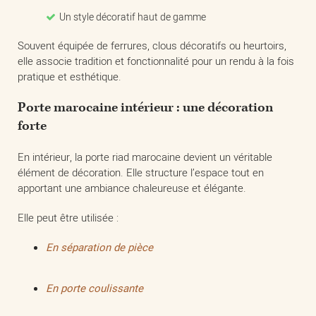
Un style décoratif haut de gamme
Souvent équipée de ferrures, clous décoratifs ou heurtoirs,
elle associe tradition et fonctionnalité pour un rendu à la fois
pratique et esthétique.
Porte marocaine intérieur : une décoration
forte
En intérieur, la porte riad marocaine devient un véritable
élément de décoration. Elle structure l’espace tout en
apportant une ambiance chaleureuse et élégante.
Elle peut être utilisée :
En séparation de pièce
En porte coulissante