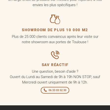
envies les plus spécifiques !
SHOWROOM DE PLUS 10 000 M2
Plus de 25 000 clients convaincus après leur visite sur
notre showroom aux portes de Toulouse !
SAV RÉACTIF
Une question, besoin d’aide ?
Ouvert du Lundi au Samedi de 9h à 19h NON STOP, sauf
Mercredi ouvert uniquement de 9h à 12h.
06 33 03 52 30