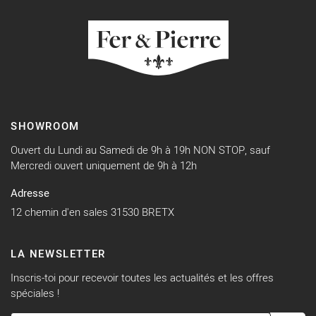
SHOWROOM
Ouvert du Lundi au Samedi de 9h à 19h NON STOP, sauf
Mercredi ouvert uniquement de 9h à 12h
Adresse
12 chemin d'en sales 31530 BRETX
LA NEWSLETTER
Inscris-toi pour recevoir toutes les actualités et les offres
spéciales !