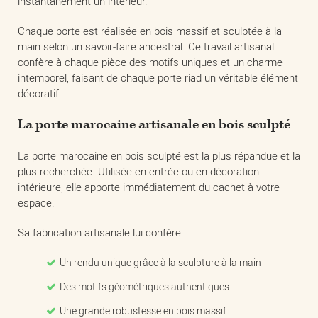
instantanément un intérieur.
Chaque porte est réalisée en bois massif et sculptée à la
main selon un savoir-faire ancestral. Ce travail artisanal
confère à chaque pièce des motifs uniques et un charme
intemporel, faisant de chaque porte riad un véritable élément
décoratif.
La porte marocaine artisanale en bois sculpté
La porte marocaine en bois sculpté est la plus répandue et la
plus recherchée. Utilisée en entrée ou en décoration
intérieure, elle apporte immédiatement du cachet à votre
espace.
Sa fabrication artisanale lui confère :
Un rendu unique grâce à la sculpture à la main
Des motifs géométriques authentiques
Une grande robustesse en bois massif