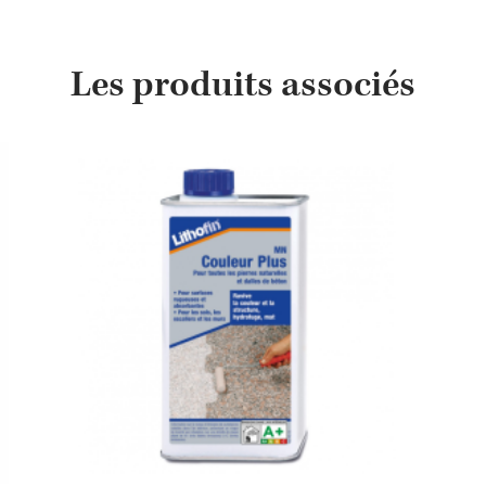
Les produits associés