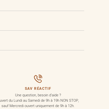
SAV RÉACTIF
Une question, besoin d’aide ?
uvert du Lundi au Samedi de 9h à 19h NON STOP,
sauf Mercredi ouvert uniquement de 9h à 12h.