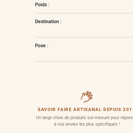
Poids :
Destination :
Pose :
SAVOIR FAIRE ARTISANAL DEPUIS 201
Un large choix de produits sur-mesure pour répon
à vos envies les plus spécifiques !