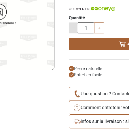
OU PAYER EN
Quantité
-
+
Pierre naturelle
Entretien facile
Une question ? Contact
Comment entretenir votr
Infos sur la livraison : 