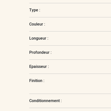
Type :
Couleur :
Longueur :
Profondeur :
Epaisseur :
Finition :
Conditionnement :