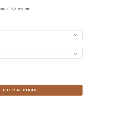
 sous 1 à 2 semaines
AJOUTER AU PANIER