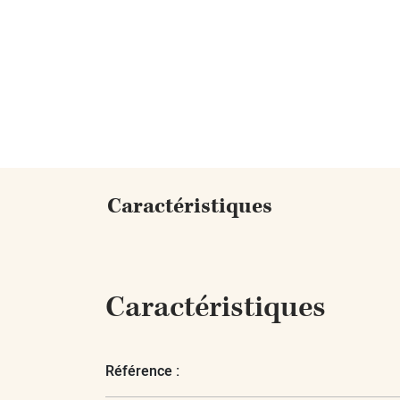
Caractéristiques
Caractéristiques
Référence :