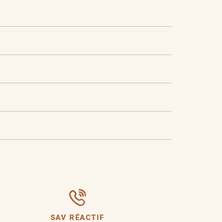
SAV RÉACTIF