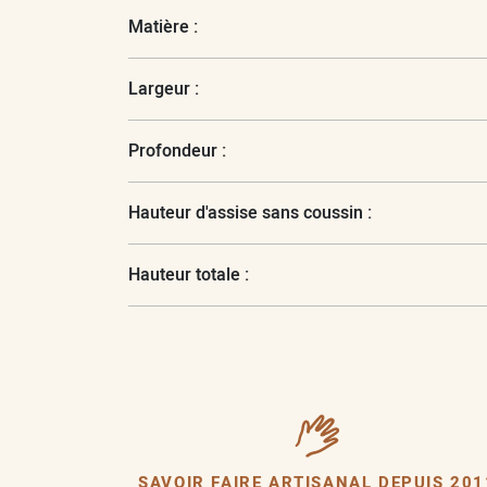
Matière :
Largeur :
Profondeur :
Hauteur d'assise sans coussin :
Hauteur totale :
SAVOIR FAIRE ARTISANAL DEPUIS 201