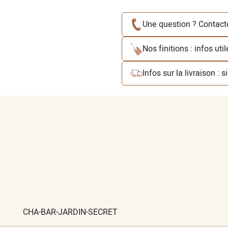
Une question ? Contact
Nos finitions : infos uti
Infos sur la livraison : 
CHA-BAR-JARDIN-SECRET