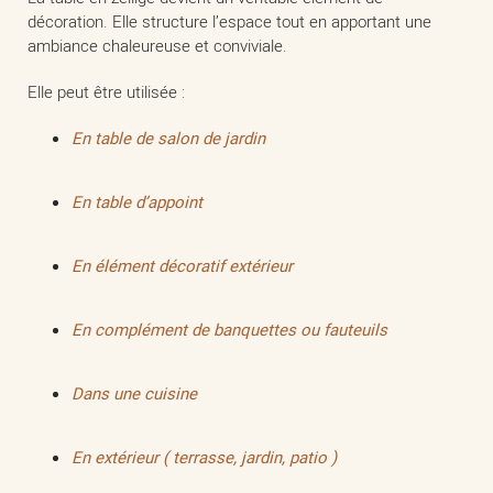
décoration. Elle structure l’espace tout en apportant une
ambiance chaleureuse et conviviale.
Elle peut être utilisée :
En table de salon de jardin
En table d’appoint
En élément décoratif extérieur
En complément de banquettes ou fauteuils
Dans une cuisine
En extérieur ( terrasse, jardin, patio )