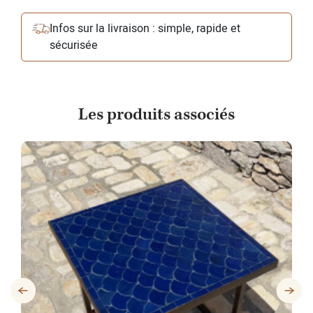
Infos sur la livraison : simple, rapide et
sécurisée
Les produits associés