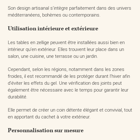
Son design artisanal s’intègre parfaitement dans des univers
méditerranéens, bohèmes ou contemporains.
Utilisation intérieure et extérieure
Les tables en zellige peuvent être installées aussi bien en
intérieur qu’en extérieur. Elles trouvent leur place dans un
salon, une cuisine, une terrasse ou un jardin.
Cependant, selon les régions, notamment dans les zones
froides, il est recommandé de les protéger durant l’hiver afin
d’éviter les effets du gel. Une vérification des joints peut
également être nécessaire avec le temps pour garantir leur
durabilité.
Elle permet de créer un coin détente élégant et convivial, tout
en apportant du cachet à votre extérieur.
Personnalisation sur mesure