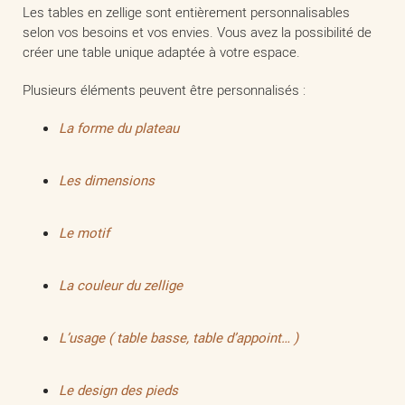
Les tables en zellige sont entièrement personnalisables
selon vos besoins et vos envies. Vous avez la possibilité de
créer une table unique adaptée à votre espace.
Plusieurs éléments peuvent être personnalisés :
La forme du plateau
Les dimensions
Le motif
La couleur du zellige
L’usage ( table basse, table d’appoint… )
Le design des pieds