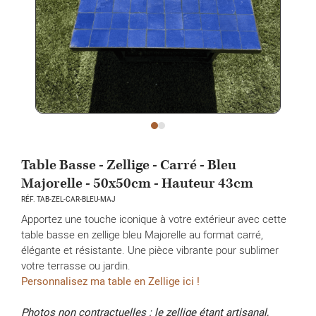
Table Basse - Zellige - Carré - Bleu
Majorelle - 50x50cm - Hauteur 43cm
RÉF. TAB-ZEL-CAR-BLEU-MAJ
Apportez une touche iconique à votre extérieur avec cette
table basse en zellige bleu Majorelle au format carré,
élégante et résistante. Une pièce vibrante pour sublimer
votre terrasse ou jardin.
Personnalisez ma table en Zellige ici !
Photos non contractuelles : le zellige étant artisanal,