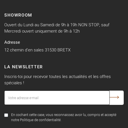
SHOWROOM
Ouvert du Lundi au Samedi de 9h à 19h NON STOP, sauf
Mercredi ouvert uniquement de 9h à 12h
Adresse
12 chemin d'en sales 31530 BRETX
LA NEWSLETTER
Inscris-toi pour recevoir toutes les actualités et les offres
spéciales !
En cochant cette case, vous reconnaissez avoir lu, compris et accepté
notre Politique de confidentialité.