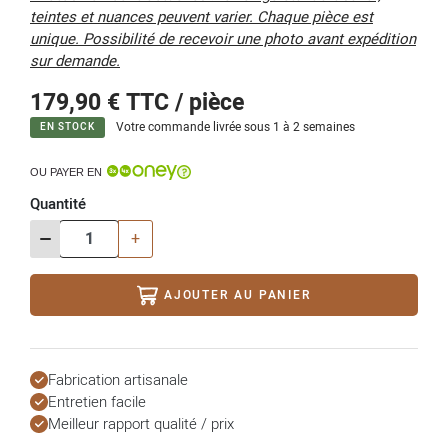
teintes et nuances peuvent varier. Chaque pièce est
unique. Possibilité de recevoir une photo avant expédition
sur demande.
179,90 €
TTC / pièce
Votre commande livrée sous 1 à 2 semaines
EN STOCK
OU PAYER EN
Quantité
-
+
AJOUTER AU PANIER
Fabrication artisanale
Entretien facile
Meilleur rapport qualité / prix