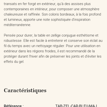
transats en fer forgé en extérieur, qu’à des assises plus
contemporaines en intérieur, pour composer une atmosphère
chaleureuse et raffinée. Son coloris bordeaux, à la fois profond
et lumineux, apporte une note sophistiquée d’inspiration
méditerranéenne.
Pensée pour durer, la table en zellige conjugue esthétisme et
robustesse. Elle est facile à entretenir et conserve son éclat au
fil du temps avec un nettoyage régulier. Pour une utilisation en
extérieur dans les régions froides, il est recommandé de la
protéger durant l’hiver afin de préserver les joints et d’éviter les
effets du gel.
Caractéristiques
Référence :
TAB-ZEL-CAR-BLEU-MAJ