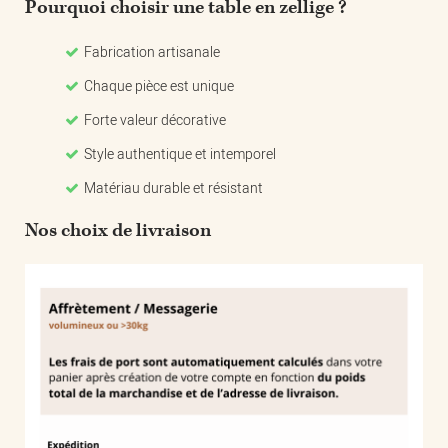
Pourquoi choisir une table en zellige ?
Fabrication artisanale
Chaque pièce est unique
Forte valeur décorative
Style authentique et intemporel
Matériau durable et résistant
Nos choix de livraison