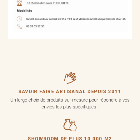
SAVOIR FAIRE ARTISANAL DEPUIS 2011
Un large choix de produits sur-mesure pour répondre à vos
envies les plus spécifiques !
SHOWROOM DE PLUS 10 000 M2