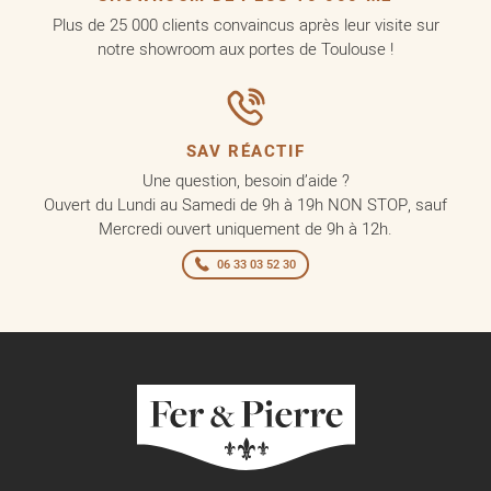
Plus de 25 000 clients convaincus après leur visite sur
notre showroom aux portes de Toulouse !
SAV RÉACTIF
Une question, besoin d’aide ?
Ouvert du Lundi au Samedi de 9h à 19h NON STOP, sauf
Mercredi ouvert uniquement de 9h à 12h.
06 33 03 52 30