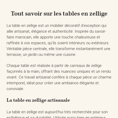
Tout savoir sur les tables en zellige
La table en zellige est un mobilier décoratif d’exception qui
allie artisanat, élégance et authenticité. Inspirée du savoir-
faire marocain, elle apporte une touche chaleureuse et
raffinée à vos espaces, qu’ils soient intérieurs ou extérieurs.
Véritable pièce centrale, elle transforme instantanément une
terrasse, un jardin ou même une cuisine.
Chaque table est réalisée à partir de carreaux de zellige
façonnés à la main, offrant des nuances uniques et un rendu
vivant. Ce travail artisanal confère à chaque pièce un charme
intemporel, idéal pour créer une ambiance élégante et
conviviale.
La table en zellige artisanale
La table en zellige est aujourd’hui très recherchée pour son
esthétique et sa durabilité. Utilisée aussi bien en extérieur