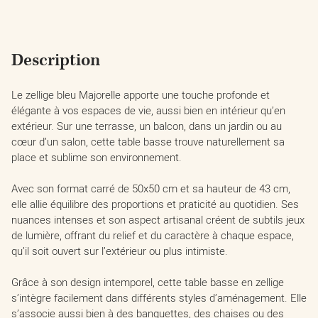
Description
Le zellige bleu Majorelle apporte une touche profonde et
élégante à vos espaces de vie, aussi bien en intérieur qu’en
extérieur. Sur une terrasse, un balcon, dans un jardin ou au
cœur d’un salon, cette table basse trouve naturellement sa
place et sublime son environnement.
Avec son format carré de 50x50 cm et sa hauteur de 43 cm,
elle allie équilibre des proportions et praticité au quotidien. Ses
nuances intenses et son aspect artisanal créent de subtils jeux
de lumière, offrant du relief et du caractère à chaque espace,
qu’il soit ouvert sur l’extérieur ou plus intimiste.
Grâce à son design intemporel, cette table basse en zellige
s’intègre facilement dans différents styles d’aménagement. Elle
s’associe aussi bien à des banquettes, des chaises ou des