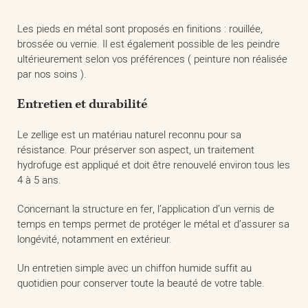
Les pieds en métal sont proposés en finitions : rouillée,
brossée ou vernie. Il est également possible de les peindre
ultérieurement selon vos préférences ( peinture non réalisée
par nos soins ).
Entretien et durabilité
Le zellige est un matériau naturel reconnu pour sa
résistance. Pour préserver son aspect, un traitement
hydrofuge est appliqué et doit être renouvelé environ tous les
4 à 5 ans.
Concernant la structure en fer, l’application d’un vernis de
temps en temps permet de protéger le métal et d’assurer sa
longévité, notamment en extérieur.
Un entretien simple avec un chiffon humide suffit au
quotidien pour conserver toute la beauté de votre table.