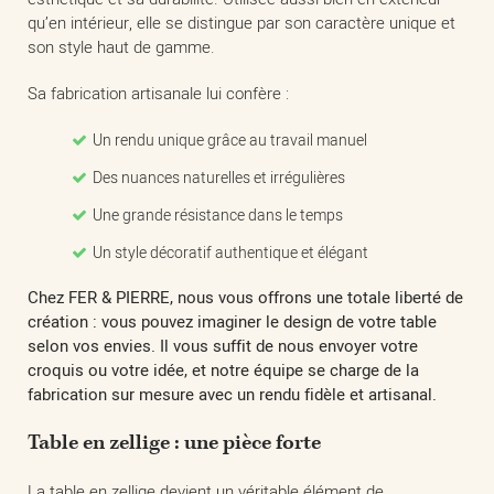
qu’en intérieur, elle se distingue par son caractère unique et
son style haut de gamme.
Sa fabrication artisanale lui confère :
Un rendu unique grâce au travail manuel
Des nuances naturelles et irrégulières
Une grande résistance dans le temps
Un style décoratif authentique et élégant
Chez FER & PIERRE, nous vous offrons une totale liberté de
création : vous pouvez imaginer le design de votre table
selon vos envies. Il vous suffit de nous envoyer votre
croquis ou votre idée, et notre équipe se charge de la
fabrication sur mesure avec un rendu fidèle et artisanal.
Table en zellige : une pièce forte
La table en zellige devient un véritable élément de