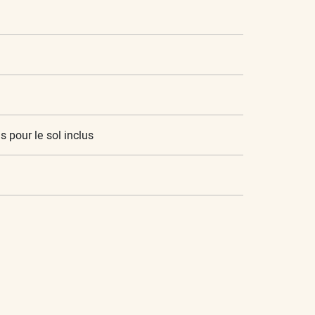
 pour le sol inclus