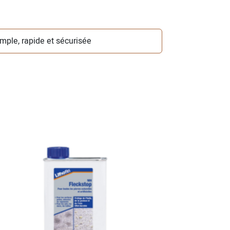
simple, rapide et sécurisée