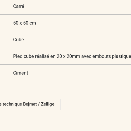
Carré
50 x 50 cm
Cube
Pied cube réalisé en 20 x 20mm avec embouts plastiques
Ciment
 technique Bejmat / Zellige