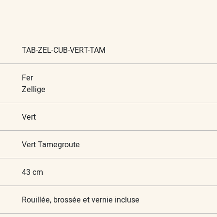
TAB-ZEL-CUB-VERT-TAM
Fer
Zellige
Vert
Vert Tamegroute
43 cm
Rouillée, brossée et vernie incluse