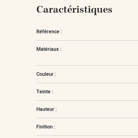
Caractéristiques
Référence :
Matériaux :
Couleur :
Teinte :
Hauteur :
Finition :