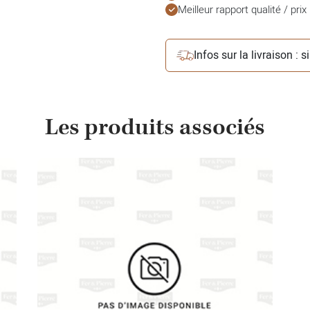
Meilleur rapport qualité / prix
Infos sur la livraison : 
Les produits associés