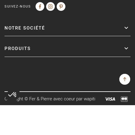
SUIVEZ-NOUS
NOTRE SOCIÉTÉ
PRODUITS
Copyright © Fer & Pierre avec coeur par wapiti