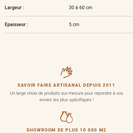
Largeur :
30 à 60 cm
Epaisseur :
5 cm
SAVOIR FAIRE ARTISANAL DEPUIS 2011
Un large choix de produits sur-mesure pour répondre à vos
envies les plus spécifiques !
SHOWROOM DE PLUS 10 000 M2