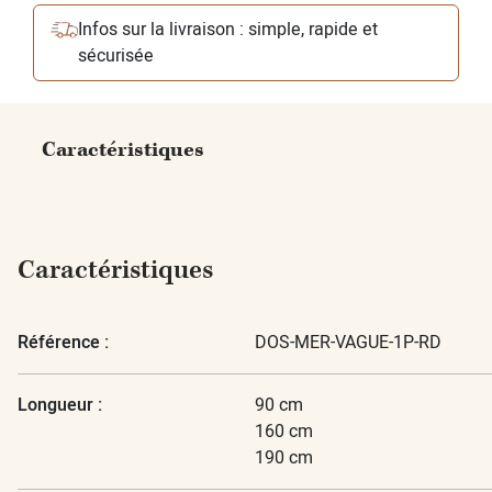
Infos sur la livraison : simple, rapide et
sécurisée
Caractéristiques
Caractéristiques
Référence :
DOS-MER-VAGUE-1P-RD
Longueur :
90 cm
160 cm
190 cm