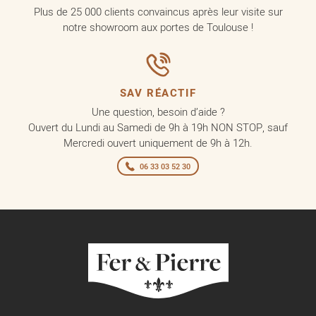
Plus de 25 000 clients convaincus après leur visite sur
notre showroom aux portes de Toulouse !
SAV RÉACTIF
Une question, besoin d’aide ?
Ouvert du Lundi au Samedi de 9h à 19h NON STOP, sauf
Mercredi ouvert uniquement de 9h à 12h.
06 33 03 52 30