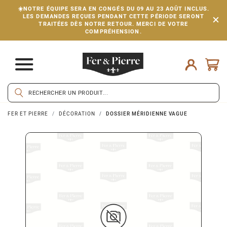
☀️NOTRE ÉQUIPE SERA EN CONGÉS DU 09 AU 23 AOÛT INCLUS.
LES DEMANDES REÇUES PENDANT CETTE PÉRIODE SERONT
TRAITÉES DÈS NOTRE RETOUR. MERCI DE VOTRE
COMPRÉHENSION.
FER ET PIERRE
DÉCORATION
DOSSIER MÉRIDIENNE VAGUE