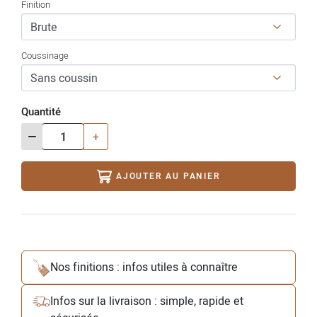
Finition
Coussinage
Quantité
-
+
AJOUTER AU PANIER
Nos finitions : infos utiles à connaître
Infos sur la livraison : simple, rapide et