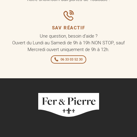
SAV RÉACTIF
Une question, besoin d’aide ?
Ouvert du Lundi au Samedi de 9h à 19h NON STOP, sauf
Mercredi ouvert uniquement de 9h à 12h.
06 33 03 52 30