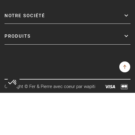
NOTRE SOCIÉTÉ
PRODUITS
Copyright © Fer & Pierre avec coeur par wapiti