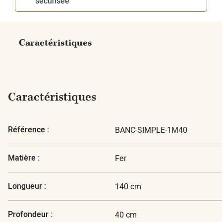
sécurisée
Caractéristiques
Caractéristiques
Référence :
BANC-SIMPLE-1M40
Matière :
Fer
Longueur :
140 cm
Profondeur :
40 cm