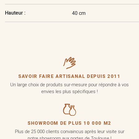
Hauteur :
40 cm
SAVOIR FAIRE ARTISANAL DEPUIS 2011
Un large choix de produits sur-mesure pour répondre à vos
envies les plus spécifiques !
SHOWROOM DE PLUS 10 000 M2
Plus de 25 000 clients convaincus après leur visite sur
notre showroom aux portes de Toulouse !