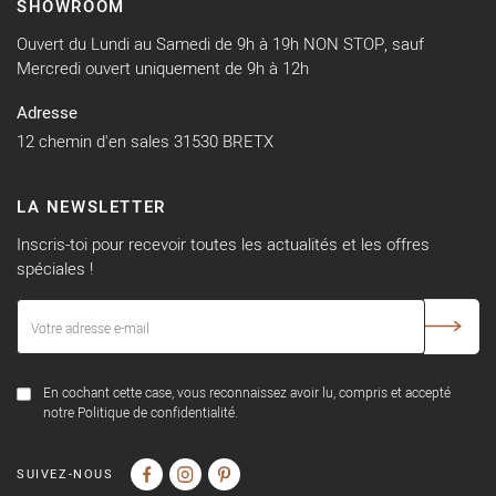
SHOWROOM
Ouvert du Lundi au Samedi de 9h à 19h NON STOP, sauf
Mercredi ouvert uniquement de 9h à 12h
Adresse
12 chemin d'en sales 31530 BRETX
LA NEWSLETTER
Inscris-toi pour recevoir toutes les actualités et les offres
spéciales !
En cochant cette case, vous reconnaissez avoir lu, compris et accepté
notre Politique de confidentialité.
SUIVEZ-NOUS