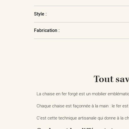
Style :
Fabrication :
Tout sav
La chaise en fer forgé est un mobilier emblématiqu
Chaque chaise est façonnée à la main : le fer est
C’est cette technique artisanale qui donne à la c