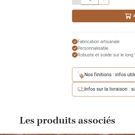
Fabrication artisanale
Personnalisable
Robuste et solide sur le long
Nos finitions : infos uti
Infos sur la livraison : 
Les produits associés