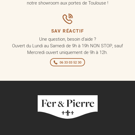
notre showroom aux portes de Toulouse !
SAV RÉACTIF
Une question, besoin d’aide ?
Ouvert du Lundi au Samedi de 9h à 19h NON STOP, sauf
Mercredi ouvert uniquement de 9h à 12h.
06 33 03 52 30