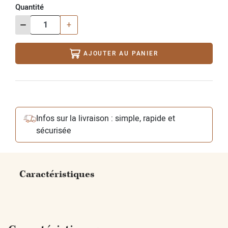
Quantité
-
+
AJOUTER AU PANIER
Infos sur la livraison : simple, rapide et
sécurisée
Caractéristiques