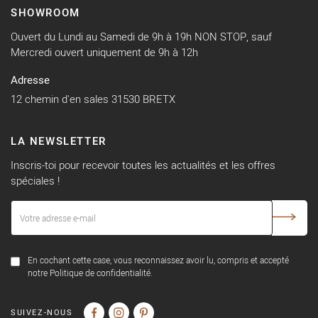
SHOWROOM
Ouvert du Lundi au Samedi de 9h à 19h NON STOP, sauf
Mercredi ouvert uniquement de 9h à 12h
Adresse
12 chemin d'en sales 31530 BRETX
LA NEWSLETTER
Inscris-toi pour recevoir toutes les actualités et les offres
spéciales !
En cochant cette case, vous reconnaissez avoir lu, compris et accepté
notre Politique de confidentialité.
SUIVEZ-NOUS