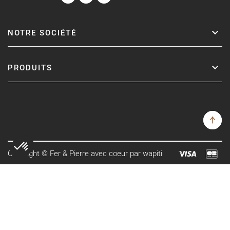
NOTRE SOCIÉTÉ
PRODUITS
Copyright © Fer & Pierre avec coeur par wapiti