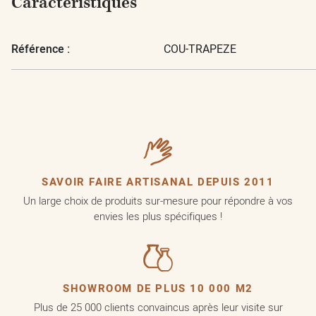
Caractéristiques
Référence :
COU-TRAPEZE
SAVOIR FAIRE ARTISANAL DEPUIS 2011
Un large choix de produits sur-mesure pour répondre à vos
envies les plus spécifiques !
SHOWROOM DE PLUS 10 000 M2
Plus de 25 000 clients convaincus après leur visite sur