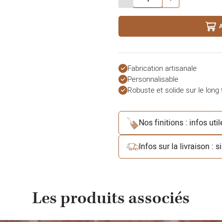
Fabrication artisanale
Personnalisable
Robuste et solide sur le long
Nos finitions : infos uti
Infos sur la livraison : 
Les produits associés