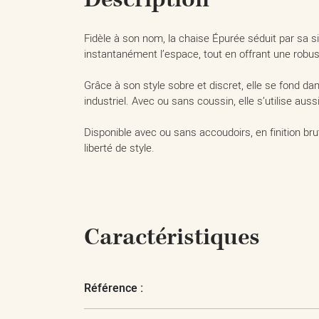
Fidèle à son nom, la chaise Épurée séduit par sa sil
instantanément l’espace, tout en offrant une robu
Grâce à son style sobre et discret, elle se fond da
industriel. Avec ou sans coussin, elle s’utilise 
Disponible avec ou sans accoudoirs, en finition b
liberté de style.
Caractéristiques
Référence :