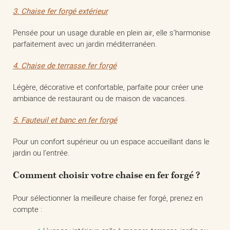
3. Chaise fer forgé extérieur
Pensée pour un usage durable en plein air, elle s’harmonise
parfaitement avec un jardin méditerranéen.
4. Chaise de terrasse fer forgé
Légère, décorative et confortable, parfaite pour créer une
ambiance de restaurant ou de maison de vacances.
5. Fauteuil et banc en fer forgé
Pour un confort supérieur ou un espace accueillant dans le
jardin ou l’entrée.
Comment choisir votre chaise en fer forgé ?
Pour sélectionner la meilleure chaise fer forgé, prenez en
compte :