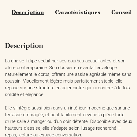
Description
Caractéristiques
Conseils
Description
La chaise Tulipe séduit par ses courbes accueillantes et son
allure contemporaine. Son dossier en éventail enveloppe
naturellement le corps, offrant une assise agréable même sans
coussin. Visuellement légère mais parfaitement stable, elle
repose sur une structure en acier cintré qui lui confère à la fois
solidité et élégance.
Elle s’intègre aussi bien dans un intérieur moderne que sur une
terrasse ombragée, et peut facilement devenir la pièce forte
d’une salle à manger ou d’un coin détente. Disponible avec deux
hauteurs d’assise, elle s’adapte selon l’usage recherché —
repas, lecture ou espace conversation.