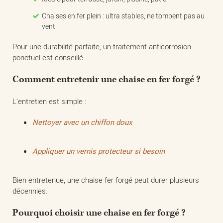
Chaises en fer plein : ultra stables, ne tombent pas au
vent
Pour une durabilité parfaite, un traitement anticorrosion
ponctuel est conseillé.
Comment entretenir une chaise en fer forgé ?
L’entretien est simple :
Nettoyer avec un chiffon doux
Appliquer un vernis protecteur si besoin
Bien entretenue, une chaise fer forgé peut durer plusieurs
décennies.
Pourquoi choisir une chaise en fer forgé ?