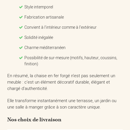
Style intemporel
Fabrication artisanale
Convient à l’intérieur comme à l’extérieur
Solidité inégalée
Charme méditerranéen
Possibilité de sur-mesure (motifs, hauteur, coussins,
finition)
En résumé, la chaise en fer forgé n’est pas seulement un
meuble : c’est un élément décoratif durable, élégant et
chargé d’authenticité.
Elle transforme instantanément une terrasse, un jardin ou
une salle à manger grâce à son caractère unique.
Nos choix de livraison