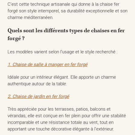
C’est cette technique artisanale qui donne à la chaise fer
forgé son style intemporel, sa durabilité exceptionnelle et son
charme méditerranéen.
Quels sont les différents types de chaises en fer
forgé ?
Les modèles varient selon l’usage et le style recherché :
1. Chaise de salle à manger en fer forgé
Idéale pour un intérieur élégant. Elle apporte un charme
authentique autour de la table.
2. Chaise de jardin en fer forgé
Très appréciée pour les terrasses, patios, balcons et
vérandas, elle est conçue en fer plein pour offrir une stabilité
incomparable et une résistance totale au vent, tout en
apportant une touche décorative élégante à l’extérieur.