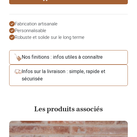
Fabrication artisanale
Personnalisable
Robuste et solide sur le long terme
Nos finitions : infos utiles à connaître
Infos sur la livraison : simple, rapide et
sécurisée
Les produits associés