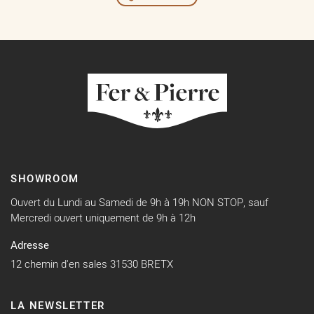
SHOWROOM
Ouvert du Lundi au Samedi de 9h à 19h NON STOP, sauf
Mercredi ouvert uniquement de 9h à 12h
Adresse
12 chemin d'en sales 31530 BRETX
LA NEWSLETTER