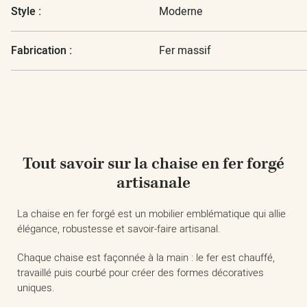
Style :
Moderne
Fabrication :
Fer massif
Tout savoir sur la chaise en fer forgé
artisanale
La chaise en fer forgé est un mobilier emblématique qui allie
élégance, robustesse et savoir-faire artisanal.
Chaque chaise est façonnée à la main : le fer est chauffé,
travaillé puis courbé pour créer des formes décoratives
uniques.