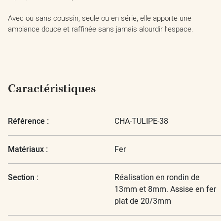
Avec ou sans coussin, seule ou en série, elle apporte une
ambiance douce et raffinée sans jamais alourdir l’espace.
Caractéristiques
Référence :
CHA-TULIPE-38
Matériaux :
Fer
Section :
Réalisation en rondin de
13mm et 8mm. Assise en fer
plat de 20/3mm