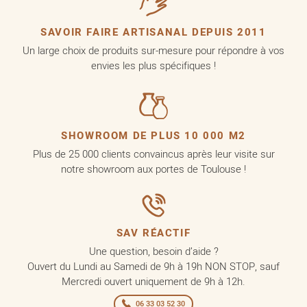
SAVOIR FAIRE ARTISANAL DEPUIS 2011
Un large choix de produits sur-mesure pour répondre à vos
envies les plus spécifiques !
SHOWROOM DE PLUS 10 000 M2
Plus de 25 000 clients convaincus après leur visite sur
notre showroom aux portes de Toulouse !
SAV RÉACTIF
Une question, besoin d’aide ?
Ouvert du Lundi au Samedi de 9h à 19h NON STOP, sauf
Mercredi ouvert uniquement de 9h à 12h.
06 33 03 52 30