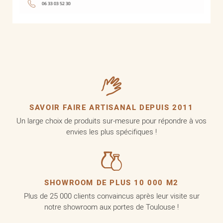
SAVOIR FAIRE ARTISANAL DEPUIS 2011
Un large choix de produits sur-mesure pour répondre à vos
envies les plus spécifiques !
SHOWROOM DE PLUS 10 000 M2
Plus de 25 000 clients convaincus après leur visite sur
notre showroom aux portes de Toulouse !