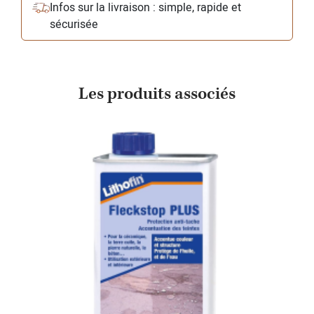
Infos sur la livraison : simple, rapide et
sécurisée
Les produits associés