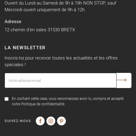
Ouvert du Lundi au Samedi de 9h à 19h NON STOP, sauf
Mercredi ouvert uniquement de 9h à 12h
Adresse
12 chemin d'en sales 31530 BRETX
LA NEWSLETTER
Inscris-toi pour recevoir toutes les actualités et les offres
spéciales !
En cochant cette case, vous reconnaissez avoir lu, compris et accepté
notre Politique de confidentialité.
SUIVEZ-NOUS