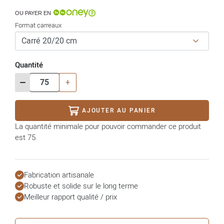
OU PAYER EN
Format carreaux
Quantité
-
+
AJOUTER AU PANIER
La quantité minimale pour pouvoir commander ce produit
est 75.
Fabrication artisanale
Robuste et solide sur le long terme
Meilleur rapport qualité / prix