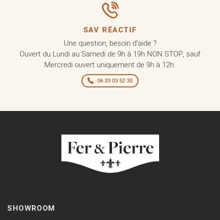
SAV RÉACTIF
Une question, besoin d’aide ?
Ouvert du Lundi au Samedi de 9h à 19h NON STOP, sauf
Mercredi ouvert uniquement de 9h à 12h.
06 33 03 52 30
SHOWROOM