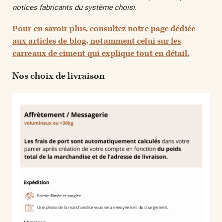
notices fabricants du système choisi.
Pour en savoir plus, consultez notre page dédiée
aux articles de blog, notamment celui sur les
carreaux de ciment qui explique tout en détail.
Nos choix de livraison​