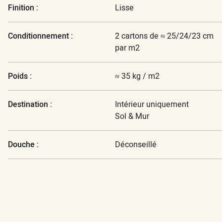
Finition :
Lisse
Conditionnement :
2 cartons de ≈ 25/24/23 cm
par m2
Poids :
≈ 35 kg / m2
Destination :
Intérieur uniquement
Sol & Mur
Douche :
Déconseillé