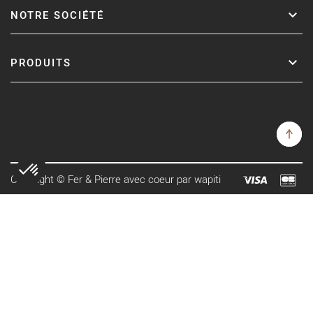
NOTRE SOCIÉTÉ
PRODUITS
Copyright © Fer & Pierre avec coeur par wapiti