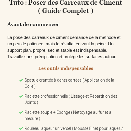
Tuto : Poser des Carreaux de Ciment
( Guide Complet )
Avant de commencer
La pose des carreaux de ciment demande de la méthode et
un peu de patience, mais le résultat en vaut la peine. Un
support
plan, propre, sec et stable
est indispensable.
Travaille sans précipitation et protège les surfaces autour.
Les outils indispensables
Spatule crantée à dents carrées ( Application de la
Colle )
Raclette professionnelle ( Lissage et Répartition des
Joints )
Raclette souple + Éponge ( Nettoyage au fur et à
mesure )
Rouleau laqueur universel ( Mousse Fine) pour laques /