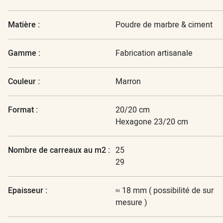
Matière :
Poudre de marbre & ciment
Gamme :
Fabrication artisanale
Couleur :
Marron
Format :
20/20 cm
Hexagone 23/20 cm
Nombre de carreaux au m2 :
25
29
Epaisseur :
≈ 18 mm ( possibilité de sur
mesure )