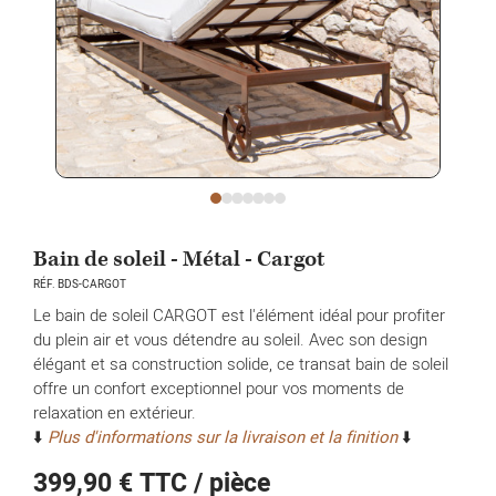
Bain de soleil - Métal - Cargot
RÉF. BDS-CARGOT
Le bain de soleil CARGOT est l'élément idéal pour profiter
du plein air et vous détendre au soleil. Avec son design
élégant et sa construction solide, ce transat bain de soleil
offre un confort exceptionnel pour vos moments de
relaxation en extérieur.
⬇️
Plus d'informations sur la livraison et la finition
⬇️
399,90 €
TTC / pièce