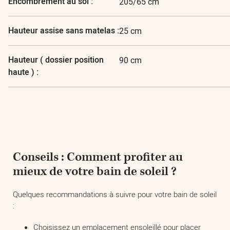
Encombrement au sol :
205/65 cm
Hauteur assise sans matelas :
25 cm
Hauteur ( dossier position
90 cm
haute ) :
Conseils : Comment profiter au
mieux de votre bain de soleil ?
Quelques recommandations à suivre pour votre bain de soleil
:
Choisissez un emplacement ensoleillé pour placer