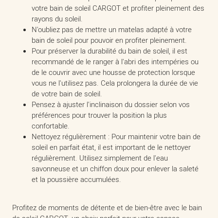
votre bain de soleil CARGOT et profiter pleinement des
rayons du soleil.
N'oubliez pas de mettre un matelas adapté à votre
bain de soleil pour pouvoir en profiter pleinement.
Pour préserver la durabilité du bain de soleil, il est
recommandé de le ranger à l'abri des intempéries ou
de le couvrir avec une housse de protection lorsque
vous ne l'utilisez pas. Cela prolongera la durée de vie
de votre bain de soleil.
Pensez à ajuster l'inclinaison du dossier selon vos
préférences pour trouver la position la plus
confortable.
Nettoyez régulièrement : Pour maintenir votre bain de
soleil en parfait état, il est important de le nettoyer
régulièrement. Utilisez simplement de l'eau
savonneuse et un chiffon doux pour enlever la saleté
et la poussière accumulées.
Profitez de moments de détente et de bien-être avec le bain