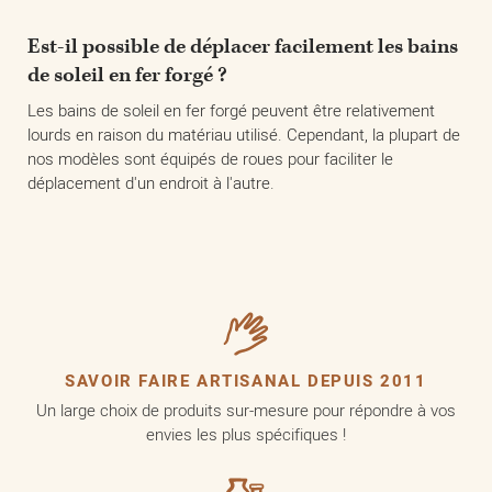
Est-il possible de déplacer facilement les bains
de soleil en fer forgé ?
Les bains de soleil en fer forgé peuvent être relativement
lourds en raison du matériau utilisé. Cependant, la plupart de
nos modèles sont équipés de roues pour faciliter le
déplacement d'un endroit à l'autre.
SAVOIR FAIRE ARTISANAL DEPUIS 2011
Un large choix de produits sur-mesure pour répondre à vos
envies les plus spécifiques !