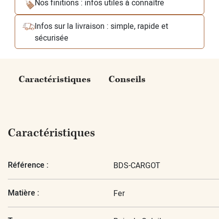
Nos finitions : infos utiles à connaître
Infos sur la livraison : simple, rapide et
sécurisée
Caractéristiques
Conseils
Caractéristiques
Référence :
BDS-CARGOT
Matière :
Fer