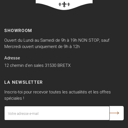
SHOWROOM
Ouvert du Lundi au Samedi de 9h à 19h NON STOP, sauf
Mercredi ouvert uniquement de 9h à 12h
Adresse
12 chemin d'en sales 31530 BRETX
LA NEWSLETTER
Inscris-toi pour recevoir toutes les actualités et les offres
spéciales !