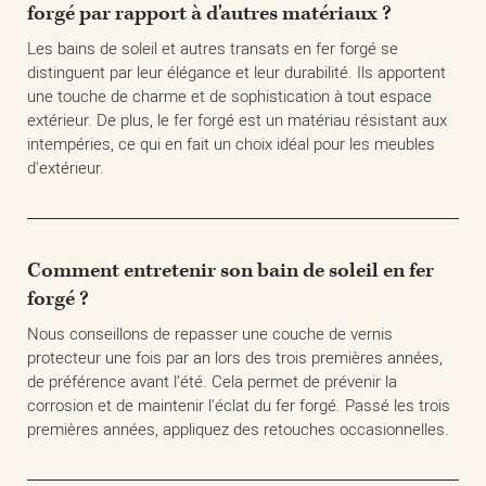
forgé par rapport à d'autres matériaux ?
Les bains de soleil et autres transats en fer forgé se
distinguent par leur élégance et leur durabilité. Ils apportent
une touche de charme et de sophistication à tout espace
extérieur. De plus, le fer forgé est un matériau résistant aux
intempéries, ce qui en fait un choix idéal pour les meubles
d'extérieur.
Comment entretenir son bain de soleil en fer
forgé ?
Nous conseillons de repasser une couche de vernis
protecteur une fois par an lors des trois premières années,
de préférence avant l’été. Cela permet de prévenir la
corrosion et de maintenir l'éclat du fer forgé. Passé les trois
premières années, appliquez des retouches occasionnelles.