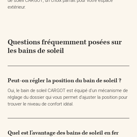
de soleil CARGOT, un choix parfait pour votre espace
extérieur.
Questions fréquemment posées sur
les bains de soleil
Peut-on régler la position du bain de soleil ?
Oui, le bain de soleil CARGOT est équipé d'un mécanisme de
réglage du dossier qui vous permet d'ajuster la position pour
trouver le niveau de confort idéal.
Quel est l'avantage des bains de soleil en fer