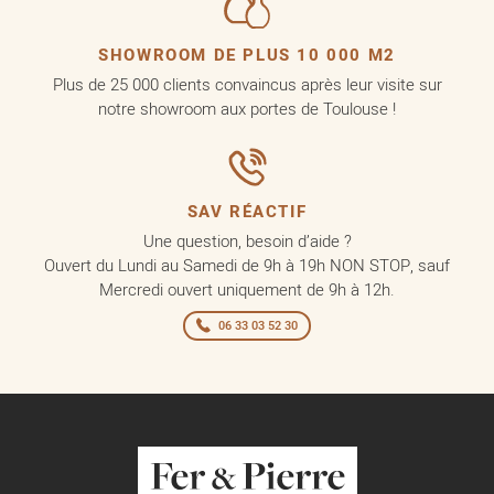
SHOWROOM DE PLUS 10 000 M2
Plus de 25 000 clients convaincus après leur visite sur
notre showroom aux portes de Toulouse !
SAV RÉACTIF
Une question, besoin d’aide ?
Ouvert du Lundi au Samedi de 9h à 19h NON STOP, sauf
Mercredi ouvert uniquement de 9h à 12h.
06 33 03 52 30