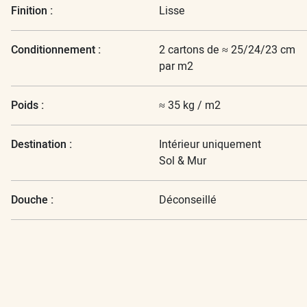
Finition :
Lisse
Conditionnement :
2 cartons de ≈ 25/24/23 cm
par m2
Poids :
≈ 35 kg / m2
Destination :
Intérieur uniquement
Sol & Mur
Douche :
Déconseillé