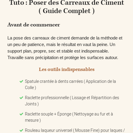
Tuto : Poser des Carreaux de Ciment
( Guide Complet )
Avant de commencer
La pose des carreaux de ciment demande de la méthode et
un peu de patience, mais le résultat en vaut la peine. Un
support
plan, propre, sec et stable
est indispensable.
Travaille sans précipitation et protège les surfaces autour.
Les outils indispensables
Spatule crantée à dents carrées ( Application de la
Colle )
Raclette professionnelle ( Lissage et Répartition des
Joints )
Raclette souple + Éponge ( Nettoyage au fur et à
mesure )
Rouleau laqueur universel ( Mousse Fine) pour laques /