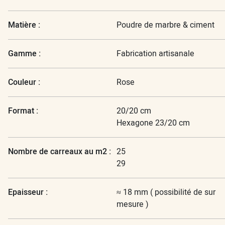
Matière :
Poudre de marbre & ciment
Gamme :
Fabrication artisanale
Couleur :
Rose
Format :
20/20 cm
Hexagone 23/20 cm
Nombre de carreaux au m2 :
25
29
Epaisseur :
≈ 18 mm ( possibilité de sur
mesure )