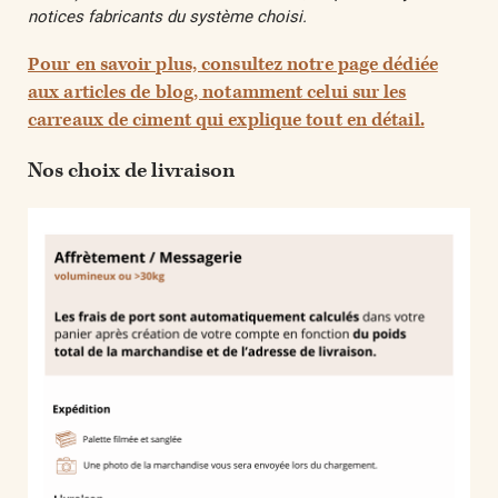
notices fabricants du système choisi.
Pour en savoir plus, consultez notre page dédiée
aux articles de blog, notamment celui sur les
carreaux de ciment qui explique tout en détail.
Nos choix de livraison​