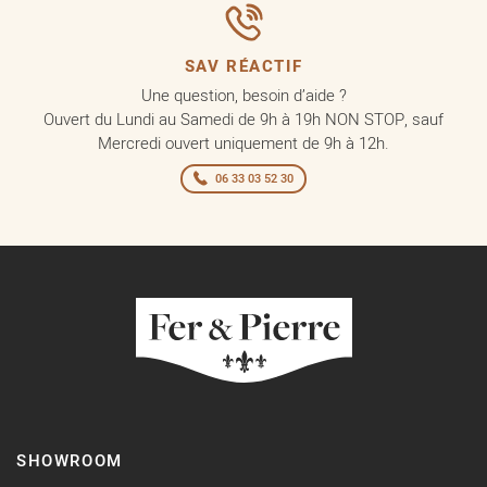
SAV RÉACTIF
Une question, besoin d’aide ?
Ouvert du Lundi au Samedi de 9h à 19h NON STOP, sauf
Mercredi ouvert uniquement de 9h à 12h.
06 33 03 52 30
SHOWROOM