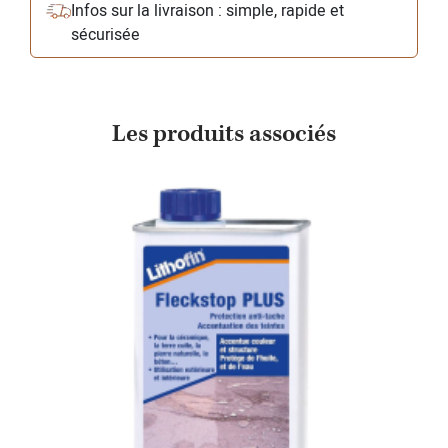
Infos sur la livraison : simple, rapide et
sécurisée
Les produits associés