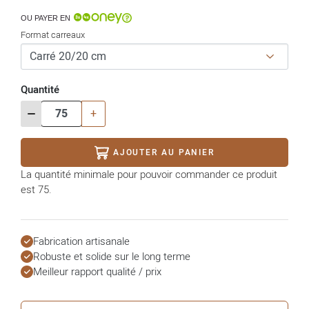
OU PAYER EN
Format carreaux
Quantité
-
+
AJOUTER AU PANIER
La quantité minimale pour pouvoir commander ce produit
est 75.
Fabrication artisanale
Robuste et solide sur le long terme
Meilleur rapport qualité / prix