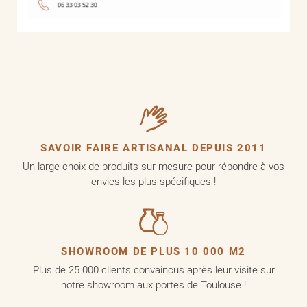
SAVOIR FAIRE ARTISANAL DEPUIS 2011
Un large choix de produits sur-mesure pour répondre à vos
envies les plus spécifiques !
SHOWROOM DE PLUS 10 000 M2
Plus de 25 000 clients convaincus après leur visite sur
notre showroom aux portes de Toulouse !