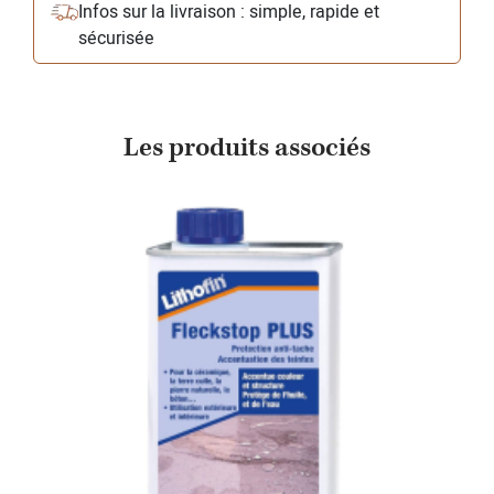
Infos sur la livraison : simple, rapide et
sécurisée
Les produits associés