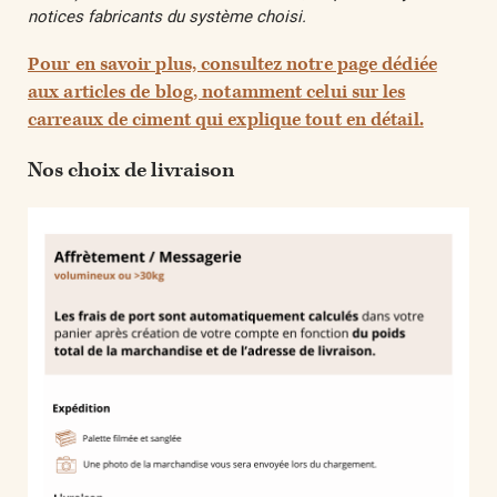
notices fabricants du système choisi.
Pour en savoir plus, consultez notre page dédiée
aux articles de blog, notamment celui sur les
carreaux de ciment qui explique tout en détail.
Nos choix de livraison​