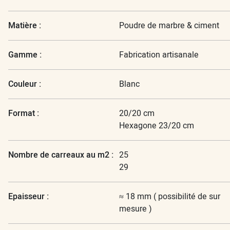
Matière :
Poudre de marbre & ciment
Gamme :
Fabrication artisanale
Couleur :
Blanc
Format :
20/20 cm
Hexagone 23/20 cm
Nombre de carreaux au m2 :
25
29
Epaisseur :
≈ 18 mm ( possibilité de sur
mesure )