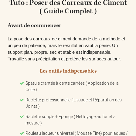
Tuto : Poser des Carreaux de Ciment
( Guide Complet )
Avant de commencer
La pose des carreaux de ciment demande de la méthode et
un peu de patience, mais le résultat en vaut la peine. Un
support
plan, propre, sec et stable
est indispensable.
Travaille sans précipitation et protège les surfaces autour.
Les outils indispensables
Spatule crantée à dents carrées ( Application de la
Colle )
Raclette professionnelle ( Lissage et Répartition des
Joints )
Raclette souple + Éponge ( Nettoyage au fur et à
mesure )
Rouleau laqueur universel ( Mousse Fine) pour laques /