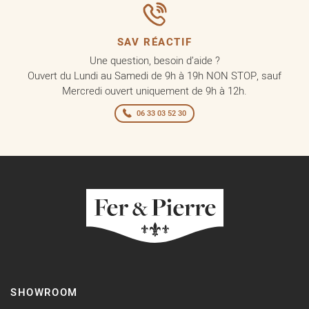
SAV RÉACTIF
Une question, besoin d’aide ?
Ouvert du Lundi au Samedi de 9h à 19h NON STOP, sauf
Mercredi ouvert uniquement de 9h à 12h.
06 33 03 52 30
SHOWROOM