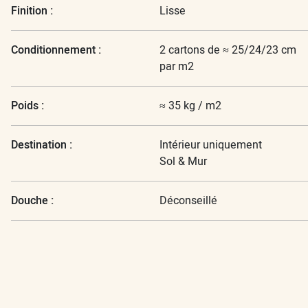
Finition :
Lisse
Conditionnement :
2 cartons de ≈ 25/24/23 cm
par m2
Poids :
≈ 35 kg / m2
Destination :
Intérieur uniquement
Sol & Mur
Douche :
Déconseillé