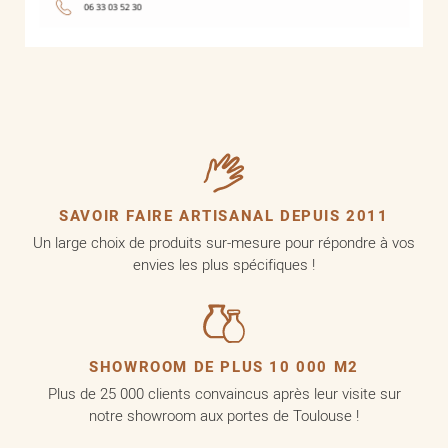
SAVOIR FAIRE ARTISANAL DEPUIS 2011
Un large choix de produits sur-mesure pour répondre à vos
envies les plus spécifiques !
SHOWROOM DE PLUS 10 000 M2
Plus de 25 000 clients convaincus après leur visite sur
notre showroom aux portes de Toulouse !