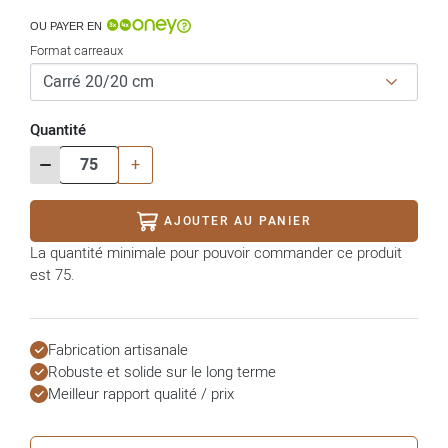
OU PAYER EN
Format carreaux
Quantité
-
+
AJOUTER AU PANIER
La quantité minimale pour pouvoir commander ce produit
est 75.
Fabrication artisanale
Robuste et solide sur le long terme
Meilleur rapport qualité / prix