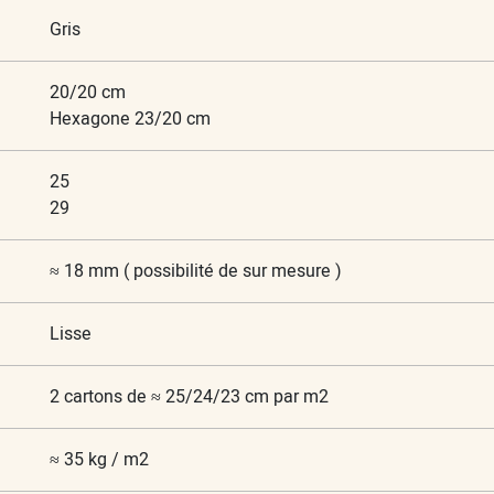
Gris
20/20 cm
Hexagone 23/20 cm
25
29
≈ 18 mm ( possibilité de sur mesure )
Lisse
2 cartons de ≈ 25/24/23 cm par m2
≈ 35 kg / m2