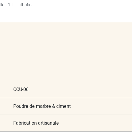
 - 1 L - Lithofin...
CCU-06
Poudre de marbre & ciment
Fabrication artisanale