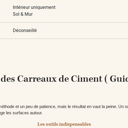
Intérieur uniquement
Sol & Mur
Déconseillé
r des Carreaux de Ciment ( Gui
thode et un peu de patience, mais le résultat en vaut la peine. Un 
ège les surfaces autour.
Les outils indispensables