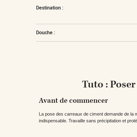
Destination :
Douche :
Tuto : Pose
Avant de commencer
La pose des carreaux de ciment demande de la mé
indispensable. Travaille sans précipitation et prot