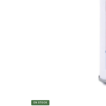
EN STOCK