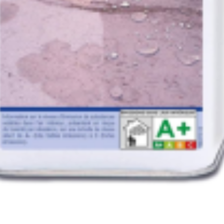
VOIR LE PRODUIT