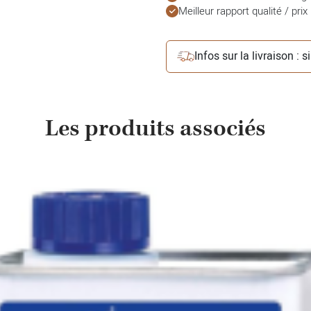
Meilleur rapport qualité / prix
Infos sur la livraison : 
Les produits associés