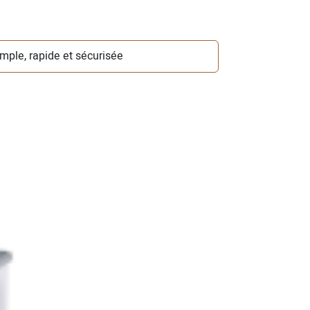
simple, rapide et sécurisée