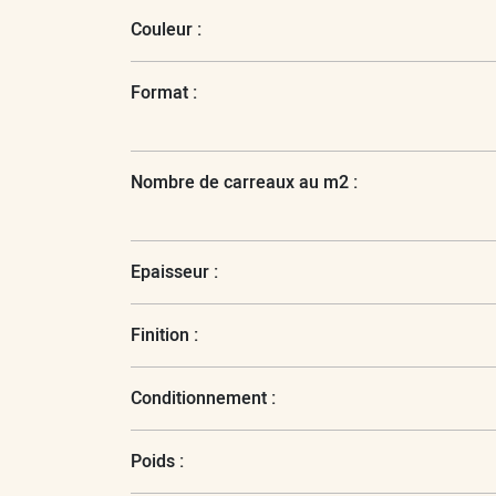
Couleur :
Format :
Nombre de carreaux au m2 :
Epaisseur :
Finition :
Conditionnement :
Poids :