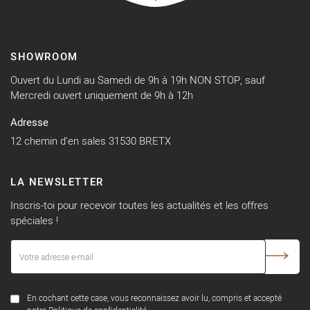
SHOWROOM
Ouvert du Lundi au Samedi de 9h à 19h NON STOP, sauf
Mercredi ouvert uniquement de 9h à 12h
Adresse
12 chemin d'en sales 31530 BRETX
LA NEWSLETTER
Inscris-toi pour recevoir toutes les actualités et les offres
spéciales !
En cochant cette case, vous reconnaissez avoir lu, compris et accepté