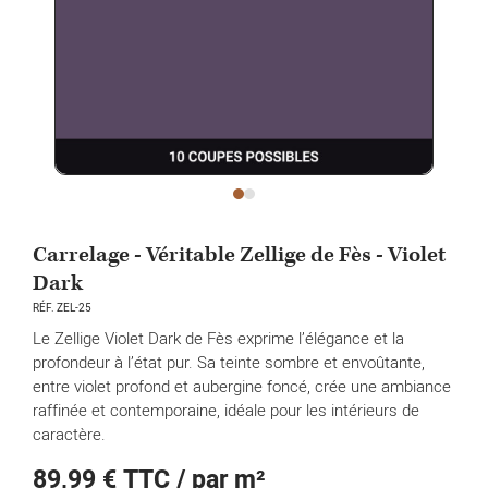
Carrelage - Véritable Zellige de Fès - Violet
Dark
RÉF. ZEL-25
Le Zellige Violet Dark de Fès exprime l’élégance et la
profondeur à l’état pur. Sa teinte sombre et envoûtante,
entre violet profond et aubergine foncé, crée une ambiance
raffinée et contemporaine, idéale pour les intérieurs de
caractère.
89,99 €
TTC / par m²