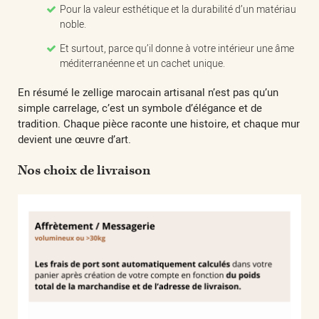
Pour la valeur esthétique et la durabilité d’un matériau
noble.
Et surtout, parce qu’il donne à votre intérieur une âme
méditerranéenne et un cachet unique.
En résumé le zellige marocain artisanal n’est pas qu’un
simple carrelage, c’est un symbole d’élégance et de
tradition. Chaque pièce raconte une histoire, et chaque mur
devient une œuvre d’art.
Nos choix de livraison