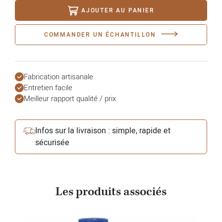
AJOUTER AU PANIER
COMMANDER UN ÉCHANTILLON
Fabrication artisanale
Entretien facile
Meilleur rapport qualité / prix
Infos sur la livraison : simple, rapide et
sécurisée
Les produits associés