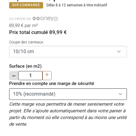
Délai 8 à 12 semaines à titre indicatif
SUR COMMANDE
OU PAYER EN
89,99 €
par m²
Prix total cumulé 89,99 €
Coupe des carreaux
Surface (en m2)
-
+
Prendre en compte une marge de sécurité
Cette marge vous permettra de mener sereinement votre
projet. Elle s'ajoute automatiquement dans votre panier à
partir du moment où elle correspond à au moins une unité
de vente.