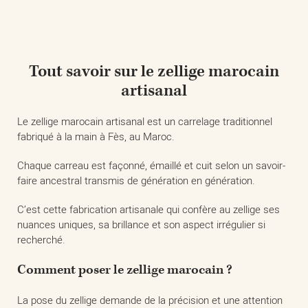
Tout savoir sur le zellige marocain
artisanal
Le zellige marocain artisanal est un carrelage traditionnel
fabriqué à la main à Fès, au Maroc.
Chaque carreau est façonné, émaillé et cuit selon un savoir-
faire ancestral transmis de génération en génération.
C’est cette fabrication artisanale qui confère au zellige ses
nuances uniques, sa brillance et son aspect irrégulier si
recherché.
Comment poser le zellige marocain ?
La pose du zellige demande de la précision et une attention