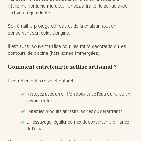
l’italienne, fontaine murale… Pensez à traiter le zellige avec
un hydrofuge adapté.
Son émail le protège de l’eau et de la chaleur, tout en
conservant son éclat d’origine.
Il est aussi souvent utilisé pour les murs décoratifs ou les
contours de piscine (hors zones immergées).
Comment entretenir le zellige artisanal ?
L’entretien est simple et naturel :
Nettoyez avec un chiffon doux et de l’eau claire, ou un
savon neutre.
Évitez les produits abrasifs, acides ou détartrants.
Un essuyage régulier permet de conserver la brillance
de l’émail.