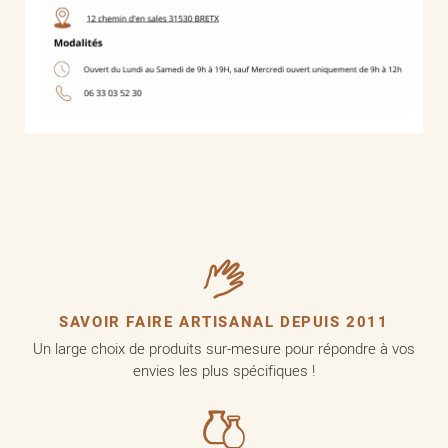
SAVOIR FAIRE ARTISANAL DEPUIS 2011
Un large choix de produits sur-mesure pour répondre à vos
envies les plus spécifiques !