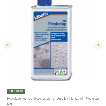
EN STOCK
Hydrofuge neutre anti-taches pierre naturelle - 1 L - Lithofin Fleckstop
MN