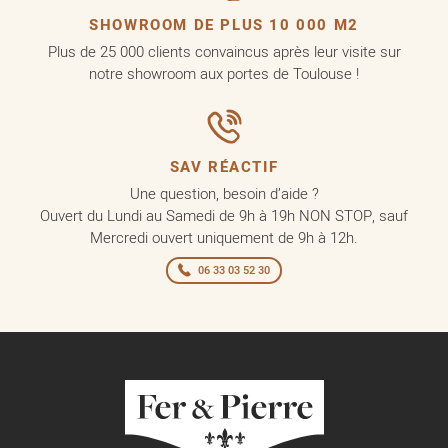
SHOWROOM DE PLUS 10 000 M2
Plus de 25 000 clients convaincus après leur visite sur
notre showroom aux portes de Toulouse !
SAV RÉACTIF
Une question, besoin d’aide ?
Ouvert du Lundi au Samedi de 9h à 19h NON STOP, sauf
Mercredi ouvert uniquement de 9h à 12h.
06 33 03 52 30