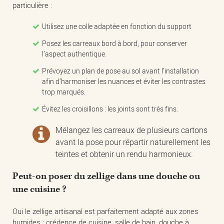
particulière :
Utilisez une colle adaptée en fonction du support
Posez les carreaux bord à bord, pour conserver
l’aspect authentique.
Prévoyez un plan de pose au sol avant l’installation
afin d’harmoniser les nuances et éviter les contrastes
trop marqués.
Évitez les croisillons : les joints sont très fins.
Mélangez les carreaux de plusieurs cartons
avant la pose pour répartir naturellement les
teintes et obtenir un rendu harmonieux.
Peut-on poser du zellige dans une douche ou
une cuisine ?
Oui le zellige artisanal est parfaitement adapté aux zones
humides : crédence de cuisine, salle de bain, douche à