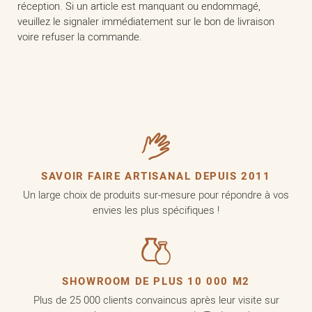
réception. Si un article est manquant ou endommagé,
veuillez le signaler immédiatement sur le bon de livraison
voire refuser la commande.
SAVOIR FAIRE ARTISANAL DEPUIS 2011
Un large choix de produits sur-mesure pour répondre à vos
envies les plus spécifiques !
SHOWROOM DE PLUS 10 000 M2
Plus de 25 000 clients convaincus après leur visite sur