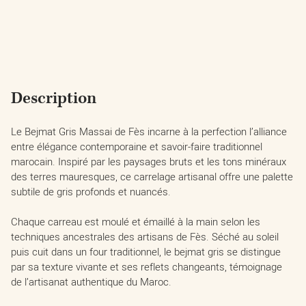
Description
Le Bejmat Gris Massai de Fès incarne à la perfection l’alliance
entre élégance contemporaine et savoir-faire traditionnel
marocain. Inspiré par les paysages bruts et les tons minéraux
des terres mauresques, ce carrelage artisanal offre une palette
subtile de gris profonds et nuancés.
Chaque carreau est moulé et émaillé à la main selon les
techniques ancestrales des artisans de Fès. Séché au soleil
puis cuit dans un four traditionnel, le bejmat gris se distingue
par sa texture vivante et ses reflets changeants, témoignage
de l’artisanat authentique du Maroc.