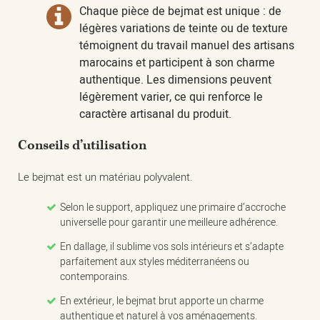
Chaque pièce de bejmat est unique : de
légères variations de teinte ou de texture
témoignent du travail manuel des artisans
marocains et participent à son charme
authentique. Les dimensions peuvent
légèrement varier, ce qui renforce le
caractère artisanal du produit.
Conseils d’utilisation
Le bejmat est un matériau polyvalent.
Selon le support, appliquez une primaire d’accroche
universelle pour garantir une meilleure adhérence.
En dallage, il sublime vos sols intérieurs et s’adapte
parfaitement aux styles méditerranéens ou
contemporains.
En extérieur, le bejmat brut apporte un charme
authentique et naturel à vos aménagements.