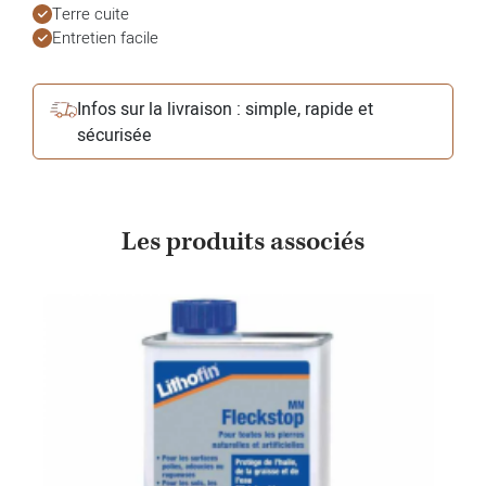
Terre cuite
Entretien facile
Infos sur la livraison : simple, rapide et
sécurisée
Les produits associés