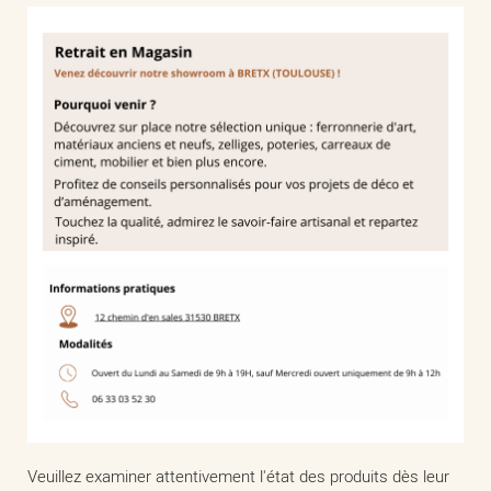
Veuillez examiner attentivement l'état des produits dès leur