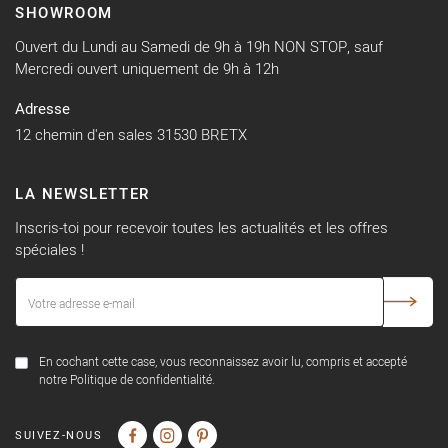
SHOWROOM
Ouvert du Lundi au Samedi de 9h à 19h NON STOP, sauf
Mercredi ouvert uniquement de 9h à 12h
Adresse
12 chemin d'en sales 31530 BRETX
LA NEWSLETTER
Inscris-toi pour recevoir toutes les actualités et les offres
spéciales !
En cochant cette case, vous reconnaissez avoir lu, compris et accepté
notre Politique de confidentialité.
SUIVEZ-NOUS