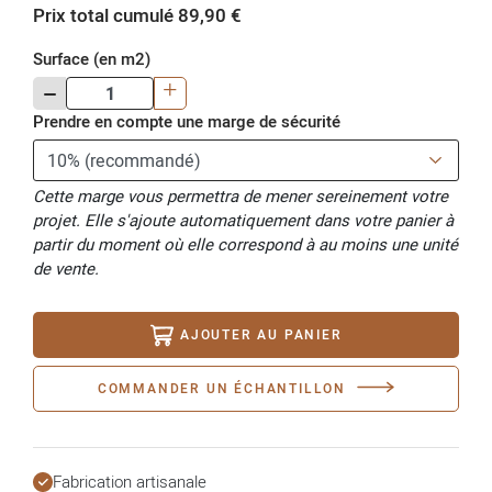
Prix total cumulé 89,90 €
Surface (en m2)
-
+
Prendre en compte une marge de sécurité
Cette marge vous permettra de mener sereinement votre
projet. Elle s'ajoute automatiquement dans votre panier à
partir du moment où elle correspond à au moins une unité
de vente.
AJOUTER AU PANIER
COMMANDER UN ÉCHANTILLON
Fabrication artisanale