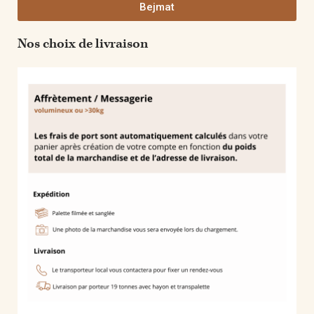
Bejmat
Nos choix de livraison