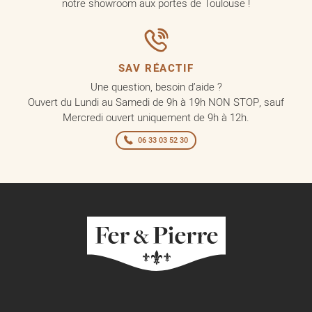
notre showroom aux portes de Toulouse !
SAV RÉACTIF
Une question, besoin d’aide ?
Ouvert du Lundi au Samedi de 9h à 19h NON STOP, sauf
Mercredi ouvert uniquement de 9h à 12h.
06 33 03 52 30