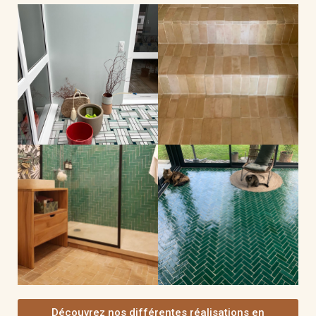
Découvrez nos différentes réalisations en