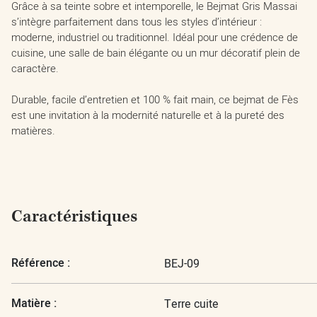
Grâce à sa teinte sobre et intemporelle, le Bejmat Gris Massai
s’intègre parfaitement dans tous les styles d’intérieur :
moderne, industriel ou traditionnel. Idéal pour une crédence de
cuisine, une salle de bain élégante ou un mur décoratif plein de
caractère.
Durable, facile d’entretien et 100 % fait main, ce bejmat de Fès
est une invitation à la modernité naturelle et à la pureté des
matières.
Caractéristiques
Référence :
BEJ-09
Matière :
Terre cuite