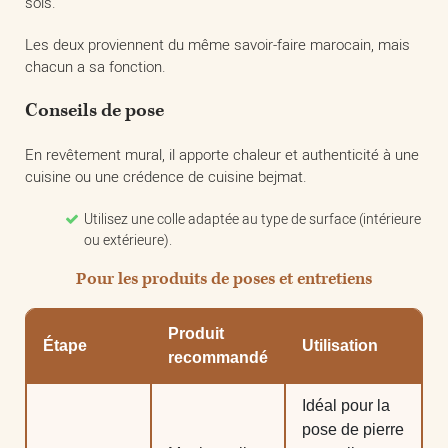
sols.
Les deux proviennent du même savoir-faire marocain, mais
chacun a sa fonction.
Conseils de pose
En revêtement mural, il apporte chaleur et authenticité à une
cuisine ou une crédence de cuisine bejmat.
Utilisez une colle adaptée au type de surface (intérieure
ou extérieure).
Pour les produits de poses et entretiens
Produit
Étape
Utilisation
recommandé
Idéal pour la
pose de pierre