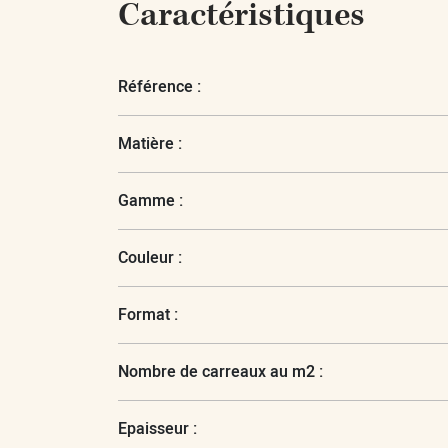
Caractéristiques
Référence :
Matière :
Gamme :
Couleur :
Format :
Nombre de carreaux au m2 :
Epaisseur :