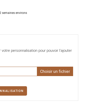
12 semaines environs
votre personnalisation pour pouvoir l'ajouter
NNALISATION