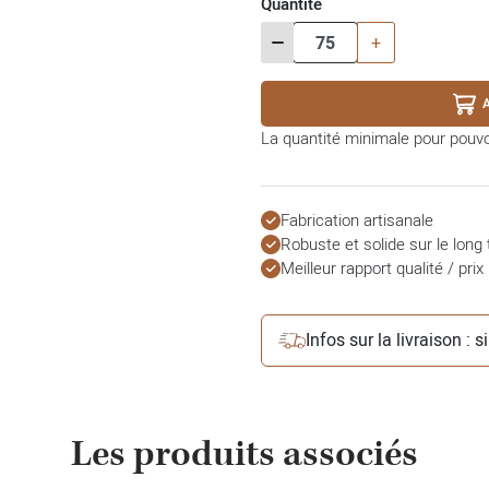
Quantité
-
+
La quantité minimale pour pouv
Fabrication artisanale
Robuste et solide sur le long
Meilleur rapport qualité / prix
Infos sur la livraison : 
Les produits associés