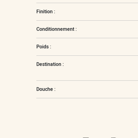
Finition :
Conditionnement :
Poids :
Destination :
Douche :