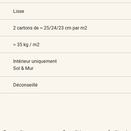
Lisse
2 cartons de ≈ 25/24/23 cm par m2
≈ 35 kg / m2
Intérieur uniquement
Sol & Mur
Déconseillé