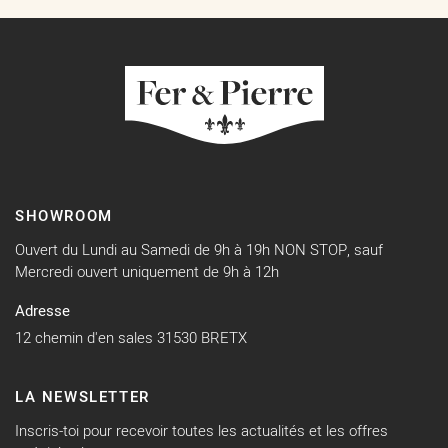
SHOWROOM
Ouvert du Lundi au Samedi de 9h à 19h NON STOP, sauf
Mercredi ouvert uniquement de 9h à 12h
Adresse
12 chemin d'en sales 31530 BRETX
LA NEWSLETTER
Inscris-toi pour recevoir toutes les actualités et les offres