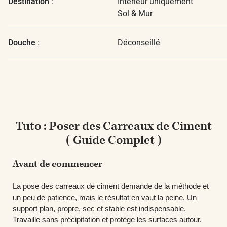
Destination :
Intérieur uniquement
Sol & Mur
Douche :
Déconseillé
Tuto : Poser des Carreaux de Ciment
( Guide Complet )
Avant de commencer
La pose des carreaux de ciment demande de la méthode et
un peu de patience, mais le résultat en vaut la peine. Un
support
plan, propre, sec et stable
est indispensable.
Travaille sans précipitation et protège les surfaces autour.