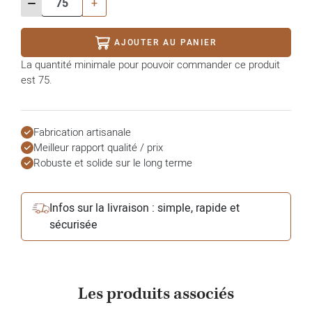
-
+
AJOUTER AU PANIER
La quantité minimale pour pouvoir commander ce produit
est 75.
Fabrication artisanale
Meilleur rapport qualité / prix
Robuste et solide sur le long terme
Infos sur la livraison : simple, rapide et
sécurisée
Les produits associés