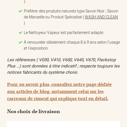
).
Préférer des produits naturels type Savon Noir ; Savon
de Marseille ou Produit Spécialisé (
WASH AND CLEAN
)
Le Nettoyeur Vapeur est parfaitement adapté.
À renouveler idéalement chaque 8 à 9 ans selon l’usage
et l’exposition.
Les références ( V030, V410, V650, V645, V670, Fleckstop
Plus …) sont données à titre indicatif ; respecte toujours les
notices fabricants du système choisi.
Pour en savoir plus, consultez notre page dédiée
aux articles de blog, notamment celui sur les
carreaux de ciment qui explique tout en détail.
Nos choix de livraison​