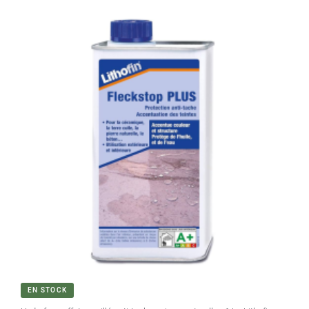
EN STOCK