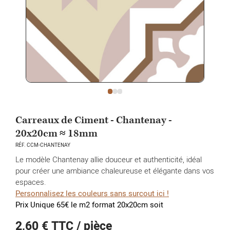
Carreaux de Ciment - Chantenay -
20x20cm ≈ 18mm
RÉF. CCM-CHANTENAY
Le modèle Chantenay allie douceur et authenticité, idéal
pour créer une ambiance chaleureuse et élégante dans vos
espaces.
Personnalisez les couleurs sans surcout ici !
Prix Unique 65€ le m2 format 20x20cm soit
2,60 €
TTC / pièce