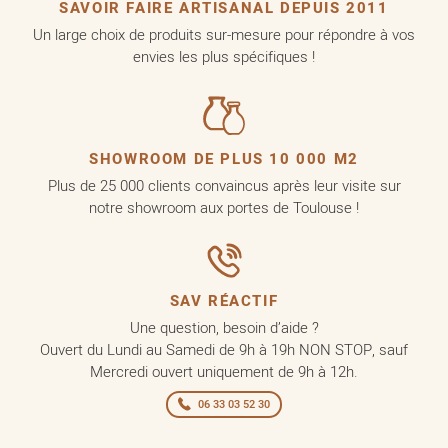
SAVOIR FAIRE ARTISANAL DEPUIS 2011
Un large choix de produits sur-mesure pour répondre à vos
envies les plus spécifiques !
SHOWROOM DE PLUS 10 000 M2
Plus de 25 000 clients convaincus après leur visite sur
notre showroom aux portes de Toulouse !
SAV RÉACTIF
Une question, besoin d’aide ?
Ouvert du Lundi au Samedi de 9h à 19h NON STOP, sauf
Mercredi ouvert uniquement de 9h à 12h.
06 33 03 52 30