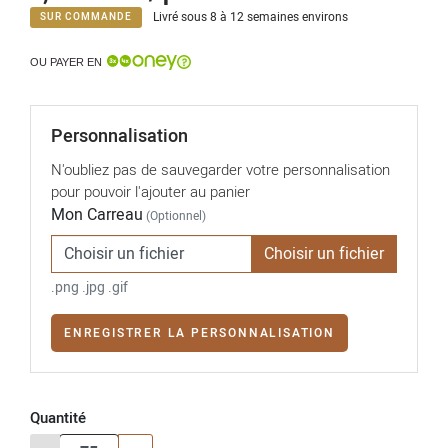
Livré sous 8 à 12 semaines environs
SUR COMMANDE
OU PAYER EN
Personnalisation
N'oubliez pas de sauvegarder votre personnalisation
pour pouvoir l'ajouter au panier
Mon Carreau
(Optionnel)
Choisir un fichier
.png .jpg .gif
ENREGISTRER LA PERSONNALISATION
Quantité