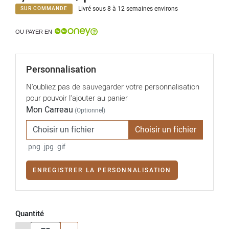
Livré sous 8 à 12 semaines environs
SUR COMMANDE
OU PAYER EN
Personnalisation
N'oubliez pas de sauvegarder votre personnalisation
pour pouvoir l'ajouter au panier
Mon Carreau
(Optionnel)
Choisir un fichier
.png .jpg .gif
ENREGISTRER LA PERSONNALISATION
Quantité