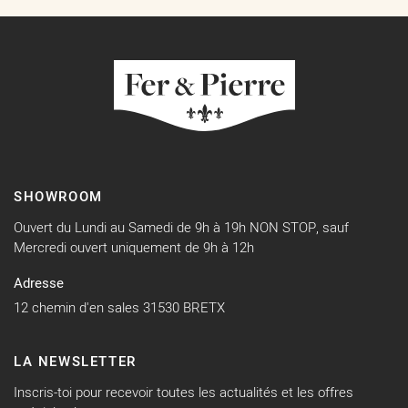
SHOWROOM
Ouvert du Lundi au Samedi de 9h à 19h NON STOP, sauf
Mercredi ouvert uniquement de 9h à 12h
Adresse
12 chemin d'en sales 31530 BRETX
LA NEWSLETTER
Inscris-toi pour recevoir toutes les actualités et les offres