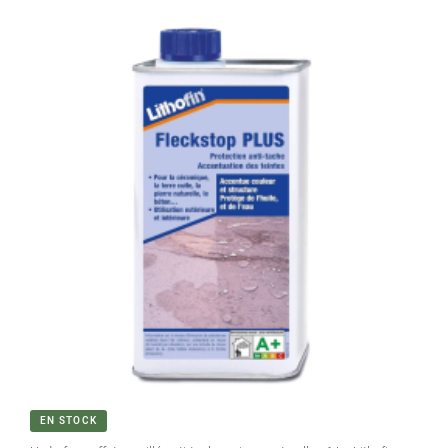
EN STOCK