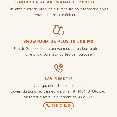
SAVOIR FAIRE ARTISANAL DEPUIS 2011
Un large choix de produits sur-mesure pour répondre à vos
envies les plus spécifiques !
SHOWROOM DE PLUS 10 000 M2
Plus de 25 000 clients convaincus après leur visite sur
notre showroom aux portes de Toulouse !
SAV RÉACTIF
Une question, besoin d’aide ?
Ouvert du Lundi au Samedi de 9h à 19h NON STOP, sauf
Mercredi ouvert uniquement de 9h à 12h.
06 33 03 52 30