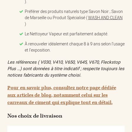
).
Préférer des produits naturels type Savon Noir ; Savon
de Marseille ou Produit Spécialisé (
WASH AND CLEAN
)
Le Nettoyeur Vapeur est parfaitement adapté.
À renouveler idéalement chaque 8 à 9 ans selon l’usage
et l’exposition.
Les références ( V030, V410, V650, V645, V670, Fleckstop
Plus …) sont données à titre indicatif ; respecte toujours les
notices fabricants du système choisi.
Pour en savoir plus, consultez notre page dédiée
aux articles de blog, notamment celui sur les
carreaux de ciment qui explique tout en détail.
Nos choix de livraison​