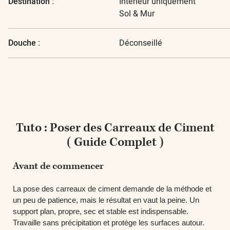
Destination :
Intérieur uniquement
Sol & Mur
Douche :
Déconseillé
Tuto : Poser des Carreaux de Ciment
( Guide Complet )
Avant de commencer
La pose des carreaux de ciment demande de la méthode et
un peu de patience, mais le résultat en vaut la peine. Un
support
plan, propre, sec et stable
est indispensable.
Travaille sans précipitation et protège les surfaces autour.