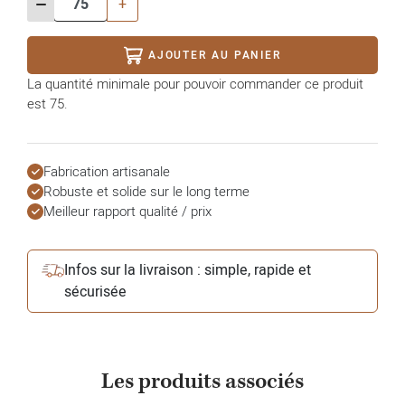
-
+
AJOUTER AU PANIER
La quantité minimale pour pouvoir commander ce produit
est 75.
Fabrication artisanale
Robuste et solide sur le long terme
Meilleur rapport qualité / prix
Infos sur la livraison : simple, rapide et
sécurisée
Les produits associés