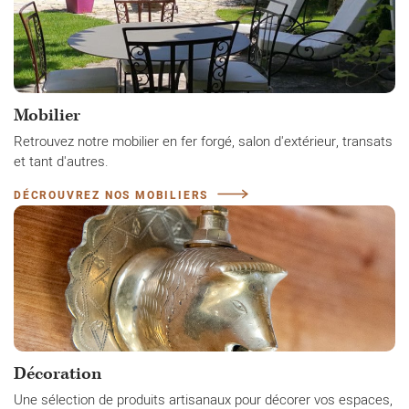
Mobilier
Retrouvez notre mobilier en fer forgé, salon d'extérieur, transats
et tant d'autres.
DÉCROUVREZ NOS MOBILIERS
Décoration
Une sélection de produits artisanaux pour décorer vos espaces,