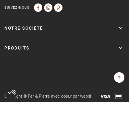
SUIVEZ-NOUS
NOTRE SOCIÉTÉ
PRODUITS
Copyright © Fer & Pierre avec coeur par wapiti