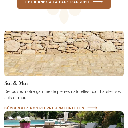
RETOURNEZ À LA PAGE D'ACCUEIL
Sol & Mur
Découvrez notre gamme de pierres naturelles pour habiller vos
sols et murs.
DÉCOUVREZ NOS PIERRES NATURELLES