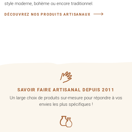
style moderne, bohème ou encore traditionnel.
DÉCOUVREZ NOS PRODUITS ARTISANAUX
SAVOIR FAIRE ARTISANAL DEPUIS 2011
Un large choix de produits sur-mesure pour répondre à vos
envies les plus spécifiques !