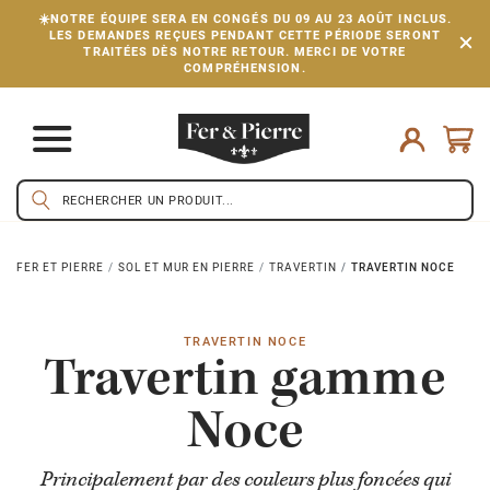
☀️NOTRE ÉQUIPE SERA EN CONGÉS DU 09 AU 23 AOÛT INCLUS.
LES DEMANDES REÇUES PENDANT CETTE PÉRIODE SERONT
TRAITÉES DÈS NOTRE RETOUR. MERCI DE VOTRE
COMPRÉHENSION.
FER ET PIERRE
SOL ET MUR EN PIERRE
TRAVERTIN
TRAVERTIN NOCE
TRAVERTIN NOCE
Travertin gamme
Noce
Principalement par des couleurs plus foncées qui