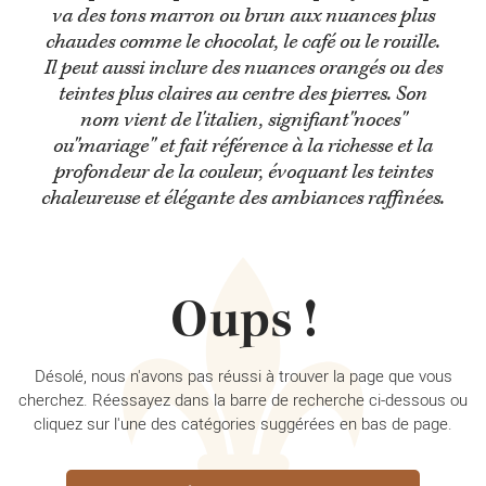
va des tons marron ou brun aux nuances plus
chaudes comme le chocolat, le café ou le rouille.
Il peut aussi inclure des nuances orangés ou des
teintes plus claires au centre des pierres. Son
nom vient de l'italien, signifiant"noces"
ou"mariage" et fait référence à la richesse et la
profondeur de la couleur, évoquant les teintes
chaleureuse et élégante des ambiances raffinées.
Oups !
Désolé, nous n'avons pas réussi à trouver la page que vous
cherchez. Réessayez dans la barre de recherche ci-dessous ou
cliquez sur l'une des catégories suggérées en bas de page.