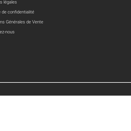
s légales
e de confidentialité
ons Générales de Vente
ez-nous