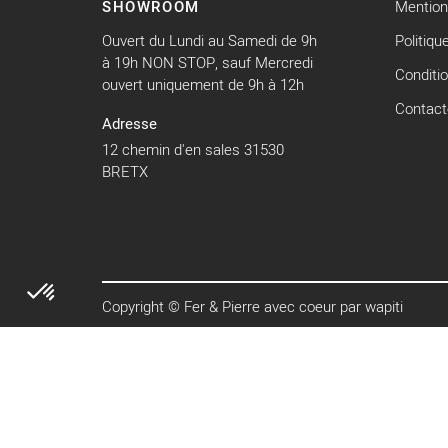
SHOWROOM
Mention
Ouvert du Lundi au Samedi de 9h
Politiqu
à 19h NON STOP, sauf Mercredi
Conditi
ouvert uniquement de 9h à 12h
Contact
Adresse
12 chemin d'en sales 31530
BRETX
Copyright © Fer & Pierre avec coeur par wapiti