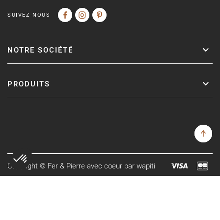
SUIVEZ-NOUS
NOTRE SOCIÉTÉ
PRODUITS
Copyright © Fer & Pierre avec coeur par wapiti