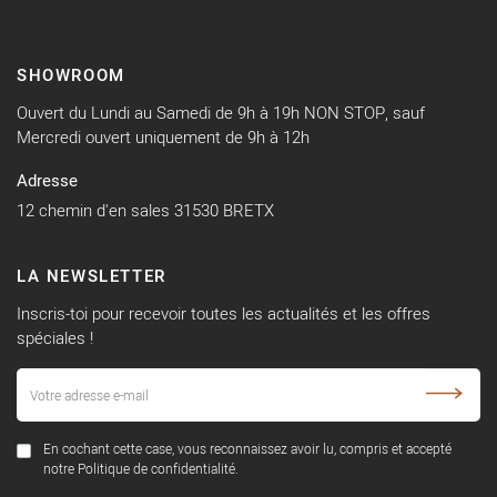
SHOWROOM
Ouvert du Lundi au Samedi de 9h à 19h NON STOP, sauf
Mercredi ouvert uniquement de 9h à 12h
Adresse
12 chemin d'en sales 31530 BRETX
LA NEWSLETTER
Inscris-toi pour recevoir toutes les actualités et les offres
spéciales !
En cochant cette case, vous reconnaissez avoir lu, compris et accepté
notre Politique de confidentialité.