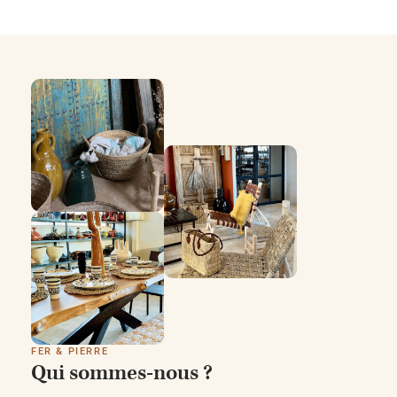
FER & PIERRE
Qui sommes-nous ?