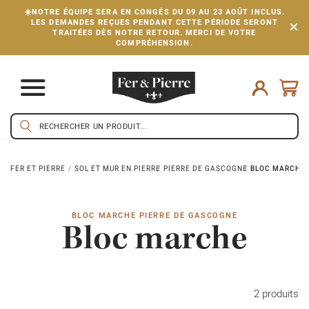
☀️NOTRE ÉQUIPE SERA EN CONGÉS DU 09 AU 23 AOÛT INCLUS.
LES DEMANDES REÇUES PENDANT CETTE PÉRIODE SERONT
TRAITÉES DÈS NOTRE RETOUR. MERCI DE VOTRE
COMPRÉHENSION.
FER ET PIERRE
SOL ET MUR EN PIERRE
PIERRE DE GASCOGNE
BLOC MARCHE 
BLOC MARCHE PIERRE DE GASCOGNE
Bloc marche
2 produits