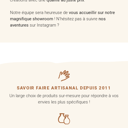
qualité au juste prix
Notre équipe sera heureuse de
vous accueillir sur notre
magnifique showroom
! N’hésitez pas à suivre
nos
aventures
sur Instagram ?
SAVOIR FAIRE ARTISANAL DEPUIS 2011
Un large choix de produits sur-mesure pour répondre à vos
envies les plus spécifiques !