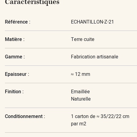
Caractéristiques
Référence :
ECHANTILLON-Z-21
Matière :
Terre cuite
Gamme :
Fabrication artisanale
Epaisseur :
≈ 12 mm
Finition :
Emaillée
Naturelle
Conditionnement :
1 carton de ≈ 35/22/22 cm
par m2