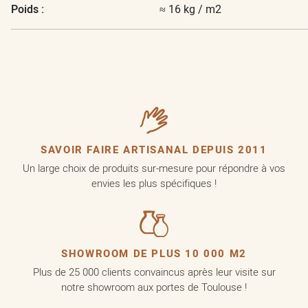
Poids :
≈ 16 kg / m2
SAVOIR FAIRE ARTISANAL DEPUIS 2011
Un large choix de produits sur-mesure pour répondre à vos
envies les plus spécifiques !
SHOWROOM DE PLUS 10 000 M2
Plus de 25 000 clients convaincus après leur visite sur
notre showroom aux portes de Toulouse !