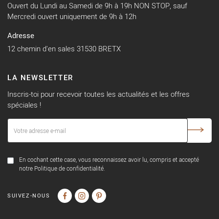
Ouvert du Lundi au Samedi de 9h à 19h NON STOP, sauf
Mercredi ouvert uniquement de 9h à 12h
Adresse
12 chemin d'en sales 31530 BRETX
LA NEWSLETTER
Inscris-toi pour recevoir toutes les actualités et les offres
spéciales !
En cochant cette case, vous reconnaissez avoir lu, compris et accepté
notre Politique de confidentialité.
SUIVEZ-NOUS