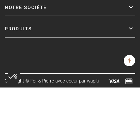
NOTRE SOCIÉTÉ
PRODUITS
Copyright © Fer & Pierre avec coeur par wapiti