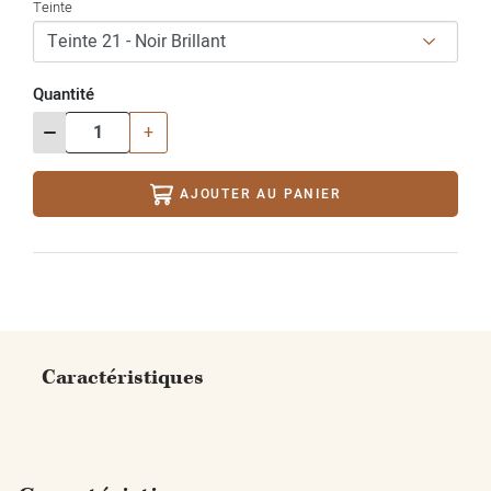
Teinte
Quantité
-
+
AJOUTER AU PANIER
Caractéristiques