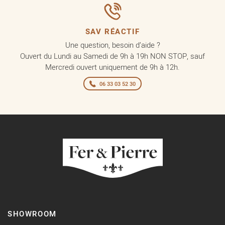
SAV RÉACTIF
Une question, besoin d’aide ?
Ouvert du Lundi au Samedi de 9h à 19h NON STOP, sauf
Mercredi ouvert uniquement de 9h à 12h.
06 33 03 52 30
SHOWROOM