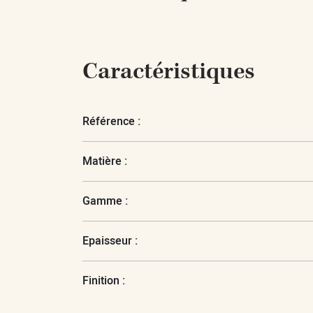
Caractéristiques
Référence :
Matière :
Gamme :
Epaisseur :
Finition :