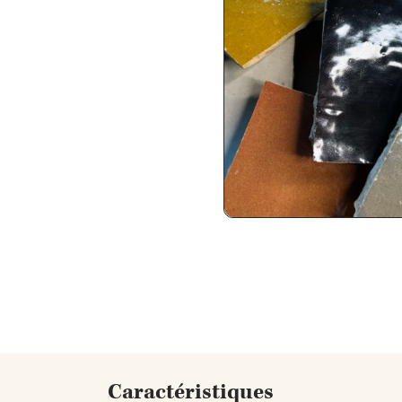
Caractéristiques