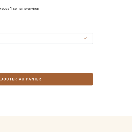
 sous 1 semaine environ
AJOUTER AU PANIER