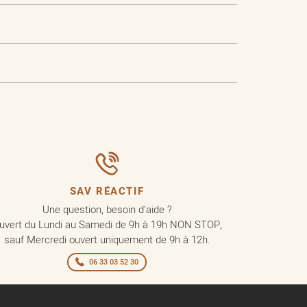
SAV RÉACTIF
Une question, besoin d’aide ?
uvert du Lundi au Samedi de 9h à 19h NON STOP,
sauf Mercredi ouvert uniquement de 9h à 12h.
06 33 03 52 30