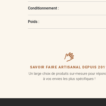
Conditionnement :
Poids :
SAVOIR FAIRE ARTISANAL DEPUIS 201
Un large choix de produits sur-mesure pour répon
à vos envies les plus spécifiques !