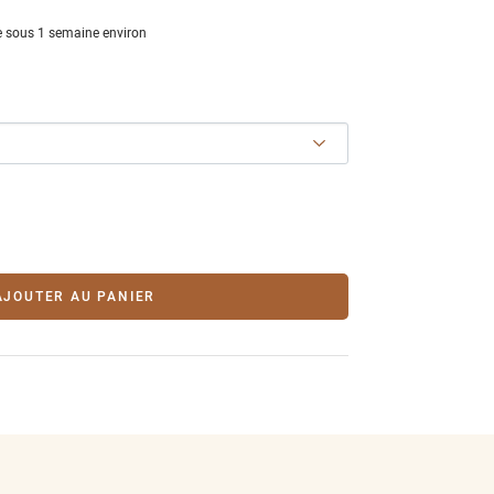
 sous 1 semaine environ
AJOUTER AU PANIER