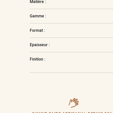
Matière :
Gamme :
Format :
Epaisseur :
Finition :