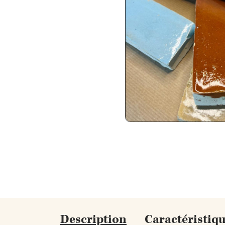
Description
Caractéristiq