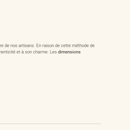
aire de nos artisans. En raison de cette méthode de
thenticité et à son charme. Les
dimensions