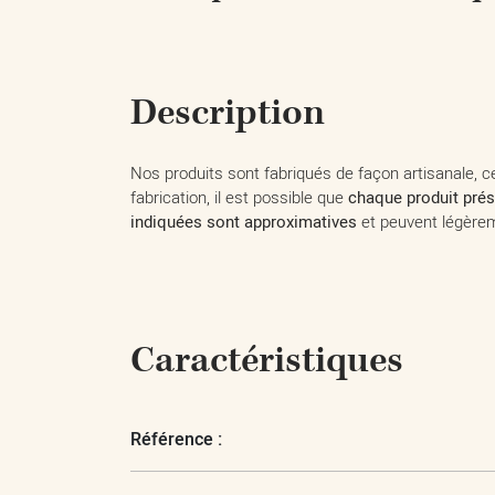
Description
Nos produits sont fabriqués de façon artisanale, ce
fabrication, il est possible que
chaque produit prés
indiquées sont approximatives
et peuvent légèrem
Caractéristiques
Référence :