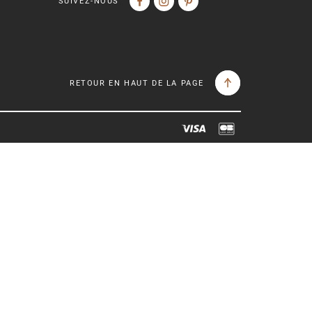
SUIVEZ-NOUS
RETOUR EN HAUT DE LA PAGE