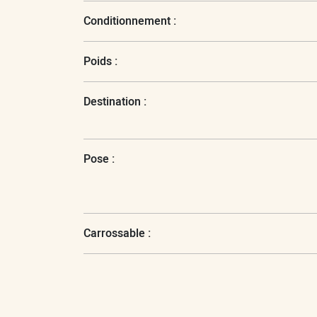
Conditionnement :
Poids :
Destination :
Pose :
Carrossable :