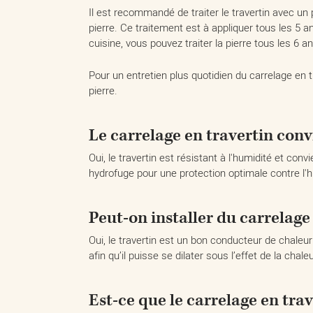
Il est recommandé de traiter le travertin avec un 
pierre. Ce traitement est à appliquer tous les 5 
cuisine, vous pouvez traiter la pierre tous les 6 an
Pour un entretien plus quotidien du carrelage en t
pierre.
Le carrelage en travertin conv
Oui, le travertin est résistant à l'humidité et con
hydrofuge pour une protection optimale contre l'h
Peut-on installer du carrelage
Oui, le travertin est un bon conducteur de chaleu
afin qu’il puisse se dilater sous l’effet de la chaleu
Est-ce que le carrelage en trav