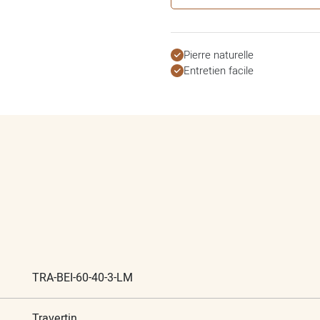
Pierre naturelle
Entretien facile
TRA-BEI-60-40-3-LM
Travertin