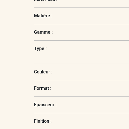
Matière :
Gamme :
Type :
Couleur :
Format :
Epaisseur :
Finition :