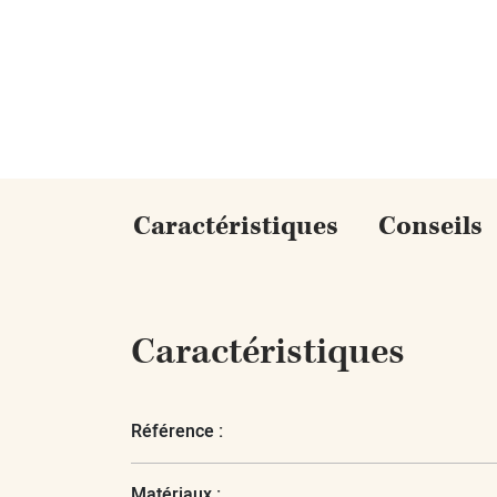
Caractéristiques
Conseils
Caractéristiques
Référence :
Matériaux :