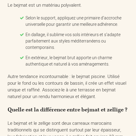
Le bejmat est un matériau polyvalent.
Selon le support, appliquez une primaire d’accroche
universelle pour garantir une meilleure adhérence.
En dallage, il sublime vos sols intérieurs et s’adapte
parfaitement aux styles méditerranéens ou
contemporains.
En extérieur, le bejmat brut apporte un charme
authentique et naturel à vos aménagements.
Autre tendance incontournable : le bejmat piscine. Utilisé
pour le fond ou les contours de bassin, il crée un effet visuel
unique et raffiné. Associez-le à une terrasse en bejmat
naturel pour un rendu harmonieux et élégant.
Quelle est la différence entre bejmat et zellige ?
Le bejmat et le zellige sont deux carreaux marocains
traditionnels qui se distinguent surtout par leur épaisseur,