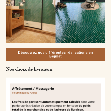
Découvrez nos différentes réalisations en
Bejmat
Nos choix de livraison