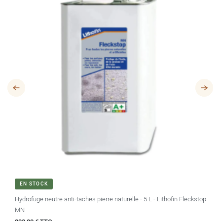
EN STOCK
Hydrofuge neutre anti-taches pierre naturelle - 5 L - Lithofin Fleckstop
MN