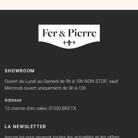
SHOWROOM
Ouvert du Lundi au Samedi de 9h à 19h NON STOP, sauf
Mercredi ouvert uniquement de 9h à 12h
Adresse
12 chemin d'en sales 31530 BRETX
LA NEWSLETTER
Inscris-toi pour recevoir toutes les actualités et les offres