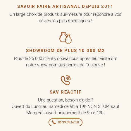
SAVOIR FAIRE ARTISANAL DEPUIS 2011
Un large choix de produits sur-mesure pour répondre à vos
envies les plus spécifiques !
SHOWROOM DE PLUS 10 000 M2
Plus de 25 000 clients convaincus après leur visite sur
notre showroom aux portes de Toulouse !
SAV RÉACTIF
Une question, besoin d’aide ?
Ouvert du Lundi au Samedi de 9h à 19h NON STOP, sauf
Mercredi ouvert uniquement de 9h à 12h.
06 33 03 52 30