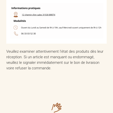
Veuillez examiner attentivement l'état des produits dès leur
réception. Si un article est manquant ou endommagé,
veuillez le signaler immédiatement sur le bon de livraison
voire refuser la commande.