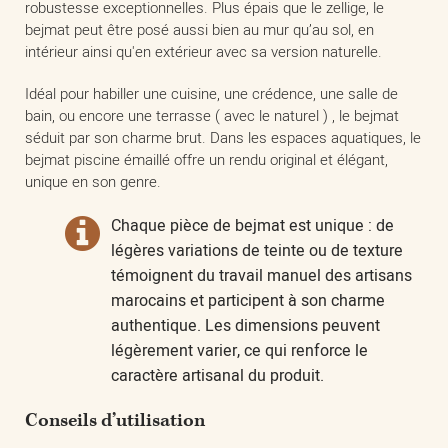
robustesse exceptionnelles. Plus épais que le zellige, le
bejmat peut être posé aussi bien au mur qu’au sol, en
intérieur ainsi qu'en extérieur avec sa version naturelle.
Idéal pour habiller une cuisine, une crédence, une salle de
bain, ou encore une terrasse ( avec le naturel ) , le bejmat
séduit par son charme brut. Dans les espaces aquatiques, le
bejmat piscine émaillé offre un rendu original et élégant,
unique en son genre.
Chaque pièce de bejmat est unique : de
légères variations de teinte ou de texture
témoignent du travail manuel des artisans
marocains et participent à son charme
authentique. Les dimensions peuvent
légèrement varier, ce qui renforce le
caractère artisanal du produit.
Conseils d’utilisation