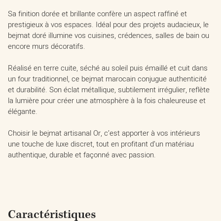
Sa finition dorée et brillante confère un aspect raffiné et
prestigieux à vos espaces. Idéal pour des projets audacieux, le
bejmat doré illumine vos cuisines, crédences, salles de bain ou
encore murs décoratifs.
Réalisé en terre cuite, séché au soleil puis émaillé et cuit dans
un four traditionnel, ce bejmat marocain conjugue authenticité
et durabilité. Son éclat métallique, subtilement irrégulier, reflète
la lumière pour créer une atmosphère à la fois chaleureuse et
élégante.
Choisir le bejmat artisanal Or, c’est apporter à vos intérieurs
une touche de luxe discret, tout en profitant d’un matériau
authentique, durable et façonné avec passion.
Caractéristiques