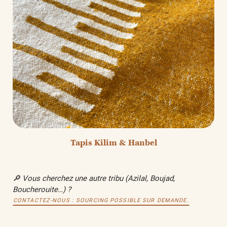
Tapis Kilim & Hanbel
🔎 Vous cherchez une autre tribu (Azilal, Boujad,
Boucherouite…) ?
CONTACTEZ-NOUS : SOURCING POSSIBLE SUR DEMANDE.