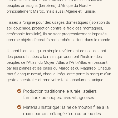
peuples amazighs (berbères) d’Afrique du Nord –
principalement Maroc, mais aussi Algérie et Tunisie.
Tissés à l’origine pour des usages domestiques (isolation du
sol, couchage, protection contre le froid des montagnes,
cérémonie familiale), ils se sont progressivement imposés
comme objets décoratifs recherchés partout dans le monde.
Ils sont bien plus qu’un simple revêtement de sol : ce sont
des pièces tissées à la main qui racontent l’histoire des
peuples de l’Atlas, du Moyen Atlas à l’Anti-Atlas en passant
par les plaines et les oasis du Maroc et du Maghreb. Chaque
motif, chaque nœud, chaque irrégularité porte la marque d’un
geste ancestral – et rend votre tapis absolument unique.
Production traditionnelle rurale : ateliers
familiaux ou coopératives villageoises.
Matériau historique : laine de mouton filée à la
main, parfois mélangée à du coton ou des