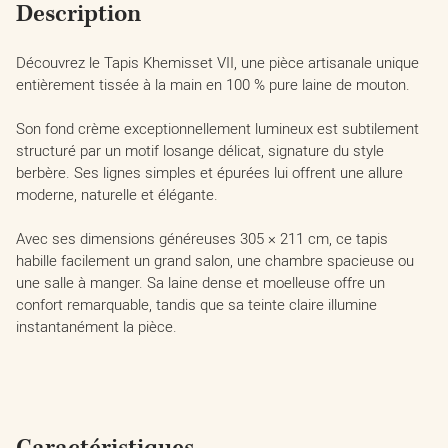
Description
Découvrez le Tapis Khemisset VII, une pièce artisanale unique
entièrement tissée à la main en 100 % pure laine de mouton.
Son fond crème exceptionnellement lumineux est subtilement
structuré par un motif losange délicat, signature du style
berbère. Ses lignes simples et épurées lui offrent une allure
moderne, naturelle et élégante.
Avec ses dimensions généreuses 305 × 211 cm, ce tapis
habille facilement un grand salon, une chambre spacieuse ou
une salle à manger. Sa laine dense et moelleuse offre un
confort remarquable, tandis que sa teinte claire illumine
instantanément la pièce.