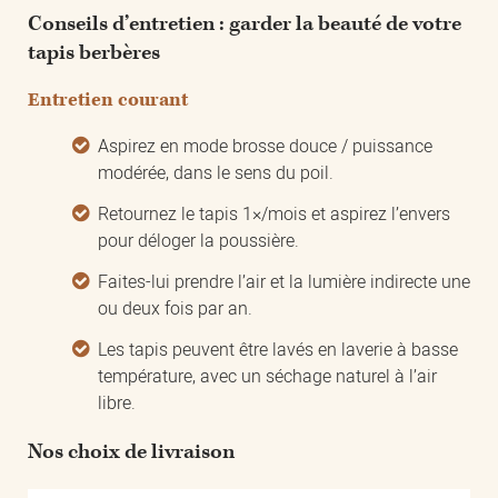
Conseils d’entretien : garder la beauté de votre
tapis berbères
Entretien courant
Aspirez en mode brosse douce / puissance
modérée, dans le sens du poil.
Retournez le tapis 1×/mois et aspirez l’envers
pour déloger la poussière.
Faites-lui prendre l’air et la lumière indirecte une
ou deux fois par an.
Les tapis peuvent être lavés en laverie à basse
température, avec un séchage naturel à l’air
libre.
Nos choix de livraison