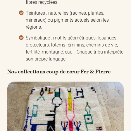
fibres recyclées.
Teintures : naturelles (racines, plantes,
minéraux) ou pigments actuels selon les
régions.
Symbolique : motifs géométriques, losanges
protecteurs, totems féminins, chemins de vie,
fertilité, montagne, eau… Chaque tribu interprète
son propre langage.
Nos collections coup de cœur Fer & Pierre