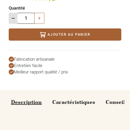
Quantité
-
+
AJOUTER AU PANIER
Fabrication artisanale
Entretien facile
Meilleur rapport qualité / prix
Description
Caractéristiques
Conseils