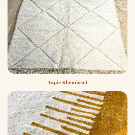
Tapis Khemisset