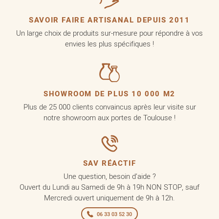
SAVOIR FAIRE ARTISANAL DEPUIS 2011
Un large choix de produits sur-mesure pour répondre à vos
envies les plus spécifiques !
SHOWROOM DE PLUS 10 000 M2
Plus de 25 000 clients convaincus après leur visite sur
notre showroom aux portes de Toulouse !
SAV RÉACTIF
Une question, besoin d’aide ?
Ouvert du Lundi au Samedi de 9h à 19h NON STOP, sauf
Mercredi ouvert uniquement de 9h à 12h.
06 33 03 52 30