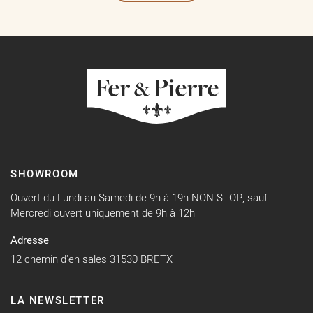
SHOWROOM
Ouvert du Lundi au Samedi de 9h à 19h NON STOP, sauf
Mercredi ouvert uniquement de 9h à 12h
Adresse
12 chemin d'en sales 31530 BRETX
LA NEWSLETTER