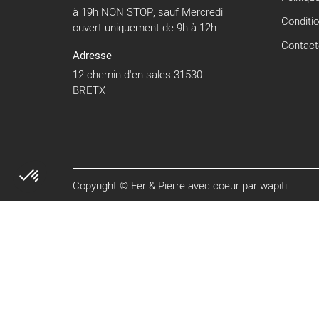
à 19h NON STOP, sauf Mercredi
Conditi
ouvert uniquement de 9h à 12h
Contact
Adresse
12 chemin d'en sales 31530
BRETX
Copyright © Fer & Pierre avec coeur par wapiti