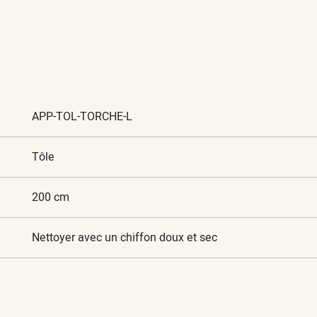
APP-TOL-TORCHE-L
Tôle
200 cm
Nettoyer avec un chiffon doux et sec