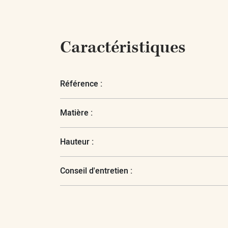
Caractéristiques
Référence :
Matière :
Hauteur :
Conseil d'entretien :