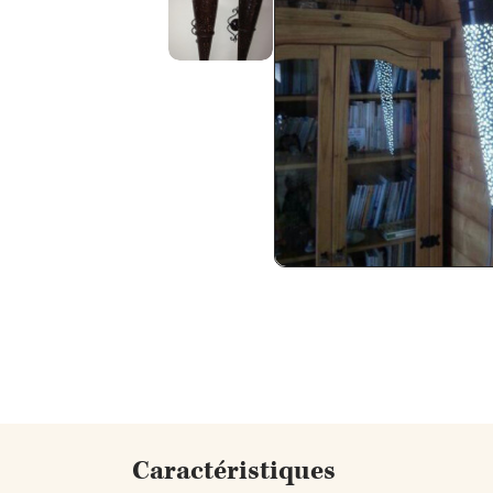
Caractéristiques