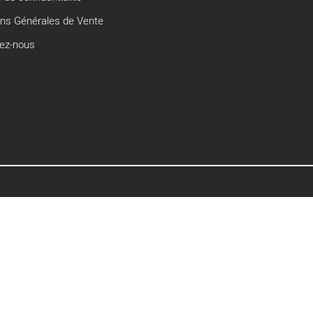
ons Générales de Vente
ez-nous