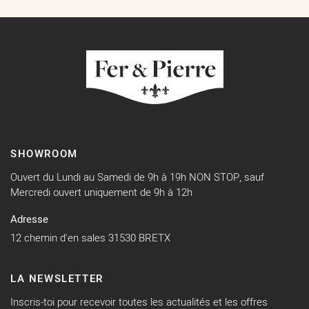
SHOWROOM
Ouvert du Lundi au Samedi de 9h à 19h NON STOP, sauf
Mercredi ouvert uniquement de 9h à 12h
Adresse
12 chemin d'en sales 31530 BRETX
LA NEWSLETTER
Inscris-toi pour recevoir toutes les actualités et les offres