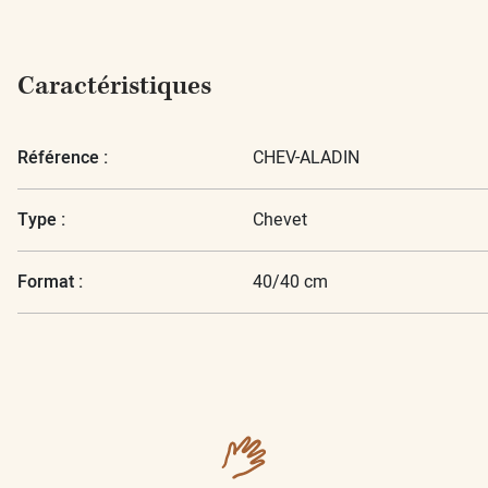
Caractéristiques
Référence :
CHEV-ALADIN
Type :
Chevet
Format :
40/40 cm