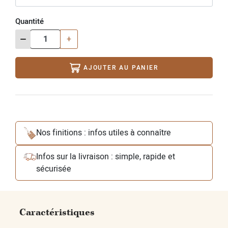
Quantité
-
+
AJOUTER AU PANIER
Nos finitions : infos utiles à connaître
Infos sur la livraison : simple, rapide et
sécurisée
Caractéristiques