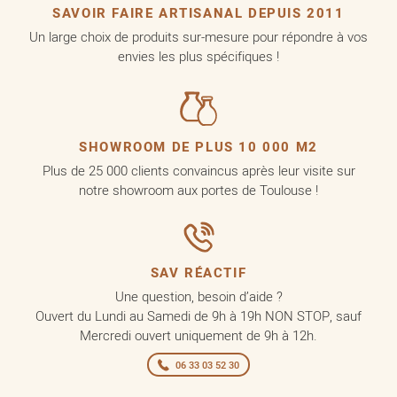
SAVOIR FAIRE ARTISANAL DEPUIS 2011
Un large choix de produits sur-mesure pour répondre à vos
envies les plus spécifiques !
SHOWROOM DE PLUS 10 000 M2
Plus de 25 000 clients convaincus après leur visite sur
notre showroom aux portes de Toulouse !
SAV RÉACTIF
Une question, besoin d’aide ?
Ouvert du Lundi au Samedi de 9h à 19h NON STOP, sauf
Mercredi ouvert uniquement de 9h à 12h.
06 33 03 52 30